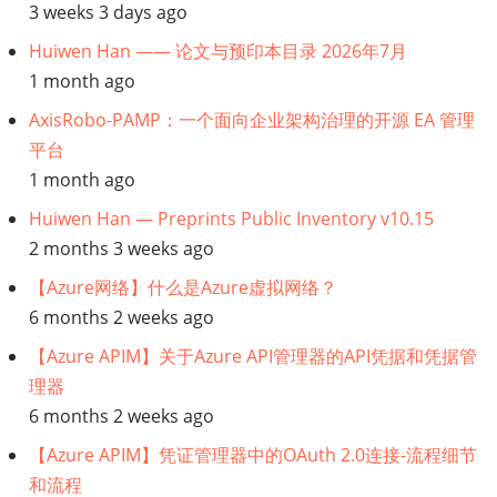
3 weeks 3 days ago
么
Huiwen Han —— 论文与预印本目录 2026年7月
1 month ago
是
AxisRobo-PAMP：一个面向企业架构治理的开源 EA 管理
企
平台
1 month ago
业
Huiwen Han — Preprints Public Inventory v10.15
架
2 months 3 weeks ago
构？
【Azure网络】什么是Azure虚拟网络？
6 months 2 weeks ago
转
【Azure APIM】关于Azure API管理器的API凭据和凭据管
理器
型
6 months 2 weeks ago
框
【Azure APIM】凭证管理器中的OAuth 2.0连接-流程细节
和流程