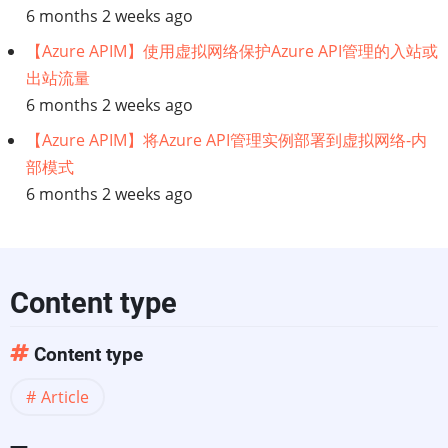
架
6 months 2 weeks ago
【Azure APIM】使用虚拟网络保护Azure API管理的入站或
出站流量
6 months 2 weeks ago
【Azure APIM】将Azure API管理实例部署到虚拟网络-内
部模式
6 months 2 weeks ago
Content type
Content type
Article