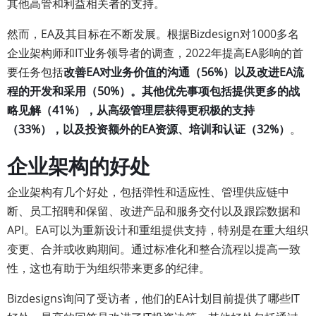
其他高管和利益相关者的支持。
然而，EA及其目标在不断发展。根据Bizdesign对1000多名
企业架构师和IT业务领导者的调查，2022年提高EA影响的首
要任务包括
改善EA对业务价值的沟通（56%）以及改进EA流
程的开发和采用（50%）。其他优先事项包括提供更多的战
略见解（41%），从高级管理层获得更积极的支持
（33%），以及投资额外的EA资源、培训和认证（32%）
。
企业架构的好处
企业架构有几个好处，包括弹性和适应性、管理供应链中
断、员工招聘和保留、改进产品和服务交付以及跟踪数据和
API。EA可以为重新设计和重组提供支持，特别是在重大组织
变更、合并或收购期间。通过标准化和整合流程以提高一致
性，这也有助于为组织带来更多的纪律。
Bizdesigns询问了受访者，他们的EA计划目前提供了哪些IT