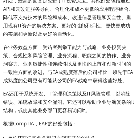
好处，最高的回答是改进了IT投资决策。其他好处包括通过
API和云改进服务导向、合理化和成本更低的应用程序组合、
降低不支持技术的风险和成本、改进信息管理和安全性、重
用现有IT资产的解决方案、更好的性能和弹性、更快更成功
的实施和更新以及更好的自动化。
在业务效益方面，受访者列举了能力与战略、业务投资决
策、合规性和风险管理、业务流程、职能之间的协作、业务
洞察力、业务敏捷性和连续性以及更快的上市和创新时间的
一致性方面的改进。与EA成熟度落后的公司相比，领先于EA
成熟度的公司更有可能从公司的EA战略中获得这些好处。
EA还用于系统开发、IT管理和决策以及IT风险管理，以消除
错误、系统故障和安全漏洞。它还可以帮助企业导航复杂的It
结构，或使其他业务部门更容易访问It。
根据CompTIA，EAP的好处包括：