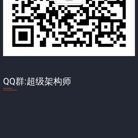
QQ群:超级架构师