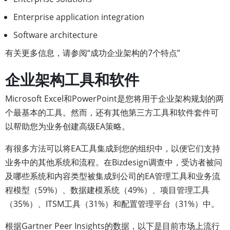
Enterprise application integration
Software architecture
有关更多信息，请参阅“成功企业架构的7个特点”
企业架构工具和软件
Microsoft Excel和PowerPoint是您将用于企业架构规划的两
个最基本的工具。然而，还有其他第三方工具和软件套件可
以帮助您为业务创建高级EA策略。
有很多方法可以将EA工具集成到您的组织中，以便它们支持
业务中的其他系统和流程。在Bizdesign调查中，受访者被问
及哪些系统和内容类型被集成到公司的EA管理工具和业务流
程模型（59%）、数据建模系统（49%）、项目管理工具
（35%）、ITSM工具（31%）和配置管理平台（31%）中。
根据Gartner Peer Insights的数据，以下是目前市场上流行