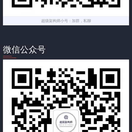
超级架构师小号：加群，私聊
微信公众号