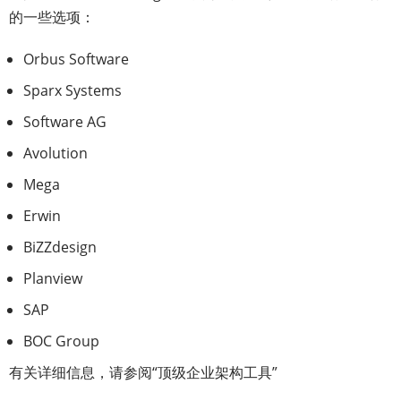
的一些选项：
Orbus Software
Sparx Systems
Software AG
Avolution
Mega
Erwin
BiZZdesign
Planview
SAP
BOC Group
有关详细信息，请参阅“顶级企业架构工具”