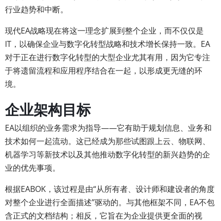
行业趋势和中断。
现代EA战略现在将这一理念扩展到整个企业，而不仅仅是
IT，以确保企业与数字化转型战略和技术增长保持一致。EA
对于正在进行数字化转型的大型企业尤其有用，因为它专注
于将遗留流程和应用程序结合在一起，以形成更无缝的环
境。
企业架构目标
EA以组织的业务需求为指导——它有助于规划信息、业务和
技术如何一起流动。这已经成为那些试图跟上云、物联网、
机器学习等新技术以及其他推动数字化转型的新兴趋势的企
业的优先事项。
根据EABOK，该过程是由“从所有者、设计师和建设者的角度
对整个企业进行全面描述”驱动的。与其他框架不同，EA不包
含正式的文档结构；相反，它旨在为企业提供更全面的视