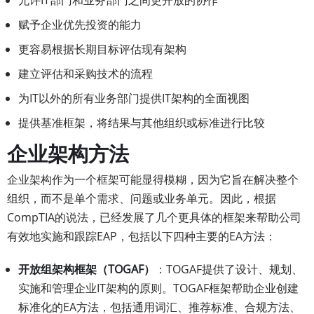
允许IT部门和业务部门之间更开放的协作
赋予企业优先投资的能力
更容易根据长期目标评估现有架构
建立评估和采购技术的流程
为IT以外的所有业务部门提供IT架构的全面视图
提供基准框架，将结果与其他组织或标准进行比较
企业架构方法
企业架构作为一个框架可能显得模糊，因为它旨在解决整个
组织，而不是单个需求、问题或业务单元。因此，根据
CompTIA的说法，已经发展了几个更具体的框架来帮助公司
有效地实施和跟踪EAP，包括以下四种主要的EA方法：
开放组架构框架（TOGAF）
：TOGAF提供了设计、规划、
实施和管理企业IT架构的原则。TOGAF框架帮助企业创建
标准化的EA方法，包括通用词汇、推荐标准、合规方法、