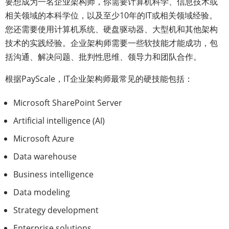
要想成为一名企业架构师，你需要计算机科学、信息技术或
相关领域的本科学位，以及至少10年的IT或相关领域经验。
您还需要使用计算机系统、硬盘驱动器、大型机和其他架构
技术的实践经验。企业架构师需要一些软技能才能成功，包
括沟通、解决问题、批判性思维、领导力和团队合作。
根据PayScale，IT企业架构师最常见的硬技能包括：
Microsoft SharePoint Server
Artificial intelligence (AI)
Microsoft Azure
Data warehouse
Business intelligence
Data modeling
Strategy development
Enterprise solutions