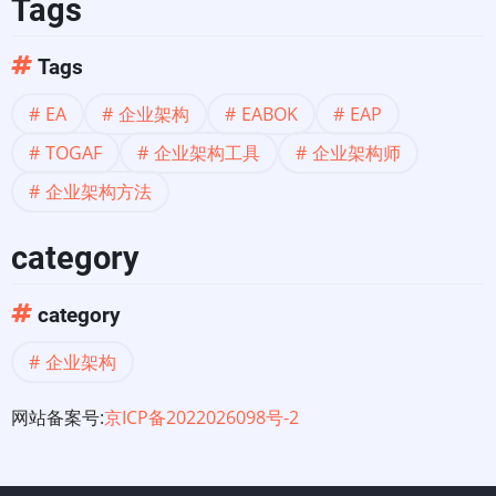
Tags
Tags
EA
企业架构
EABOK
EAP
TOGAF
企业架构工具
企业架构师
企业架构方法
category
category
企业架构
网站备案号:
京ICP备2022026098号-2