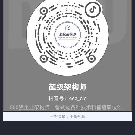
干货直播，干货分享