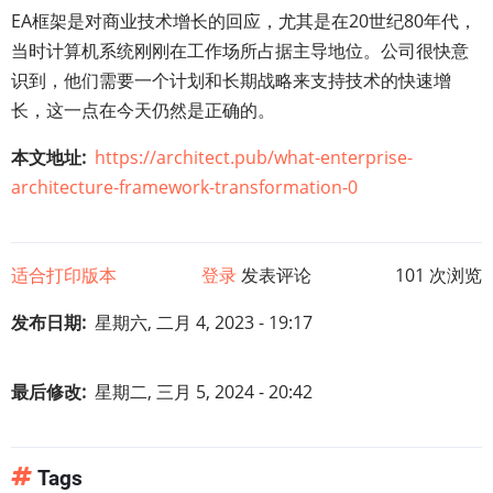
EA框架是对商业技术增长的回应，尤其是在20世纪80年代，
当时计算机系统刚刚在工作场所占据主导地位。公司很快意
识到，他们需要一个计划和长期战略来支持技术的快速增
长，这一点在今天仍然是正确的。
本文地址
https://architect.pub/what-enterprise-
architecture-framework-transformation-0
适合打印版本
登录
发表评论
101 次浏览
发布日期
星期六, 二月 4, 2023 - 19:17
最后修改
星期二, 三月 5, 2024 - 20:42
Tags