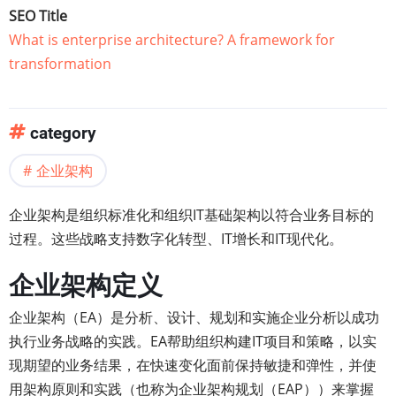
SEO Title
What is enterprise architecture? A framework for
transformation
category
企业架构
企业架构是组织标准化和组织IT基础架构以符合业务目标的
过程。这些战略支持数字化转型、IT增长和IT现代化。
企业架构定义
企业架构（EA）是分析、设计、规划和实施企业分析以成功
执行业务战略的实践。EA帮助组织构建IT项目和策略，以实
现期望的业务结果，在快速变化面前保持敏捷和弹性，并使
用架构原则和实践（也称为企业架构规划（EAP））来掌握