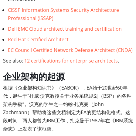
CISSP Information Systems Security Architecture
Professional (ISSAP)
Dell EMC Cloud architect training and certification
Red Hat Certified Architect
EC Council Certified Network Defense Architect (CNDA)
See also:
12 certifications for enterprise architects
.
企业架构的起源
根据《企业架构知识书》（EABOK），EA始于20世纪60年
代，诞生于“杜威·沃克教授关于业务系统规划（BSP）的各种
架构手稿”。沃克的学生之一约翰·扎克曼（John
Zachmann）帮助将这些文档制定为EA的更结构化格式。这
段时间，两人都曾为IBM工作，扎克曼于1987年在《IBM系统
杂志》上发表了该框架。