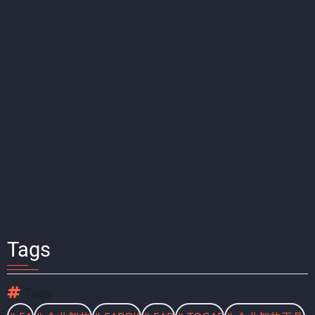
Tags
Tags