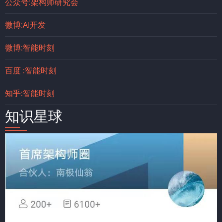
公众号:架构师研究会
微博:AI开发
微博:智能时刻
百度 :智能时刻
知乎:智能时刻
知识星球