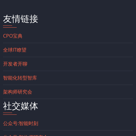
友情链接
CPO宝典
全球IT瞭望
开发者开聊
智能化转型智库
架构师研究会
社交媒体
公众号:智能时刻