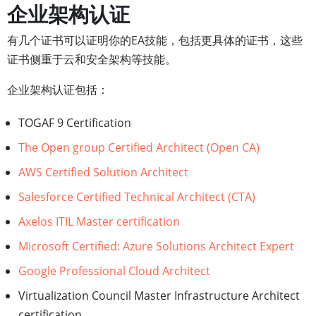
企业架构认证
有几个证书可以证明你的EA技能，包括更具体的证书，这些
证书侧重于云和安全架构等技能。
企业架构认证包括：
TOGAF 9 Certification
The Open group Certified Architect (Open CA)
AWS Certified Solution Architect
Salesforce Certified Technical Architect (CTA)
Axelos ITIL Master certification
Microsoft Certified: Azure Solutions Architect Expert
Google Professional Cloud Architect
Virtualization Council Master Infrastructure Architect
certification