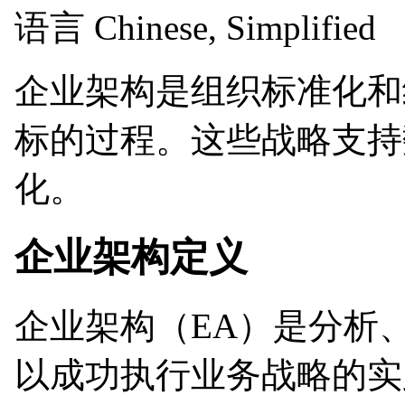
语言
Chinese, Simplified
企业架构是组织标准化和
标的过程。这些战略支持数
化。
企业架构定义
企业架构（EA）是分析
以成功执行业务战略的实