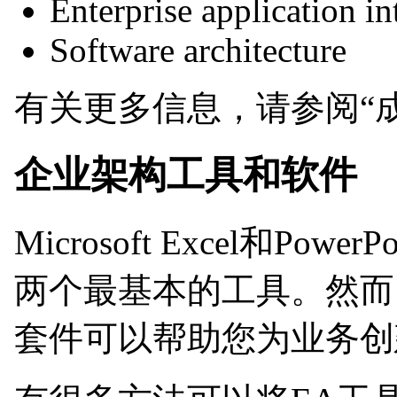
Enterprise application in
Software architecture
有关更多信息，请参阅“
企业架构工具和软件
Microsoft Excel和P
两个最基本的工具。然而
套件可以帮助您为业务创