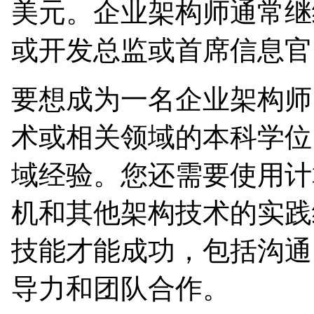
美元。企业架构师通常继
或开发总监或首席信息官
要想成为一名企业架构师
术或相关领域的本科学位，
域经验。您还需要使用计
机和其他架构技术的实践
技能才能成功，包括沟通
导力和团队合作。