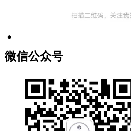
微信公众号