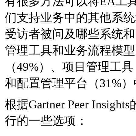
有很多方法可以将EA工
们支持业务中的其他系统和流
受访者被问及哪些系统和
管理工具和业务流程模型
（49%）、项目管理工具（
和配置管理平台（31%）
根据Gartner Peer I
行的一些选项：