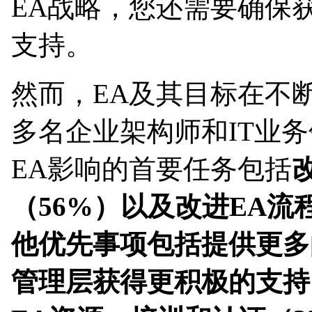
EA战略，您还需要确保
支持。
然而，EA及其目标在不断发展
多名企业架构师和IT业务
EA影响的首要任务包括
（56%）以及改进EA流
他优先事项包括提供更多
管理层获得更积极的支持