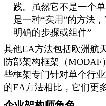
践。虽然它不是一个单独
是一种“实用”的方法
明确的步骤或组件”
其他EA方法包括欧洲航天
防部架构框架（MODAF
些框架专门针对单个行业
的EA方法相比，它们更
企业架构师角色