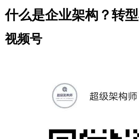
什么是企业架构？转型
视频号