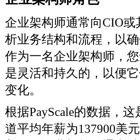
企业架构师通常向CIO或
析业务结构和流程，以确
作为一名企业架构师，您
是灵活和持久的，以便它
变化。
根据PayScale的数据
道平均年薪为137900美元