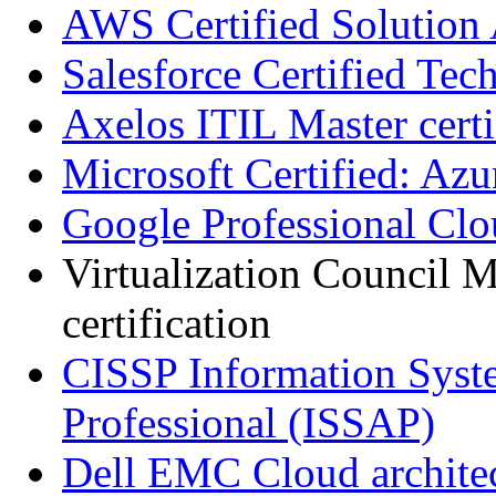
AWS Certified Solution 
Salesforce Certified Tec
Axelos ITIL Master certi
Microsoft Certified: Azu
Google Professional Clo
Virtualization Council Ma
certification
CISSP Information Syste
Professional (ISSAP)
Dell EMC Cloud architect