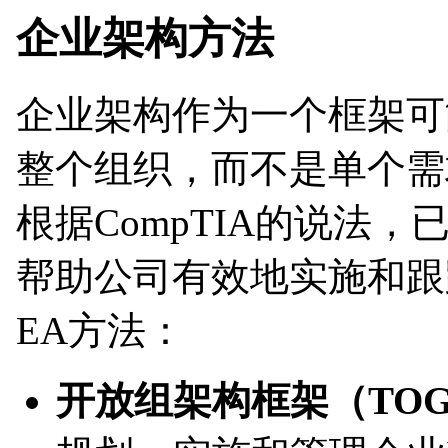
企业架构方法
企业架构作为一个框架可
整个组织，而不是单个需
根据CompTIA的说法
帮助公司有效地实施和跟
EA方法：
开放组架构框架（TOG