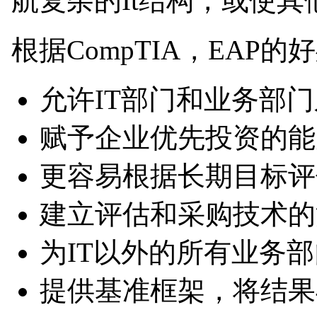
航复杂的It结构，或使其
根据CompTIA，EAP的
允许IT部门和业务部
赋予企业优先投资的能
更容易根据长期目标评
建立评估和采购技术的
为IT以外的所有业务部
提供基准框架，将结果