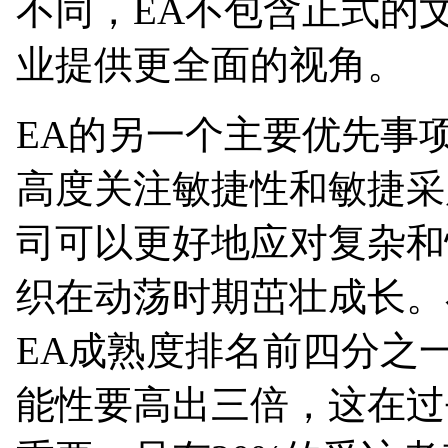
不同，EA不包含正式的
业提供更全面的视角。
EA的另一个主要优先事
高度关注敏捷性和敏捷采
司可以更好地应对复杂和
织在动荡时期茁壮成长。在最
EA成熟度排名前四分之
能性要高出三倍，这在过