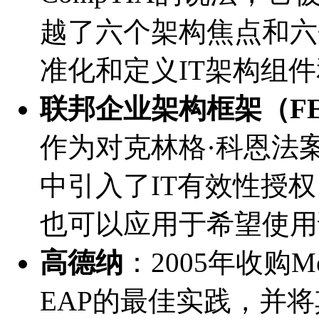
越了六个架构焦点和六
准化和定义IT架构组
联邦企业架构框架（FE
作为对克林格·科恩法
中引入了IT有效性授
也可以应用于希望使用
高德纳
：2005年收购M
EAP的最佳实践，并