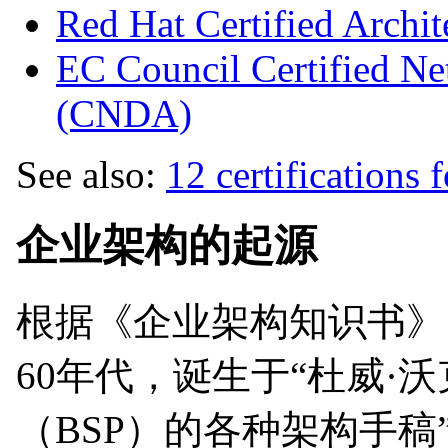
Red Hat Certified Archit
EC Council Certified Ne
(CNDA)
See also:
12 certifications f
企业架构的起源
根据《企业架构知识书》（
60年代，诞生于“杜威·
（BSP）的各种架构手稿