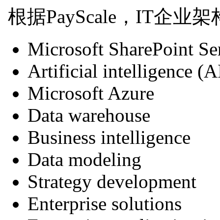
根据PayScale，IT
Microsoft SharePoint Se
Artificial intelligence (A
Microsoft Azure
Data warehouse
Business intelligence
Data modeling
Strategy development
Enterprise solutions