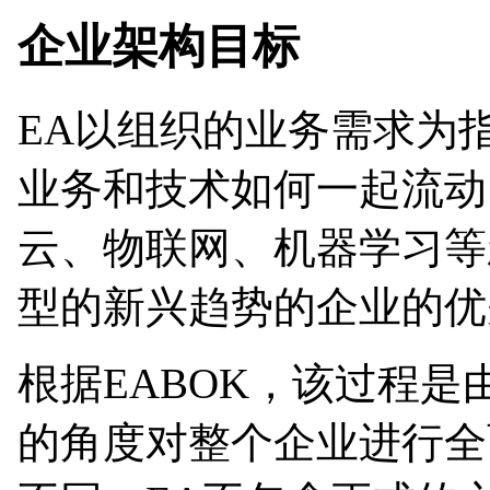
企业架构目标
EA以组织的业务需求为
业务和技术如何一起流动
云、物联网、机器学习等
型的新兴趋势的企业的优
根据EABOK，该过程是
的角度对整个企业进行全