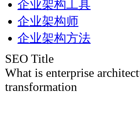
企业架构工具
企业架构师
企业架构方法
SEO Title
What is enterprise architec
transformation