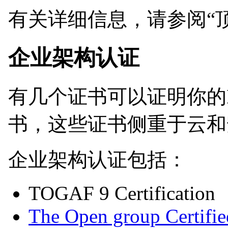
有关详细信息，请参阅“
企业架构认证
有几个证书可以证明你的
书，这些证书侧重于云和
企业架构认证包括：
TOGAF 9 Certification
The Open group Certifie