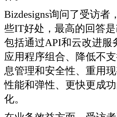
Bizdesigns询问了
些IT好处，最高的回答是
包括通过API和云改进
应用程序组合、降低不支
息管理和安全性、重用现
性能和弹性、更快更成功
化。