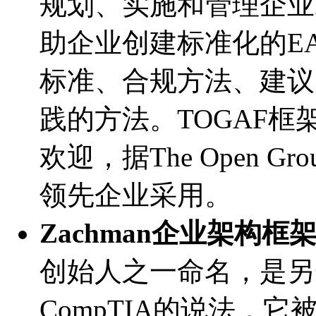
规划、实施和管理企业I
助企业创建标准化的E
标准、合规方法、建议
践的方法。TOGAF
欢迎，据The Open 
领先企业采用。
Zachman企业架构框
创始人之一命名，是另
CompTIA的说法，