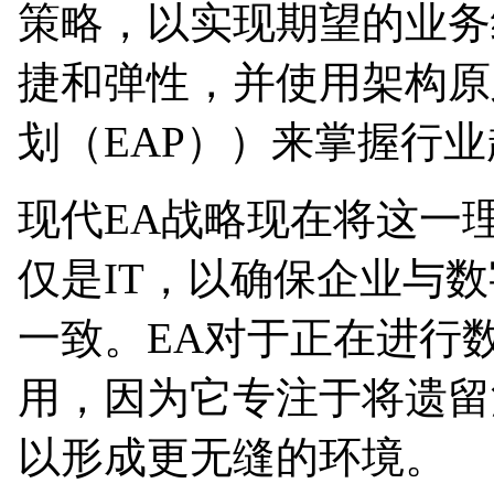
策略，以实现期望的业务
捷和弹性，并使用架构原
划（EAP））来掌握行
现代EA战略现在将这一
仅是IT，以确保企业与
一致。EA对于正在进行
用，因为它专注于将遗留
以形成更无缝的环境。