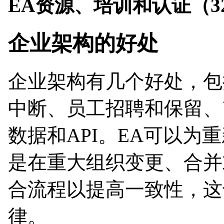
EA资源、培训和认证（3
企业架构的好处
企业架构有几个好处，包
中断、员工招聘和保留、
数据和API。EA可以为
是在重大组织变更、合并
合流程以提高一致性，这
律。