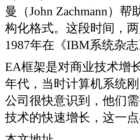
曼（John Zachman
构化格式。这段时间，两
1987年在《IBM系统
EA框架是对商业技术增长
年代，当时计算机系统刚
公司很快意识到，他们需
技术的快速增长，这一点
本文地址