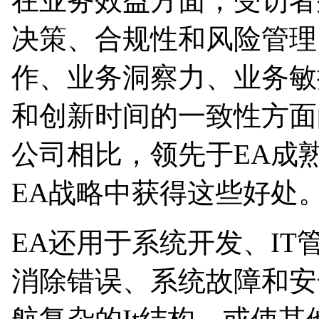
在业务效益方面，受访者
决策、合规性和风险管理
作、业务洞察力、业务敏
和创新时间的一致性方面
公司相比，领先于EA成
EA战略中获得这些好处
EA还用于系统开发、IT
消除错误、系统故障和安