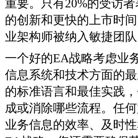
重要。只有20%的受访
的创新和更快的上市时间
业架构师被纳入敏捷团队
一个好的EA战略考虑业
信息系统和技术方面的最
的标准语言和最佳实践，
成或消除哪些流程。任何
业务信息的效率、及时性