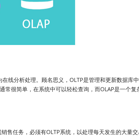
展为在线分析处理。顾名思义，OLTP是管理和更新数据库
P通常很简单，在系统中可以轻松查询，而OLAP是一个
或销售任务，必须有OLTP系统，以处理每天发生的大量交