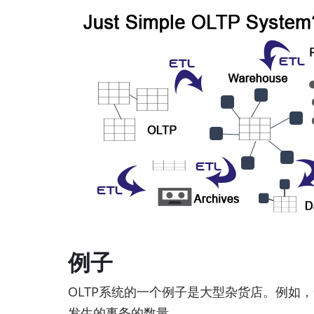
例子
OLTP系统的一个例子是大型杂货店。例如
发生的事务的数量。