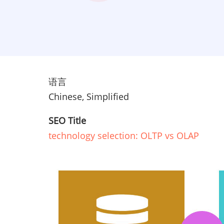
语言
Chinese, Simplified
SEO Title
technology selection: OLTP vs OLAP