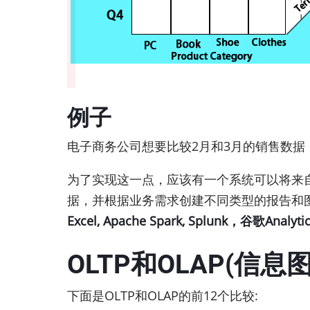
例子
电子商务公司想要比较2月和3月的销售数
为了实现这一点，应该有一个系统可以将来自不
据，并根据业务需求创建不同类型的报告和图
Excel, Apache Spark, Splunk，谷歌Analyti
OLTP和OLAP(信息
下面是OLTP和OLAP的前12个比较: