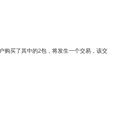
。
客户购买了其中的2包，将发生一个交易，该交