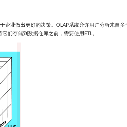
)
助于企业做出更好的决策。OLAP系统允许用户分析来自多
它们存储到数据仓库之前，需要使用ETL。