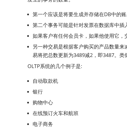
第一个应该是将要生成并存储在DB中的账
第二个事务可能是针对发票在数据库中插
如果客户有任何会员卡，如果他使用它，
另一种交易是根据客户购买的产品数量来减
易将把总数更新为3489减2，即3487
OLTP系统的几个例子是:
自动取款机
银行
购物中心
在线预订火车和航班
电子商务