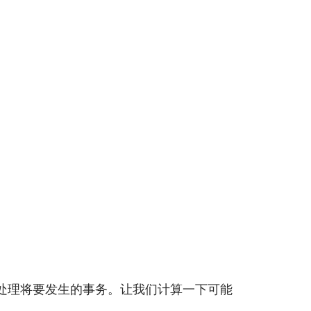
来处理将要发生的事务。让我们计算一下可能