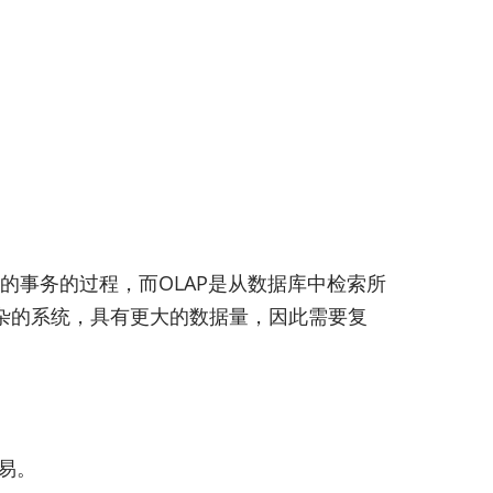
中的事务的过程，而OLAP是从数据库中检索所
复杂的系统，具有更大的数据量，因此需要复
易。