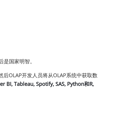
后是国家明智。
后OLAP开发人员将从OLAP系统中获取数
I, Tableau, Spotify, SAS, Python和R,