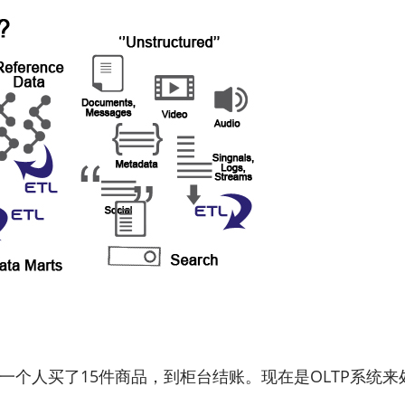
，一个人买了15件商品，到柜台结账。现在是OLTP系统