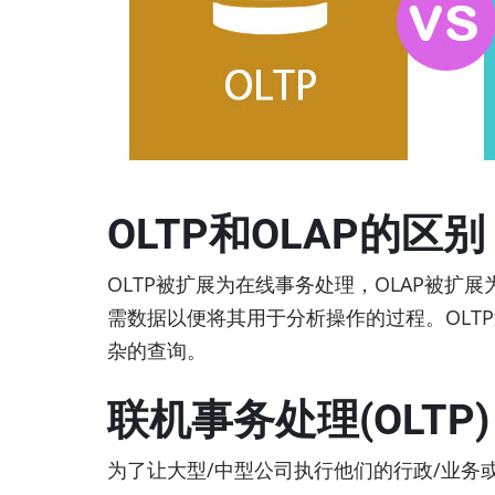
OLTP和OLAP的区别
OLTP被扩展为在线事务处理，OLAP被扩
需数据以便将其用于分析操作的过程。OLT
杂的查询。
联机事务处理(OLTP)
为了让大型/中型公司执行他们的行政/业务