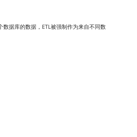
个数据库的数据，ETL被强制作为来自不同数