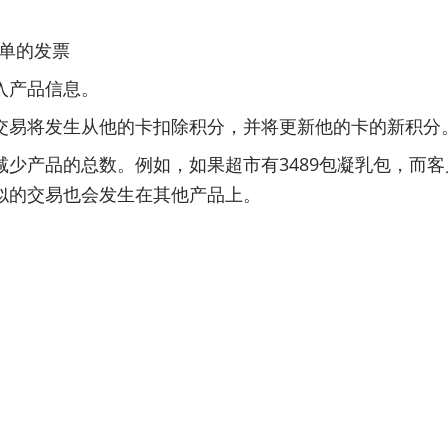
单的发票
入产品信息。
交易将发生从他的卡扣除积分，并将更新他的卡的新积分
少产品的总数。例如，如果超市有3489包凝乳包，而
。类似的交易也会发生在其他产品上。