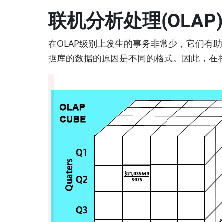
联机分析处理(OLAP
在OLAP级别上发生的事务非常少，它们有
据库的数据的原因是不同的格式。因此，在将