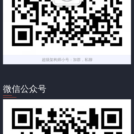
超级架构师小号：加群，私聊
微信公众号