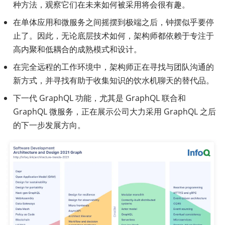
种方法，观察它们在未来如何被采用将会很有趣。
在单体应用和微服务之间摇摆到极端之后，钟摆似乎要停
止了。因此，无论底层技术如何，架构师都依赖于专注于
高内聚和低耦合的成熟模式和设计。
在完全远程的工作环境中，架构师正在寻找与团队沟通的
新方式，并寻找有助于收集知识的饮水机聊天的替代品。
下一代 GraphQL 功能，尤其是 GraphQL 联合和
GraphQL 微服务，正在展示公司大力采用 GraphQL 之后
的下一步发展方向。