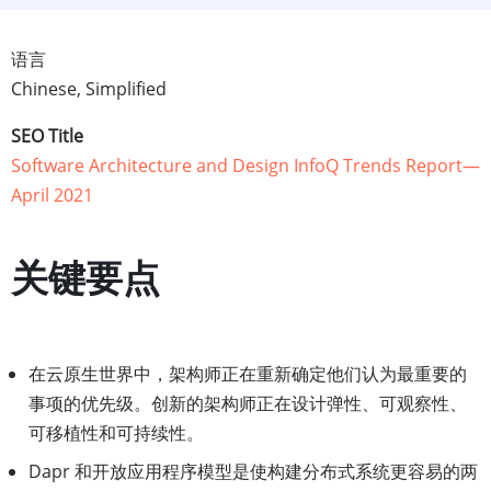
语言
Chinese, Simplified
SEO Title
Software Architecture and Design InfoQ Trends Report—
April 2021
关键要点
在云原生世界中，架构师正在重新确定他们认为最重要的
事项的优先级。创新的架构师正在设计弹性、可观察性、
可移植性和可持续性。
Dapr 和开放应用程序模型是使构建分布式系统更容易的两