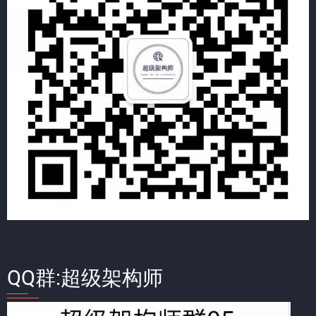
QQ群:超级架构师