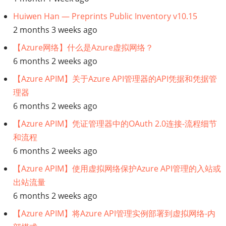
件
Huiwen Han — Preprints Public Inventory v10.15
2 months 3 weeks ago
架
【Azure网络】什么是Azure虚拟网络？
构
6 months 2 weeks ago
【Azure APIM】关于Azure API管理器的API凭据和凭据管
和
理器
设
6 months 2 weeks ago
【Azure APIM】凭证管理器中的OAuth 2.0连接-流程细节
计
和流程
InfoQ
6 months 2 weeks ago
【Azure APIM】使用虚拟网络保护Azure API管理的入站或
趋
出站流量
6 months 2 weeks ago
势
【Azure APIM】将Azure API管理实例部署到虚拟网络-内
报