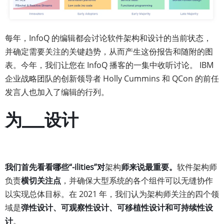
每年，InfoQ 的编辑都会讨论软件架构和设计的当前状态，
并确定需要关注的关键趋势，从而产生这份报告和随附的图
表。今年，我们让您在 InfoQ 播客的一集中收听讨论。 IBM
企业战略团队的创新领导者 Holly Cummins 和 QCon 的前任
发言人也加入了编辑的行列。
为___设计
我们首先看看哪些“-ilities”对
架构
师来说最重要。
软件架构师
负责
横切关注点
，并确保大型系统的各个组件可以无缝协作
以实现总体目标。在 2021 年，我们认为架构师关注的四个领
域是
弹性设计、可观察性设计、可移植性设计和可持续性设
计
。