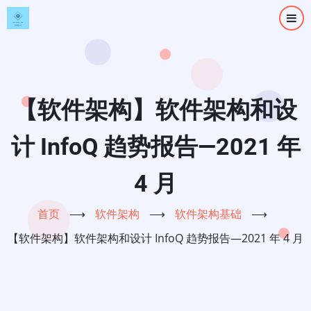
跳
转
到
主
要
内
【软件架构】软件架构和设
容
计 InfoQ 趋势报告—2021 年
4 月
首页
⟶
软件架构
⟶
软件架构基础
⟶
【软件架构】软件架构和设计 InfoQ 趋势报告—2021 年 4 月