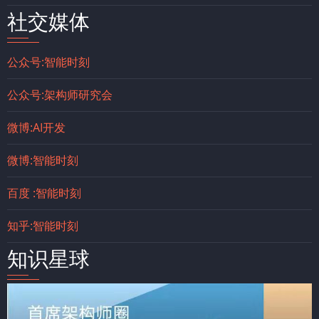
社交媒体
公众号:智能时刻
公众号:架构师研究会
微博:AI开发
微博:智能时刻
百度 :智能时刻
知乎:智能时刻
知识星球