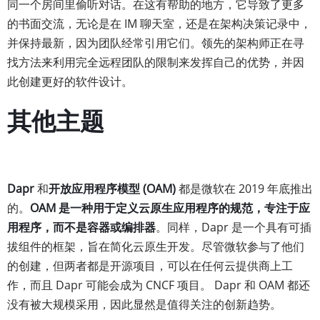
同一个房间里偷听对话。在这有帮助的地方，它导致了更多
的书面交流，无论是在 IM 聊天室，还是在架构决策记录中，
并保持最新，因为团队经常引用它们。领先的架构师正在寻
找方法来利用完全远程团队的限制来发挥自己的优势，并因
此创建更好的软件设计。
其他主题
Dapr
和
开放应用程序模型 (OAM)
都是微软在 2019 年底推出
的。
OAM 是一种用于定义云原生应用程序的规范，专注于应
用程序，而不是容器或编排器
。同样，Dapr 是一个具有可插
拔组件的框架，旨在简化云原生开发。尽管微软参与了他们
的创建，但两者都是开源项目，可以在任何云提供商上工
作，而且 Dapr 可能会成为 CNCF 项目。 Dapr 和 OAM 都还
没有被大规模采用，因此显然是值得关注的创新趋势。