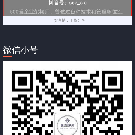
干货直播，干货分享
微信小号