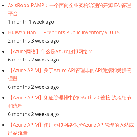
AxisRobo-PAMP：一个面向企业架构治理的开源 EA 管理
单
平台
页
1 month 1 week ago
Huiwen Han — Preprints Public Inventory v10.15
应
2 months 3 weeks ago
用
【Azure网络】什么是Azure虚拟网络？
6 months 2 weeks ago
程
【Azure APIM】关于Azure API管理器的API凭据和凭据管
序
理器
6 months 2 weeks ago
vs
【Azure APIM】凭证管理器中的OAuth 2.0连接-流程细节
多
和流程
6 months 2 weeks ago
页
【Azure APIM】使用虚拟网络保护Azure API管理的入站或
出站流量
应