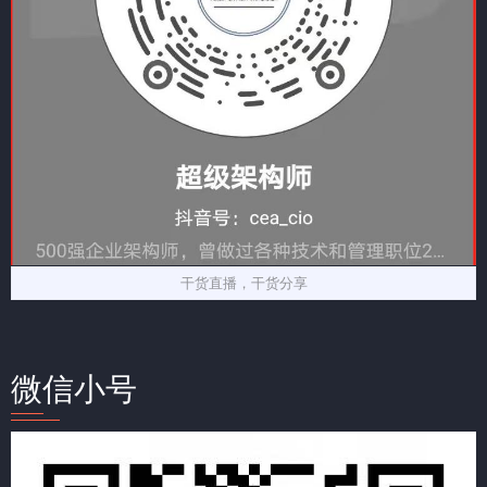
干货直播，干货分享
微信小号