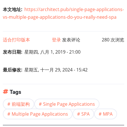
本文地址
https://architect.pub/single-page-applications-
vs-multiple-page-applications-do-you-really-need-spa
适合打印版本
登录
发表评论
280 次浏览
发布日期
星期四, 八月 1, 2019 - 21:00
最后修改
星期五, 十一月 29, 2024 - 15:42
Tags
前端架构
Single Page Applications
Multiple Page Applications
SPA
MPA