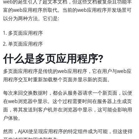
web的诞生引入了超文本文档，但这些文档被复杂且功能丰
富的web应用程序所取代。当前的web应用程序开发场景可
以分为两种方法。它们是:
多页面应用程序
单页面应用程序
什么是多页应用程序?
多页面应用程序是传统的web应用程序，它在用户与web应
用程序交互时重新加载整个页面并显示新的页面。
每次来回交换数据时，都会从服务器请求一个新页面，以便
在web浏览器中显示。这个过程需要时间在服务器上生成页
面，将其发送到客户机并在浏览器中显示，这可能会影响用
户体验。
然而，AJAX使呈现应用程序的特定组件成为可能，但这使得