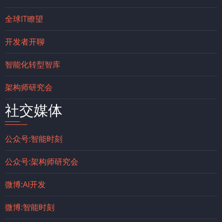
全球IT瞭望
开发者开聊
智能化转型智库
架构师研究会
社交媒体
公众号:智能时刻
公众号:架构师研究会
微博:AI开发
微博:智能时刻