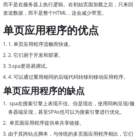
而不是在服务器上执行逻辑。在初始页面加载之后，只来回
发送数据，而不是整个HTML，这会减少带宽。
单页应用程序的优点
1. 单页应用程序流畅而快速。
2. 它们易于开发和部署。
3.spa更容易调试。
4. 可以通过重用相同的后端代码转移到移动应用程序。
单页应用程序的缺点
spa在搜索引擎上表现不佳。但是现在，使用同构呈现/服
务器端呈现，甚至SPAs也可以为搜索引擎进行优化。
单页面应用程序提供单共享链接。
由于其跨站点脚本，与传统的多页面应用程序相比，它们