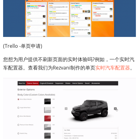
(Trello -单页申请)
您想为用户提供不刷新页面的实时体验吗?例如，一个实时汽
车配置器。查看我们为Rezvani制作的单页
实时汽车配置器
。