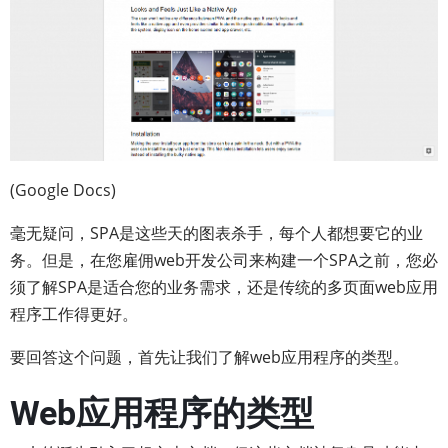
(Google Docs)
毫无疑问，SPA是这些天的图表杀手，每个人都想要它的业
务。但是，在您雇佣web开发公司来构建一个SPA之前，您必
须了解SPA是适合您的业务需求，还是传统的多页面web应用
程序工作得更好。
要回答这个问题，首先让我们了解web应用程序的类型。
Web应用程序的类型