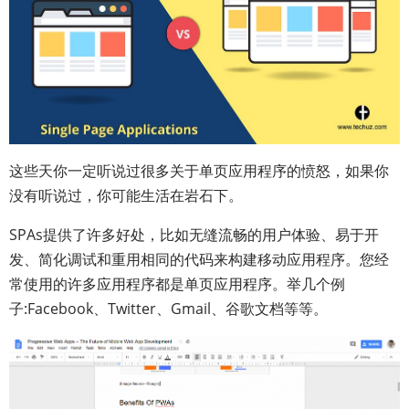
这些天你一定听说过很多关于单页应用程序的愤怒，如果你
没有听说过，你可能生活在岩石下。
SPAs提供了许多好处，比如无缝流畅的用户体验、易于开
发、简化调试和重用相同的代码来构建移动应用程序。您经
常使用的许多应用程序都是单页应用程序。举几个例
子:Facebook、Twitter、Gmail、谷歌文档等等。