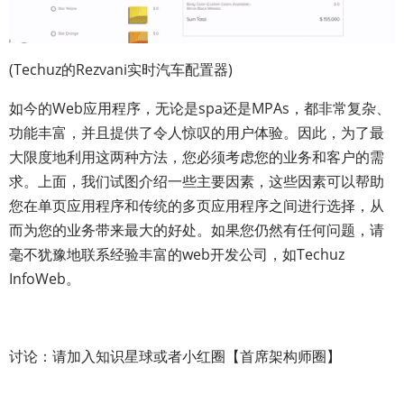
(Techuz的Rezvani实时汽车配置器)
如今的Web应用程序，无论是spa还是MPAs，都非常复杂、
功能丰富，并且提供了令人惊叹的用户体验。因此，为了最
大限度地利用这两种方法，您必须考虑您的业务和客户的需
求。上面，我们试图介绍一些主要因素，这些因素可以帮助
您在单页应用程序和传统的多页应用程序之间进行选择，从
而为您的业务带来最大的好处。如果您仍然有任何问题，请
毫不犹豫地联系经验丰富的web开发公司，如Techuz
InfoWeb。
讨论：请加入知识星球或者小红圈【首席架构师圈】