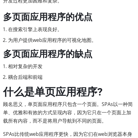
开发过程更加困难和复杂。
多页面应用程序的优点
在搜索引擎上表现良好。
为用户提供web应用程序的可视化地图。
多页面应用程序的缺点
相对复杂的开发
耦合后端和前端
什么是单页应用程序?
顾名思义，单页面应用程序只包含一个页面。SPAs以一种简
单、优雅和有效的方式呈现内容，因为它只在一个页面上加
载所有内容，而不是将用户导航到不同的页面。
SPAs比传统web应用程序更快，因为它们在web浏览器本身