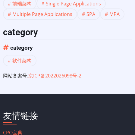
SPA
前端架构
Single Page Applications
吗?
Multiple Page Applications
SPA
MPA
category
category
软件架构
网站备案号:
京ICP备2022026098号-2
友情链接
CPO宝典