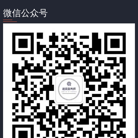
微信公众号