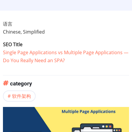
语言
Chinese, Simplified
SEO Title
Single Page Applications vs Multiple Page Applications —
Do You Really Need an SPA?
category
软件架构