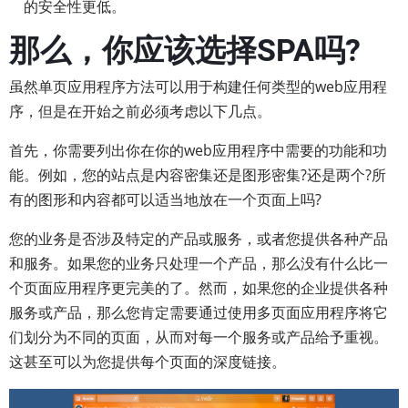
的安全性更低。
那么，你应该选择SPA吗?
虽然单页应用程序方法可以用于构建任何类型的web应用程
序，但是在开始之前必须考虑以下几点。
首先，你需要列出你在你的web应用程序中需要的功能和功
能。例如，您的站点是内容密集还是图形密集?还是两个?所
有的图形和内容都可以适当地放在一个页面上吗?
您的业务是否涉及特定的产品或服务，或者您提供各种产品
和服务。如果您的业务只处理一个产品，那么没有什么比一
个页面应用程序更完美的了。然而，如果您的企业提供各种
服务或产品，那么您肯定需要通过使用多页面应用程序将它
们划分为不同的页面，从而对每一个服务或产品给予重视。
这甚至可以为您提供每个页面的深度链接。