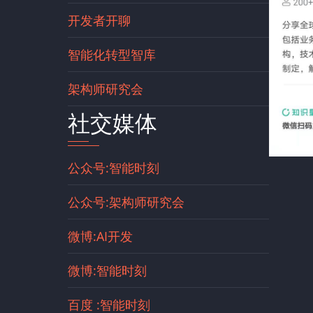
开发者开聊
智能化转型智库
架构师研究会
社交媒体
公众号:智能时刻
公众号:架构师研究会
微博:AI开发
微博:智能时刻
百度 :智能时刻