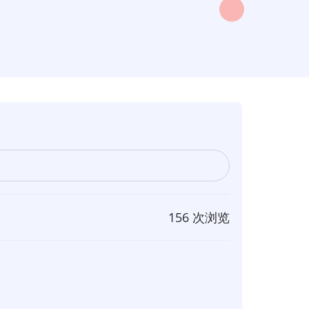
156 次浏览