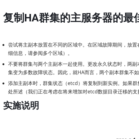
复制HA群集的主服务器的最
尝试将主副本放置在不同的区域中。在区域故障期间，放置
细信息，请参阅多个区域）。
不要将群集与两个主副本一起使用。更改永久状态时，两副
集变为多数故障状态。因此，就HA而言，两个副本群集不
添加主副本时，群集状态（etcd）将复制到新实例。如果
处所述（我们正在考虑在将来增加对etcd数据目录迁移的支
实施说明