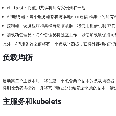
etcd实例：将使用共识将所有实例聚在一起；
API服务器：每个服务器都将与本地etcd通信-群集中的所有
控制器，调度程序和集群自动缩放器：将使用租借机制-它
加载项管理员：每个管理员将独立工作，以使加载项保持同
此外，API服务器之前将有一个负载平衡器，它将外部和内部
负载均衡
启动第二个主副本时，将创建一个包含两个副本的负载均衡器，
将删除负载均衡器，并将其IP地址分配给最后剩余的副本。请
主服务和kubelets