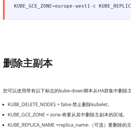
KUBE_GCE_ZONE=europe-west1-c KUBE_REPLIC
删除主副本
您可以使用带有以下标志的kube-down脚本从HA群集中删除
KUBE_DELETE_NODES = false-禁止删除kubelet。
KUBE_GCE_ZONE = zone-将要从其中删除主副本的区域。
KUBE_REPLICA_NAME =replica_name-（