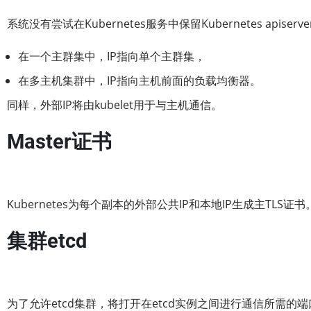
系统没有尝试在Kubernetes服务中保留Kubernetes api
在一个主群集中，IP指向单个主群集，
在多主机集群中，IP指向主机前面的负载均衡器。
同样，外部IP将由kubelet用于与主机通信。
Master证书
Kubernetes为每个副本的外部公共IP和本地IP生成主TL
集群etcd
为了允许etcd集群，将打开在etcd实例之间进行通信所需的