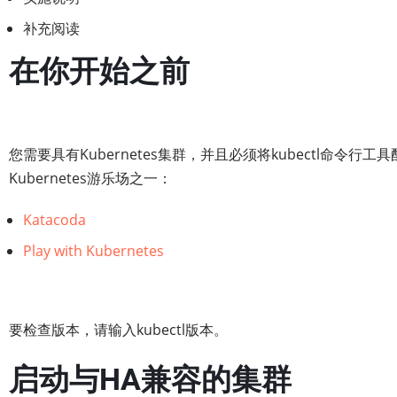
补充阅读
在你开始之前
您需要具有Kubernetes集群，并且必须将kubectl命令
Kubernetes游乐场之一：
Katacoda
Play with Kubernetes
要检查版本，请输入kubectl版本。
启动与HA兼容的集群