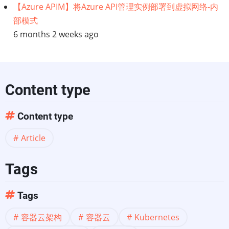
【Azure APIM】将Azure API管理实例部署到虚拟网络-内
部模式
6 months 2 weeks ago
Content type
Content type
Article
Tags
Tags
容器云架构
容器云
Kubernetes