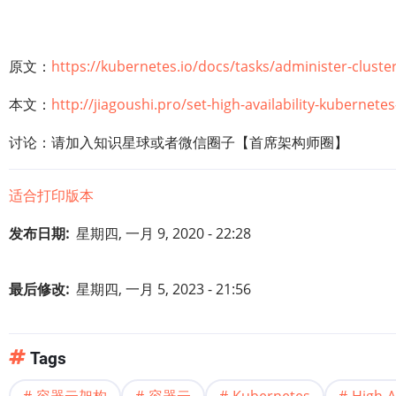
原文：
https://kubernetes.io/docs/tasks/administer-cluster
本文：
http://jiagoushi.pro/set-high-availability-kubernete
讨论：请加入知识星球或者微信圈子【首席架构师圈】
适合打印版本
发布日期
星期四, 一月 9, 2020 - 22:28
最后修改
星期四, 一月 5, 2023 - 21:56
Tags