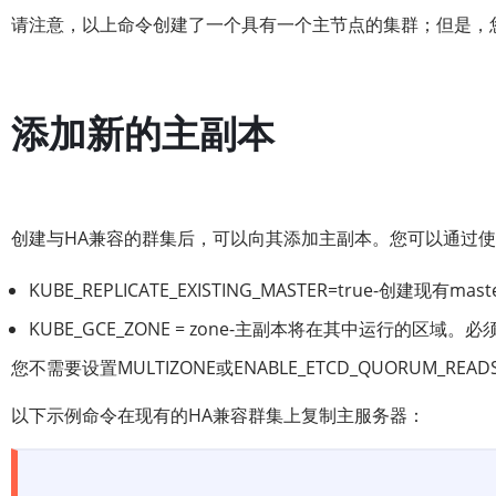
请注意，以上命令创建了一个具有一个主节点的集群；但是，
添加新的主副本
创建与HA兼容的群集后，可以向其添加主副本。您可以通过使用
KUBE_REPLICATE_EXISTING_MASTER=true-创建现有ma
KUBE_GCE_ZONE = zone-主副本将在其中运行的区
您不需要设置MULTIZONE或ENABLE_ETCD_QUORUM
以下示例命令在现有的HA兼容群集上复制主服务器：