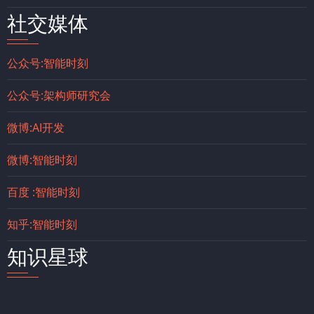
社交媒体
公众号:智能时刻
公众号:架构师研究会
微博:AI开发
微博:智能时刻
百度 :智能时刻
知乎:智能时刻
知识星球