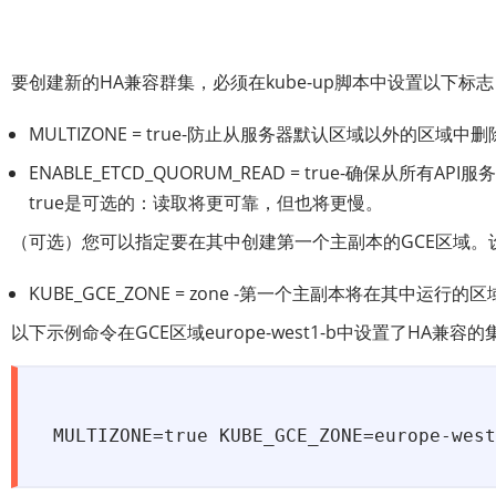
要创建新的HA兼容群集，必须在kube-up脚本中设置以下标志
MULTIZONE = true-防止从服务器默认区域以外的区
ENABLE_ETCD_QUORUM_READ = true-确保
true是可选的：读取将更可靠，但也将更慢。
（可选）您可以指定要在其中创建第一个主副本的GCE区域。
KUBE_GCE_ZONE = zone -第一个主副本将在其中运行的
以下示例命令在GCE区域europe-west1-b中设置了HA兼容
MULTIZONE=true KUBE_GCE_ZONE=europe-west