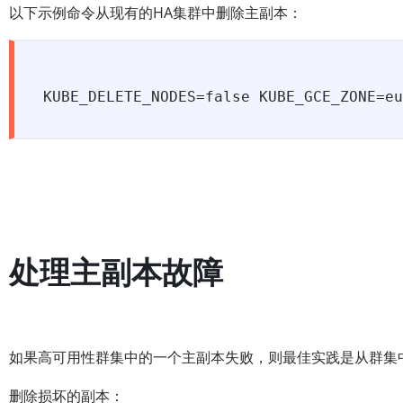
以下示例命令从现有的HA集群中删除主副本：
KUBE_DELETE_NODES=false KUBE_GCE_ZONE=eu
处理主副本故障
如果高可用性群集中的一个主副本失败，则最佳实践是从群集
删除损坏的副本：