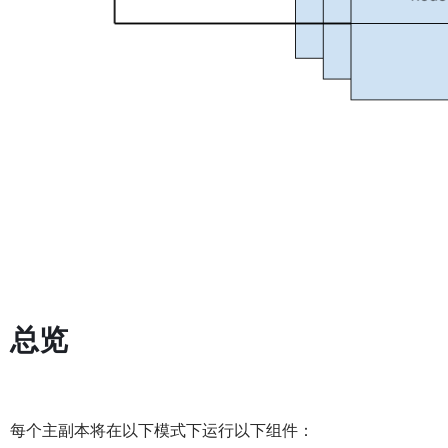
总览
每个主副本将在以下模式下运行以下组件：