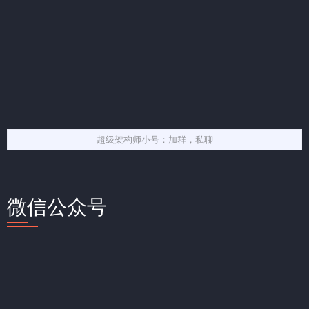
超级架构师小号：加群，私聊
微信公众号