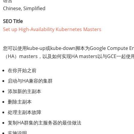
语言
Chinese, Simplified
SEO Title
Set up High-Availability Kubernetes Masters
您可以使用kube-up或kube-down脚本为Google Compute
（HA）masters，以及如何实现HA masters以与GCE一起使
在你开始之前
启动与HA兼容的集群
添加新的主副本
删除主副本
处理主副本故障
复制HA群集的主服务器的最佳做法
实施说明