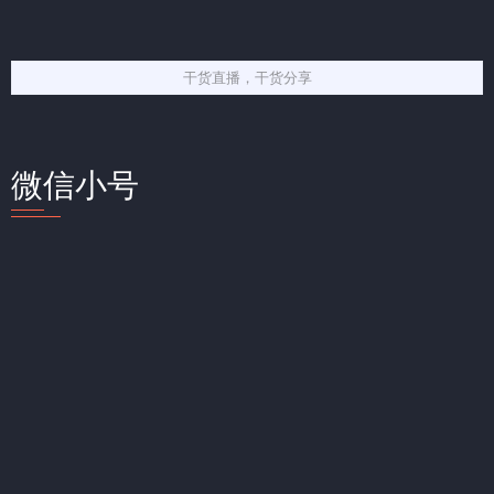
干货直播，干货分享
微信小号