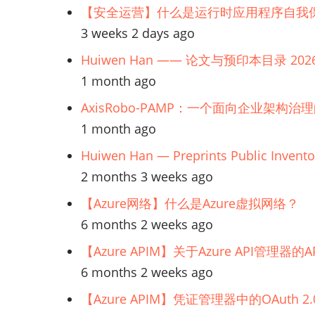
接：
【安全运营】什么是运行时应用程序自我保
风
3 weeks 2 days ago
Huiwen Han —— 论文与预印本目录 202
险
1 month ago
AxisRobo-PAMP：一个面向企业架构治
1 month ago
Huiwen Han — Preprints Public Invento
2 months 3 weeks ago
【Azure网络】什么是Azure虚拟网络？
6 months 2 weeks ago
【Azure APIM】关于Azure API管理
6 months 2 weeks ago
【Azure APIM】凭证管理器中的OAuth