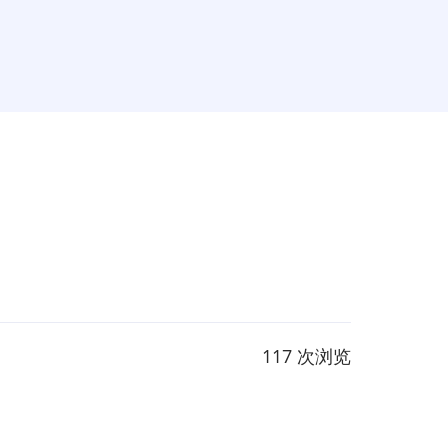
117 次浏览