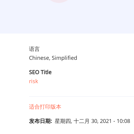
语言
Chinese, Simplified
SEO Title
risk
适合打印版本
发布日期
星期四, 十二月 30, 2021 - 10:08