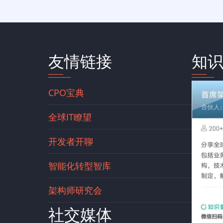
友情链接
知
CPO宝典
全球IT瞭望
开发者开聊
智能化转型智库
架构师研究会
社交媒体