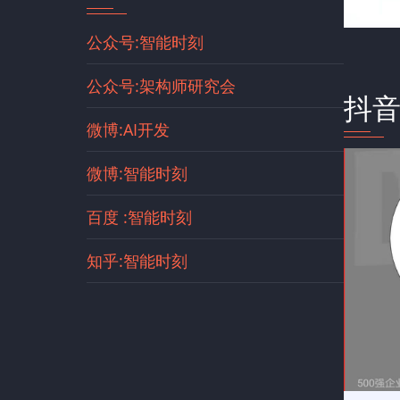
公众号:智能时刻
公众号:架构师研究会
抖
微博:AI开发
微博:智能时刻
百度 :智能时刻
知乎:智能时刻