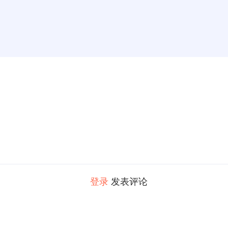
登录
发表评论