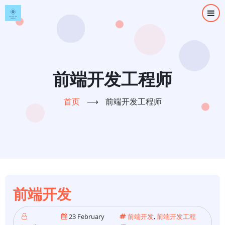
跳
转
到
主
要
内
前端开发工程师
容
首页
⟶
前端开发工程师
前端开发
23 February
前端开发
,
前端开发工程