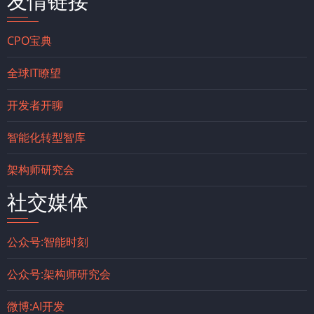
友情链接
CPO宝典
全球IT瞭望
开发者开聊
智能化转型智库
架构师研究会
社交媒体
公众号:智能时刻
公众号:架构师研究会
微博:AI开发