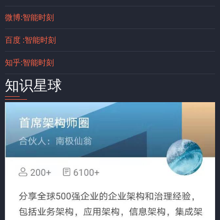
微博:智能时刻
百度 :智能时刻
知乎:智能时刻
知识星球