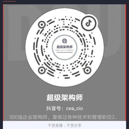
干货直播，干货分享