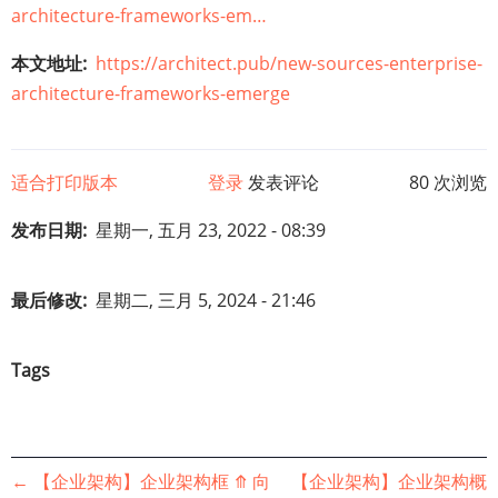
architecture-frameworks-em…
本文地址
https://architect.pub/new-sources-enterprise-
architecture-frameworks-emerge
适合打印版本
登录
发表评论
80 次浏览
发布日期
星期一, 五月 23, 2022 - 08:39
最后修改
星期二, 三月 5, 2024 - 21:46
Tags
书
←
【企业架构】企业架构框
⤊
向
【企业架构】企业架构概