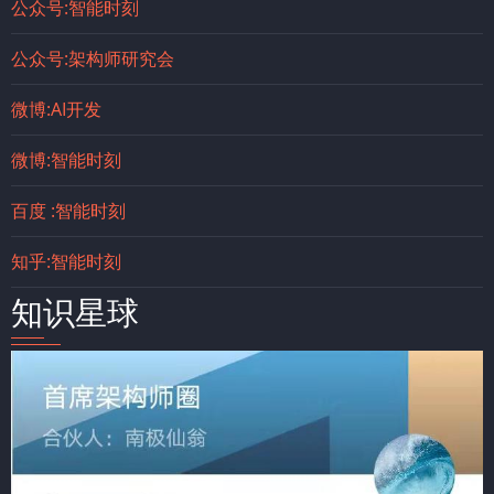
公众号:智能时刻
公众号:架构师研究会
微博:AI开发
微博:智能时刻
百度 :智能时刻
知乎:智能时刻
知识星球