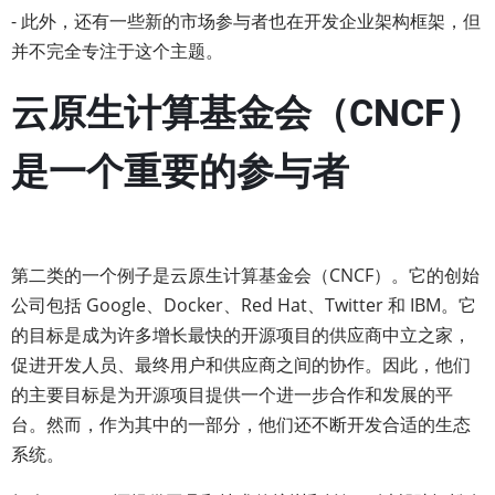
- 此外，还有一些新的市场参与者也在开发企业架构框架，但
并不完全专注于这个主题。
云原生计算基金会（CNCF）
是一个重要的参与者
第二类的一个例子是云原生计算基金会（CNCF）。它的创始
公司包括 Google、Docker、Red Hat、Twitter 和 IBM。它
的目标是成为许多增长最快的开源项目的供应商中立之家，
促进开发人员、最终用户和供应商之间的协作。因此，他们
的主要目标是为开源项目提供一个进一步合作和发展的平
台。然而，作为其中的一部分，他们还不断开发合适的生态
系统。