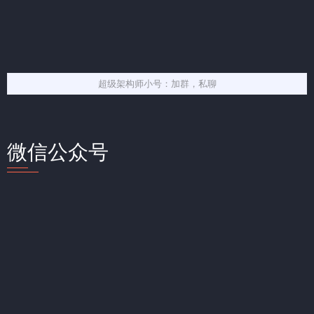
超级架构师小号：加群，私聊
微信公众号