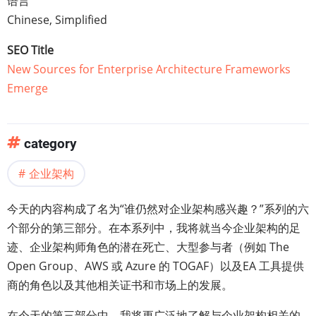
语言
Chinese, Simplified
SEO Title
New Sources for Enterprise Architecture Frameworks
Emerge
category
企业架构
今天的内容构成了名为“谁仍然对企业架构感兴趣？”系列的六
个部分的第三部分。在本系列中，我将就当今企业架构的足
迹、企业架构师角色的潜在死亡、大型参与者（例如 The
Open Group、AWS 或 Azure 的 TOGAF）以及EA 工具提供
商的角色以及其他相关证书和市场上的发展。
在今天的第三部分中，我将更广泛地了解与企业架构相关的