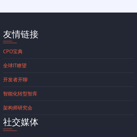
友情链接
CPO宝典
全球IT瞭望
开发者开聊
智能化转型智库
架构师研究会
社交媒体