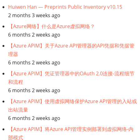
Huiwen Han — Preprints Public Inventory v10.15
业
2 months 3 weeks ago
架
【Azure网络】什么是Azure虚拟网络？
6 months 2 weeks ago
构
【Azure APIM】关于Azure API管理器的API凭据和凭据管
理器
框
6 months 2 weeks ago
架
【Azure APIM】凭证管理器中的OAuth 2.0连接-流程细节
和流程
的
6 months 2 weeks ago
新
【Azure APIM】使用虚拟网络保护Azure API管理的入站或
出站流量
资
6 months 2 weeks ago
源
【Azure APIM】将Azure API管理实例部署到虚拟网络-内
部模式