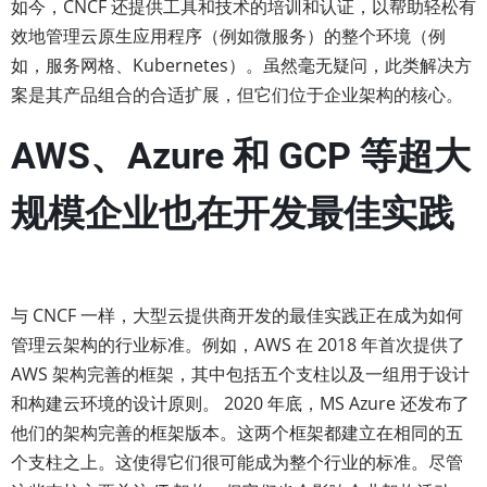
如今，CNCF 还提供工具和技术的培训和认证，以帮助轻松有
效地管理云原生应用程序（例如微服务）的整个环境（例
如，服务网格、Kubernetes）。虽然毫无疑问，此类解决方
案是其产品组合的合适扩展，但它们位于企业架构的核心。
AWS、Azure 和 GCP 等超大
规模企业也在开发最佳实践
与 CNCF 一样，大型云提供商开发的最佳实践正在成为如何
管理云架构的行业标准。例如，AWS 在 2018 年首次提供了
AWS 架构完善的框架，其中包括五个支柱以及一组用于设计
和构建云环境的设计原则。 2020 年底，MS Azure 还发布了
他们的架构完善的框架版本。这两个框架都建立在相同的五
个支柱之上。这使得它们很可能成为整个行业的标准。尽管