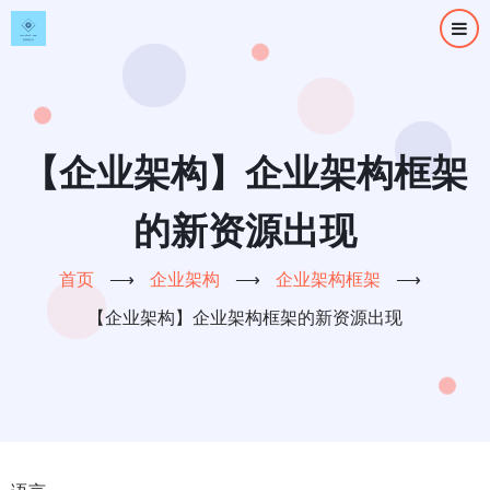
跳
转
到
主
要
内
【企业架构】企业架构框架
容
的新资源出现
首页
⟶
企业架构
⟶
企业架构框架
⟶
【企业架构】企业架构框架的新资源出现