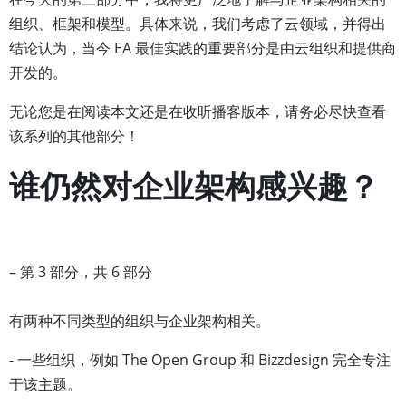
组织、框架和模型。具体来说，我们考虑了云领域，并得出
结论认为，当今 EA 最佳实践的重要部分是由云组织和提供商
开发的。
无论您是在阅读本文还是在收听播客版本，请务必尽快查看
该系列的其他部分！
谁仍然对企业架构感兴趣？
– 第 3 部分，共 6 部分
有两种不同类型的组织与企业架构相关。
- 一些组织，例如 The Open Group 和 Bizzdesign 完全专注
于该主题。