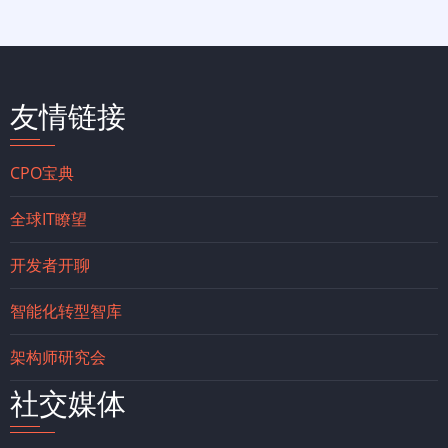
友情链接
CPO宝典
全球IT瞭望
开发者开聊
智能化转型智库
架构师研究会
社交媒体