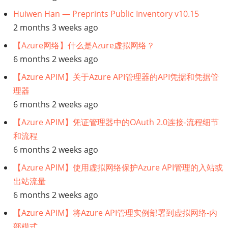
业
Huiwen Han — Preprints Public Inventory v10.15
务
2 months 3 weeks ago
中
【Azure网络】什么是Azure虚拟网络？
6 months 2 weeks ago
台
【Azure APIM】关于Azure API管理器的API凭据和凭据管
理器
资
6 months 2 weeks ago
料
【Azure APIM】凭证管理器中的OAuth 2.0连接-流程细节
和流程
6 months 2 weeks ago
【Azure APIM】使用虚拟网络保护Azure API管理的入站或
出站流量
6 months 2 weeks ago
【Azure APIM】将Azure API管理实例部署到虚拟网络-内
部模式