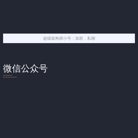
超级架构师小号：加群，私聊
微信公众号