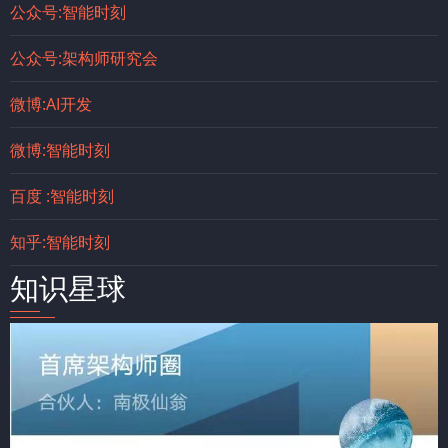
公众号:智能时刻
公众号:架构师研究会
微博:AI开发
微博:智能时刻
百度 :智能时刻
知乎:智能时刻
知识星球