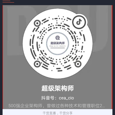
干货直播，干货分享