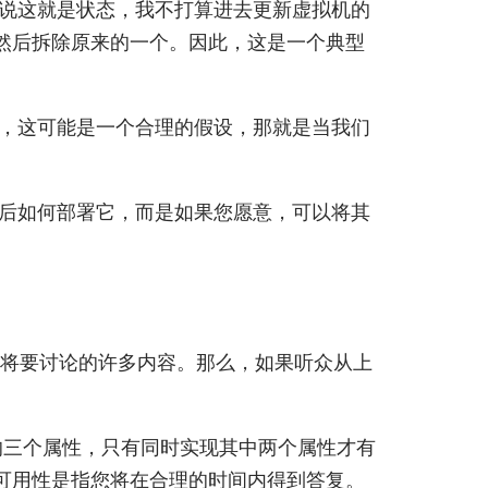
说这就是状态，我不打算进去更新虚拟机的
然后拆除原来的一个。因此，这是一个典型
，这可能是一个合理的假设，那就是当我们
后如何部署它，而是如果您愿意，可以将其
分将要讨论的许多内容。那么，如果听众从上
的三个属性，只有同时实现其中两个属性才有
可用性是指您将在合理的时间内得到答复。