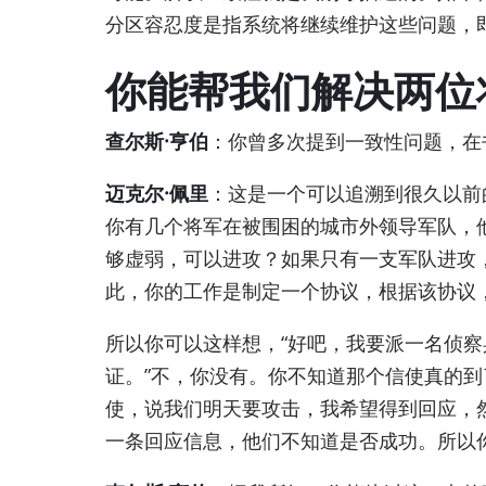
分区容忍度是指系统将继续维护这些问题，
你能帮我们解决两位
查尔斯·亨伯
：你曾多次提到一致性问题，在
迈克尔·佩里
：这是一个可以追溯到很久以前
你有几个将军在被围困的城市外领导军队，
够虚弱，可以进攻？如果只有一支军队进攻
此，你的工作是制定一个协议，根据该协议
所以你可以这样想，“好吧，我要派一名侦察
证。”不，你没有。你不知道那个信使真的
使，说我们明天要攻击，我希望得到回应，
一条回应信息，他们不知道是否成功。所以