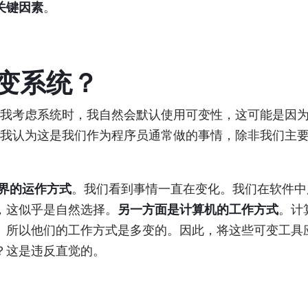
关键因素
。
变系统？
我考虑系统时，我自然会默认使用可变性，这可能是因
事。我认为这是我们作为程序员通常做的事情，除非我们主
界的运作方式
。我们看到事情一直在变化。我们在软件中
，这似乎是自然选择。
另一方面是计算机的工作方式
。计
。所以他们的工作方式是多变的。因此，将这些可变工具
？这是违反直觉的。