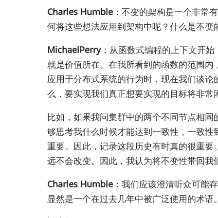
Charles Humble
：不变的架构是一个非常有
何将这些想法应用到架构中呢？什么是不变
MichaelPerry
：从函数式编程的上下文开始
就是价值所在。在我所看到的函数的范围内
应用于分布式系统的行为时，现在我们谈论
么，要实现我们真正想要实现的目标将非常
比如，如果我问集群中的两个不同节点相同
够思考我什么时候才能达到一致性，一致性
重要。因此，记录这段历史有时真的很重要
远不会改变。因此，我认为将不变性带回我
Charles Humble
：我们应该澄清听众可能存
显然是一个在过去几年中被广泛使用的术语