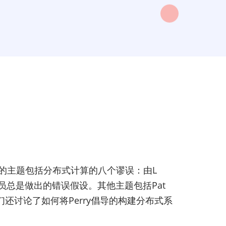
论的主题包括分布式计算的八个谬误：由L
的程序员总是做出的错误假设。其他主题包括Pat
。他们还讨论了如何将Perry倡导的构建分布式系