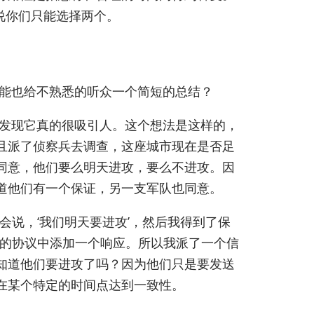
说你们只能选择两个。
能也给不熟悉的听众一个简短的总结？
发现它真的很吸引人。这个想法是这样的，
且派了侦察兵去调查，这座城市现在是否足
同意，他们要么明天进攻，要么不进攻。因
道他们有一个保证，另一支军队也同意。
说，‘我们明天要进攻’，然后我得到了保
你的协议中添加一个响应。所以我派了一个信
知道他们要进攻了吗？因为他们只是要发送
在某个特定的时间点达到一致性。