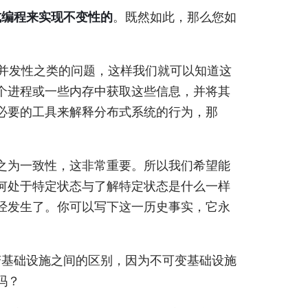
式编程来实现不变性的
。既然如此，那么您如
并发性之类的问题，这样我们就可以知道这
个进程或一些内存中获取这些信息，并将其
必要的工具来解释分布式系统的行为，那
之为一致性，这非常重要。所以我们希望能
何处于特定状态与了解特定状态是什么一样
经发生了。你可以写下这一历史事实，它永
变基础设施之间的区别，因为不可变基础设施
吗？