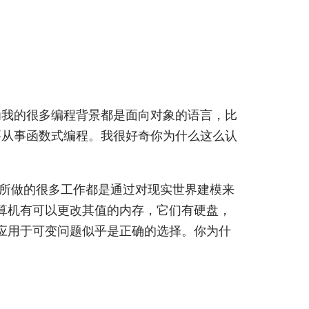
为我的很多编程背景都是面向对象的语言，比
要从事函数式编程。我很好奇你为什么这么认
所做的很多工作都是通过对现实世界建模来
算机有可以更改其值的内存，它们有硬盘，
应用于可变问题似乎是正确的选择。你为什