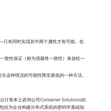
差——只有同时实现其中两个属性才有可能。在
致性的一致性保证（称为强最终一致性）来放松一
我们将发生这种情况的可能性降至最低的一种方法。
本土咨询公司Container Solutions的
程，包括为企业构建分布式系统的密码学基础知