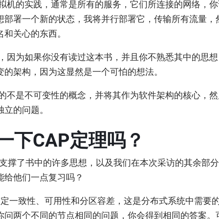
拟机的实践，通常是所有的服务，它们所连接的网络，你
想部署一个新的状态，我将并行部署它，传输所有流量，
名和关心的东西。
，因为如果你没有读过这本书，并且你不熟悉其中的思想
变的架构，因为这显然是一个可怕的想法。
的不是不可变性的概念，并将其作为软件架构的核心，然
独立的问题。
一下CAP定理吗？
定理支撑了书中的许多思想，以及我们在本次采访的其余部
能给他们一点复习吗？
给定一致性、可用性和分区容差，这是分布式系统中需要
你问两个不同的节点相同的问题，你会得到相同的答案。