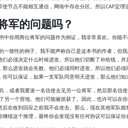
即使节点不能相互通信，网络中存在分区。所以CAP定理
将军的问题吗？
书中你用两位将军的问题作为例证，我非常喜欢。你能不
的一致性的例子。我不能声称自己是这本书的作者，但我
他们必须决定什么时候进攻。所以他们切断了补给线，并
，那么进攻就会失败。他们必须同时进攻。所以他们必须
，你可以保证，如果一支军队同意明天进攻，那么他们知
兵，或者我要派一名信使去见另一位将军，然后那名信使会
到了另一个营地。他们可能被抓获了。因此，也许可以在
然后在收到回应之前我不会攻击。那么，现在其他军队能
你继续这个推理，最终你会发现没有任何协议可以保证你