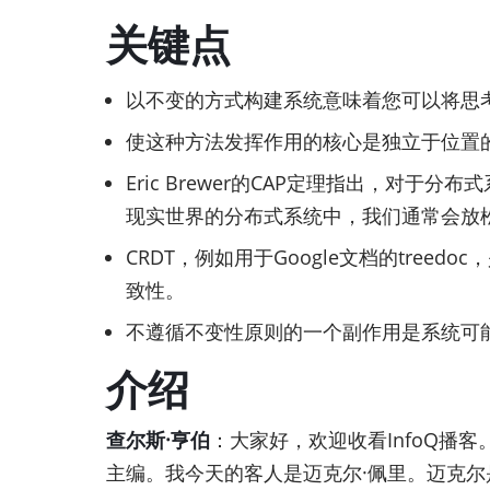
关键点
以不变的方式构建系统意味着您可以将思
使这种方法发挥作用的核心是独立于位置
Eric Brewer的CAP定理指出，
现实世界的分布式系统中，我们通常会放
CRDT，例如用于Google文档的tr
致性。
不遵循不变性原则的一个副作用是系统可能不是
介绍
查尔斯·亨伯
：大家好，欢迎收看InfoQ播客。我
主编。我今天的客人是迈克尔·佩里。迈克尔是