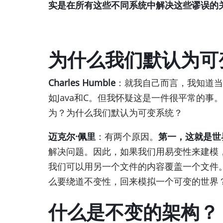
实是在所有这些不同系统中解决这些谬误的
为什么我们默认为可
Charles Humble
：就我自己而言，我知道当
如Java和C。但我怀疑这是一件很平常的
为？为什么我们默认为可变系统？
迈克尔·佩里
：有两个原因。
第一，这就是世
解决问题。因此，如果我们用易变性来建模
我们可以用另一个文件的内容覆盖一个文件
么要绕道不变性，回来模拟一个可变的世界
什么是不变的架构？