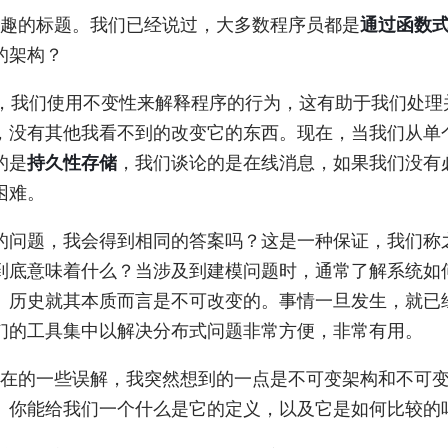
趣的标题。我们已经说过，大多数程序员都是
通过函数
的架构？
，我们使用不变性来解释程序的行为，这有助于我们处理
，没有其他我看不到的改变它的东西。现在，当我们从单
的是
持久性存储
，我们谈论的是在线消息，如果我们没有
困难。
的问题，我会得到相同的答案吗？这是一种保证，我们称
到底意味着什么？当涉及到建模问题时，通常了解系统如
。历史就其本质而言是不可改变的。事情一旦发生，就已
们的工具集中以解决分布式问题非常方便，非常有用。
在的一些误解，我突然想到的一点是不可变架构和不可
。你能给我们一个什么是它的定义，以及它是如何比较的