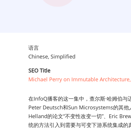
语言
Chinese, Simplified
SEO Title
Michael Perry on Immutable Architectur
在InfoQ播客的这一集中，查尔斯·哈姆
Peter Deutsch和Sun Micros
Helland的论文“不变性改变一切”、Eric
统的方法引入到需要与可变下游系统集成的