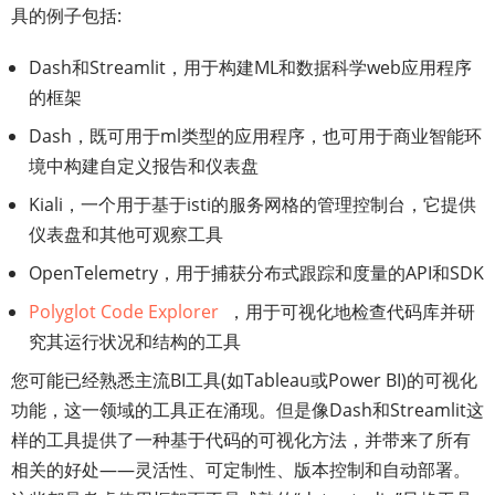
具的例子包括:
Dash和Streamlit，用于构建ML和数据科学web应用程序
的框架
Dash，既可用于ml类型的应用程序，也可用于商业智能环
境中构建自定义报告和仪表盘
Kiali，一个用于基于isti的服务网格的管理控制台，它提供
仪表盘和其他可观察工具
OpenTelemetry，用于捕获分布式跟踪和度量的API和SDK
Polyglot Code Explorer
，用于可视化地检查代码库并研
究其运行状况和结构的工具
您可能已经熟悉主流BI工具(如Tableau或Power BI)的可视化
功能，这一领域的工具正在涌现。但是像Dash和Streamlit这
样的工具提供了一种基于代码的可视化方法，并带来了所有
相关的好处——灵活性、可定制性、版本控制和自动部署。