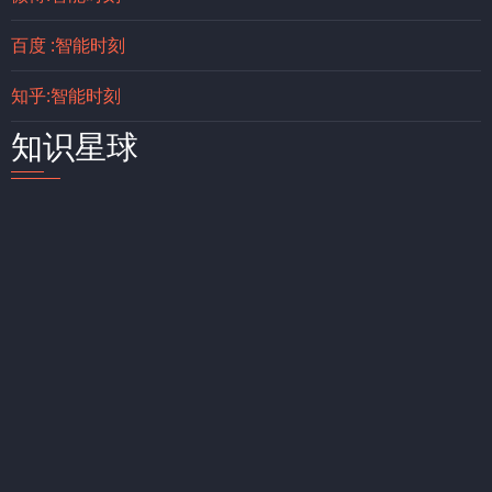
百度 :智能时刻
知乎:智能时刻
知识星球