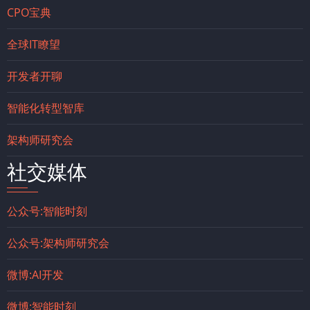
CPO宝典
全球IT瞭望
开发者开聊
智能化转型智库
架构师研究会
社交媒体
公众号:智能时刻
公众号:架构师研究会
微博:AI开发
微博:智能时刻