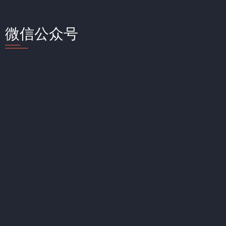
微信公众号