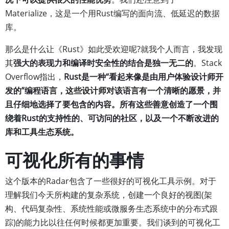
Materialize，这是一个用Rust编写的面向流、低延迟的数据
库。
那么是什么让《Rust》如此受欢迎呢?就我个人而言，我发现
其
强大的表现力和编译时安全性的结合是独一无二的
。Stack
Overflow指出，
Rust是一种“看起来像是由用户体验设计师开
发的”编程语言，这些设计师对该语言有一个清晰的愿景，并
且仔细地选择了要包含的内容。所有这些善意创造了一个围
绕着Rust的支持性的、可访问的社区，以及一个不断改进的
库和工具生态系统。
可视化所有的事情
这个版本的Radar包含了一些很好的可视化工具示例。对于
理解我们今天所构建的复杂系统，创建一个良好的视图(架
构、代码复杂性、系统性能或微服务生态系统中的分布式跟
踪)的能力比以往任何时候都更加重要。我们谈到的可视化工