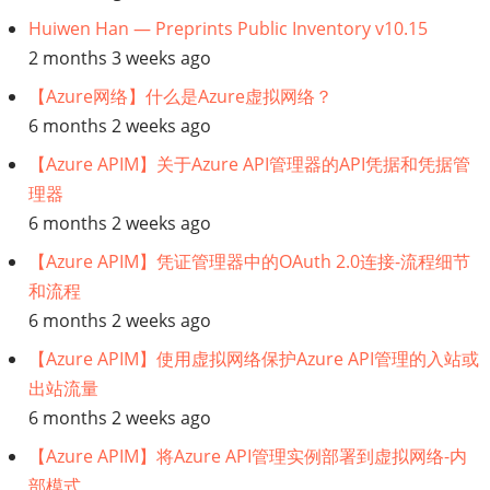
Huiwen Han — Preprints Public Inventory v10.15
2 months 3 weeks ago
【Azure网络】什么是Azure虚拟网络？
6 months 2 weeks ago
【Azure APIM】关于Azure API管理器的API凭据和凭据管
理器
6 months 2 weeks ago
【Azure APIM】凭证管理器中的OAuth 2.0连接-流程细节
和流程
6 months 2 weeks ago
【Azure APIM】使用虚拟网络保护Azure API管理的入站或
出站流量
6 months 2 weeks ago
【Azure APIM】将Azure API管理实例部署到虚拟网络-内
部模式