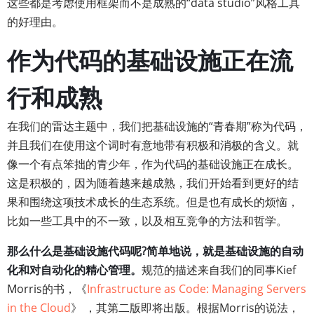
这些都是考虑使用框架而不是成熟的“data studio”风格工具
的好理由。
作为代码的基础设施正在流
行和成熟
在我们的雷达主题中，我们把基础设施的“青春期”称为代码，
并且我们在使用这个词时有意地带有积极和消极的含义。就
像一个有点笨拙的青少年，作为代码的基础设施正在成长。
这是积极的，因为随着越来越成熟，我们开始看到更好的结
果和围绕这项技术成长的生态系统。但是也有成长的烦恼，
比如一些工具中的不一致，以及相互竞争的方法和哲学。
那么什么是基础设施代码呢?简单地说，就是基础设施的自动
化和对自动化的精心管理。
规范的描述来自我们的同事Kief
Morris的书，《
Infrastructure as Code: Managing Servers
in the Cloud
》 ，其第二版即将出版。根据Morris的说法，