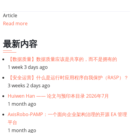
Article
Read more
最新内容
【数据质量】数据质量应该是共享的，而不是拥有的
1 week 3 days ago
【安全运营】什么是运行时应用程序自我保护（RASP）？
3 weeks 2 days ago
Huiwen Han —— 论文与预印本目录 2026年7月
1 month ago
AxisRobo-PAMP：一个面向企业架构治理的开源 EA 管理
平台
1 month ago