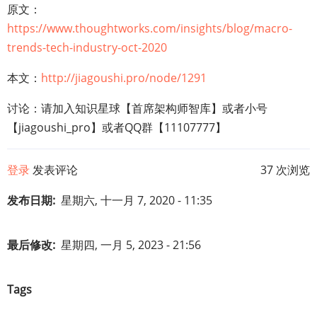
原文：
https://www.thoughtworks.com/insights/blog/macro-
trends-tech-industry-oct-2020
本文：
http://jiagoushi.pro/node/1291
讨论：请加入知识星球【首席架构师智库】或者小号
【jiagoushi_pro】或者QQ群【11107777】
登录
发表评论
37 次浏览
发布日期
星期六, 十一月 7, 2020 - 11:35
最后修改
星期四, 一月 5, 2023 - 21:56
Tags