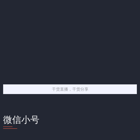
干货直播，干货分享
微信小号