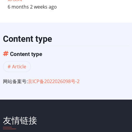
6 months 2 weeks ago
Content type
Content type
Article
网站备案号:
京ICP备2022026098号-2
友情链接