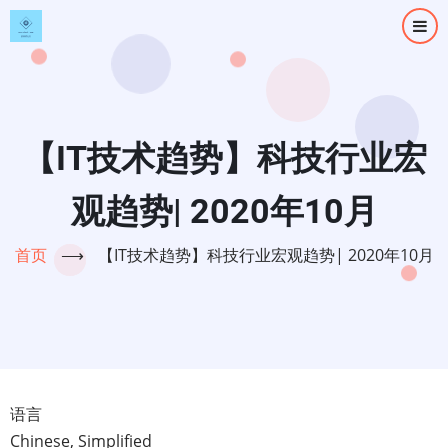
跳
转
到
主
要
内
【IT技术趋势】科技行业宏
容
观趋势| 2020年10月
首页
⟶
【IT技术趋势】科技行业宏观趋势| 2020年10月
语言
Chinese, Simplified