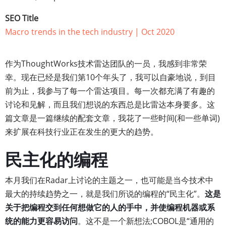
SEO Title
Macro trends in the tech industry | Oct 2020
作为ThoughtWorks技术雷达团队的一员，我感到非常荣
幸。现在已经是我们第10个年头了，我可以自豪地说，到目
前为止，我参与了每一个雷达项目。每一次都充满了有趣的
讨论和见解，而且我们想说的东西总是比雷达本身要多。这
篇文章是一篇继续的配套文章，我花了一些时间(和一些单词)
来扩展在科技行业正在发生的更大的趋势。
民主化的编程
本月我们在Radar上讨论的主题之一，也可能是当今技术中
最大的持续趋势之一，就是我们所说的编程的“民主化”。
这是
关于把编程交到任何想做它的人的手中，并使编程机器或系
统的能力更容易访问
。这不是一个新想法;COBOL是“通用的