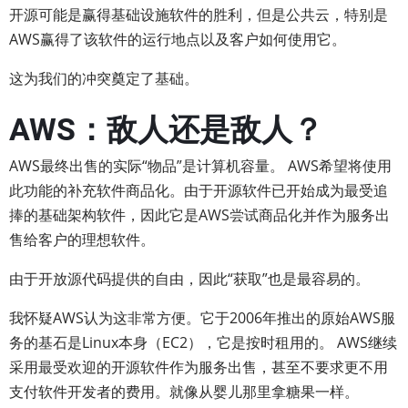
开源可能是赢得基础设施软件的胜利，但是公共云，特别是
AWS赢得了该软件的运行地点以及客户如何使用它。
这为我们的冲突奠定了基础。
AWS：敌人还是敌人？
AWS最终出售的实际“物品”是计算机容量。 AWS希望将使用
此功能的补充软件商品化。由于开源软件已开始成为最受追
捧的基础架构软件，因此它是AWS尝试商品化并作为服务出
售给客户的理想软件。
由于开放源代码提供的自由，因此“获取”也是最容易的。
我怀疑AWS认为这非常方便。它于2006年推出的原始AWS服
务的基石是Linux本身（EC2），它是按时租用的。 AWS继续
采用最受欢迎的开源软件作为服务出售，甚至不要求更不用
支付软件开发者的费用。就像从婴儿那里拿糖果一样。