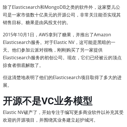
除了Elasticsearch和MongoDB之类的软件外，这家婴儿公
司是一家市值数十亿美元的开源公司，非常关注能否实现其
销售目标。糖果是由风投支付的。
2015年10月1日，AWS拿到了糖果，并推出了Amazon
Elasticsearch服务。对于Elastic NV，这可能是黑暗的一
天。他们参加云派对很晚，刚刚购买了另一家提供
Elasticsearch服务的初创公司。现在，它们已经被云的顶点
掠食者彻底解散了。
但这清楚地表明了他们的Elasticsearch项目取得了多大的进
展。
开源不是VC业务模型
Elastic NV破产了，开始专注于编写更多商业软件以补充其受
欢迎的开源项目，并围绕其业务建立起护城河。