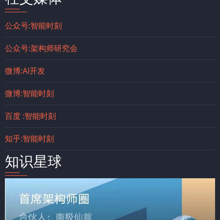
公众号:智能时刻
公众号:架构师研究会
微博:AI开发
微博:智能时刻
百度 :智能时刻
知乎:智能时刻
知识星球