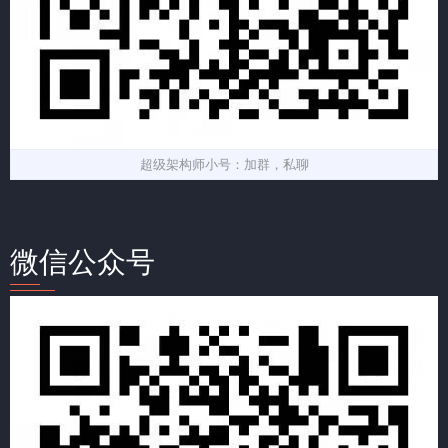
超级架构师小号：加群，私聊
微信公众号