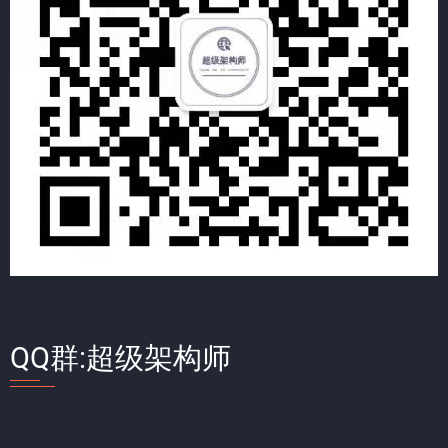
QQ群:超级架构师