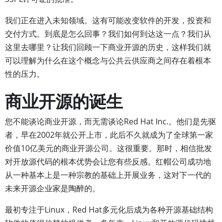
我们正在进入未知领域。这有可能改变软件的开发，投资和
交付方式。到底是怎么回事？我们如何到达这一点？我们从
这里去哪里？让我们回顾一下商业开源的历史，这样我们就
可以理解为什么在这个概念与公共云供应商之间存在着根本
性的压力。
商业开源的诞生
您不能谈论商业开源，而无需谈论Red Hat Inc.。他们是先驱
者，早在2002年就公开上市，此后​​不久就成为了全球第一家
价值10亿美元的商业开源公司。这很重要。那时，相信批发
对开放源代码的根本优势会让您有些反感。红帽公司成功地
从一种基本上是一种宗教的基础上开展业务，这对下一代的
未来开源企业家是陶醉的。
最初专注于Linux，Red Hat多元化后成为各种开源基础结构