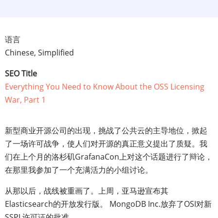
语言
Chinese, Simplified
SEO Title
Everything You Need to Know About the OSS Licensing
War, Part 1
新型商业开源公司的出现，挑战了公共云的主导地位，掀起
了一场许可战争，使人们对开源的真正意义提出了质疑。我
们在上个月的洛杉矶GrafanaCon上对这个话题进行了辩论，
在那里我参加了一个充满活力的小组讨论。
从那以后，战线被重画了。上周，亚马逊宣布其
Elasticsearch的开放发行版。 MongoDB Inc.放弃了OSI对新
SSPL许可证的批准。