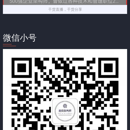
干货直播，干货分享
微信小号