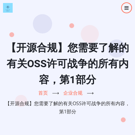
跳
转
到
主
要
内
【开源合规】您需要了解的
容
有关OSS许可战争的所有内
容，第1部分
首页
⟶
企业合规
⟶
【开源合规】您需要了解的有关OSS许可战争的所有内容，
第1部分