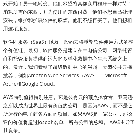
式开始了另一轮转变。他们希望将其像实用程序一样对待：
消耗所需的东西，并为使用的东西付费。他们不想自己处理
安装，维护和扩展软件的麻烦。他们不想再买了。他们想租
用这项服务。
软件即服务（SaaS）以及一般的云将重塑软件使用方式的整
个价值链。最初，软件服务是建立在由电信公司，网络托管
商和托管服务提供商运营的多样化数据中心生态系统之上
的。最近，我们看到了超级数据中心的兴起：大型公共云播
放器，例如Amazon Web Services（AWS），Microsoft
Azure和Google Cloud。
AWS特别值得特别注意。它是公有云的顶点掠食者。亚马逊
之所以成为世界上最有价值的公司，是因为AWS，而不是它
所运行的电子商务方面的项目。如果AWS是一家公司，那么
它的价值将超过Joseph名单上所有公司的总和。 AWS主导了
其竞争。