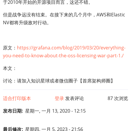
于2010年开始的开源项目而言，这还不错。
但是战争远没有结束。在接下来的几个月中，AWS和Elastic
NV都将升级敌对行动。
原文：
https://grafana.com/blog/2019/03/20/everything-
you-need-to-know-about-the-oss-licensing-war-part-1./
本文：
讨论：请加入知识星球或者微信圈子【首席架构师圈】
适合打印版本
登录
发表评论
87 次浏览
发布日期
星期一, 一月 13, 2020 - 12:15
最后修改
星期四, 一月 5, 2023 - 21:56