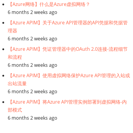
【Azure网络】什么是Azure虚拟网络？
6 months 2 weeks ago
【Azure APIM】关于Azure API管理器的API凭据和凭据管
理器
6 months 2 weeks ago
【Azure APIM】凭证管理器中的OAuth 2.0连接-流程细节
和流程
6 months 2 weeks ago
【Azure APIM】使用虚拟网络保护Azure API管理的入站或
出站流量
6 months 2 weeks ago
【Azure APIM】将Azure API管理实例部署到虚拟网络-内
部模式
6 months 2 weeks ago