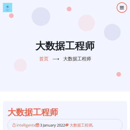
跳
转
到
主
要
内
大数据工程师
容
首页
⟶
大数据工程师
大数据工程师
intelligentx
3 January 2022
大数据工程师
,