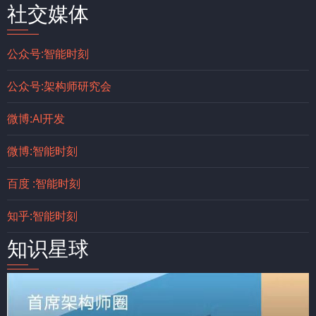
社交媒体
公众号:智能时刻
公众号:架构师研究会
微博:AI开发
微博:智能时刻
百度 :智能时刻
知乎:智能时刻
知识星球