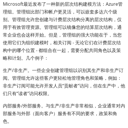
Microsoft最近发布了一种新的层次结构建模方法：Azure管
理组。管理组比部门和帐户更灵活，可以嵌套多达六个级
别。管理组允许您创建与计费层次结构分离的层次结构，仅
用于有效管理资源。管理组可以镜像您的结算层次结构，通
常企业也会这样开始。但是，管理组的强大功能在于，当您
使用它们为组织建模时，相关订阅 - 无论它们在计费层次结
构中的哪个位置 - 都组合在一起，需要分配共同角色以及策
略和计划。几个例子：
生产/非生产。一些企业创建管理组以识别其生产和非生产订
阅。管理组允许这些客户更轻松地管理角色和策略，例如：
非生产订阅可能允许开发人员“贡献者”访问，但在生产中，他
们只有“读者”访问权限。
内部服务/外部服务。与生产/非生产非常相似，企业通常对内
部服务与外部（面向客户）服务有不同的要求，政策和角
色。