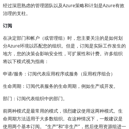
经过深思熟虑的管理团队以及Azure策略和计划是Azure有效
治理的支柱。
订阅
在决定部门和帐户（或管理组）时，您主要关注的是如何划
分Azure环境以匹配您的组织。但是，订阅是实际工作发生的
地方，您的决策会影响安全性，可扩展性和计费。许多组织
将以下模式视为指南：
申请/服务：订阅代表应用程序或服务（应用程序组合）
生命周期：订阅代表服务的生命周期，例如生产或开发。
部门：订阅代表组织中的部门。
前两种模式是最常用的模式，强烈建议使用这两种模式。生
命周期方法适用于大多数组织。在这种情况下，一般建议是
使用两个基本订阅。 “生产”和“非生产”，然后使用资源组进一