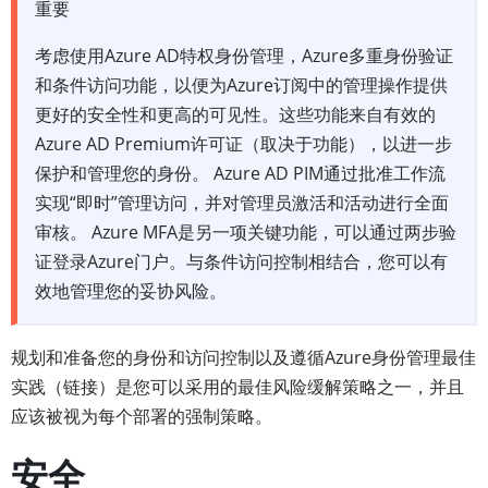
重要
考虑使用Azure AD特权身份管理，Azure多重身份验证
和条件访问功能，以便为Azure订阅中的管理操作提供
更好的安全性和更高的可见性。这些功能来自有效的
Azure AD Premium许可证（取决于功能），以进一步
保护和管理您的身份。 Azure AD PIM通过批准工作流
实现“即时”管理访问，并对管理员激活和活动进行全面
审核。 Azure MFA是另一项关键功能，可以通过两步验
证登录Azure门户。与条件访问控制相结合，您可以有
效地管理您的妥协风险。
规划和准备您的身份和访问控制以及遵循Azure身份管理最佳
实践（链接）是您可以采用的最佳风险缓解策略之一，并且
应该被视为每个部署的强制策略。
安全