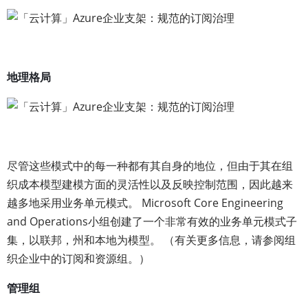
地理格局
尽管这些模式中的每一种都有其自身的地位，但由于其在组
织成本模型建模方面的灵活性以及反映控制范围，因此越来
越多地采用业务单元模式。 Microsoft Core Engineering
and Operations小组创建了一个非常有效的业务单元模式子
集，以联邦，州和本地为模型。 （有关更多信息，请参阅组
织企业中的订阅和资源组。）
管理组