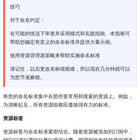
技巧
对于命名约定：
在可能的情况下审查并采用模式和实践指南。本指南可
帮助您确定有意义的命名标准并提供大量示例。
使用资源管理器策略来帮助实施命名标准
请记住，以后更改名称很困难，所以现在几分钟就可以
为您节省麻烦。
将您的命名标准集中在那些更常用和搜索的资源上。例如，
为清晰起见，所有资源组都应遵循强有力的标准。
资源标签
资源标签与命名标准紧密结合。随着资源被添加到订阅中，