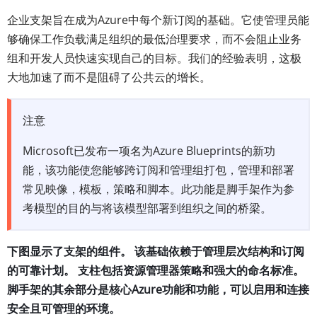
企业支架旨在成为Azure中每个新订阅的基础。它使管理员能
够确保工作负载满足组织的最低治理要求，而不会阻止业务
组和开发人员快速实现自己的目标。我们的经验表明，这极
大地加速了而不是阻碍了公共云的增长。
注意
Microsoft已发布一项名为Azure Blueprints的新功
能，该功能使您能够跨订阅和管理组打包，管理和部署
常见映像，模板，策略和脚本。此功能是脚手架作为参
考模型的目的与将该模型部署到组织之间的桥梁。
下图显示了支架的组件。 该基础依赖于管理层次结构和订阅
的可靠计划。 支柱包括资源管理器策略和强大的命名标准。
脚手架的其余部分是核心Azure功能和功能，可以启用和连接
安全且可管理的环境。