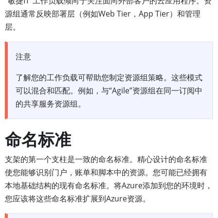
“敏捷IT”工作负载倾向于关注面向外部客户的云应用程序。资
源组通常反映部署层（例如Web Tier，App Tier）和管理
层。
注意
了解您的工作负载可帮助您制定资源组策略。这些模式
可以混合和匹配。例如，与“Agile”资源组在同一订阅中
的共享服务资源组。
命名标准
支架的第一个支柱是一致的命名标准。精心设计的命名标准
使您能够识别门户，账单和脚本中的资源。您可能已经拥有
本地基础结构的现有命名标准。将Azure添加到您的环境时，
您应该将这些命名标准扩​​展到Azure资源。