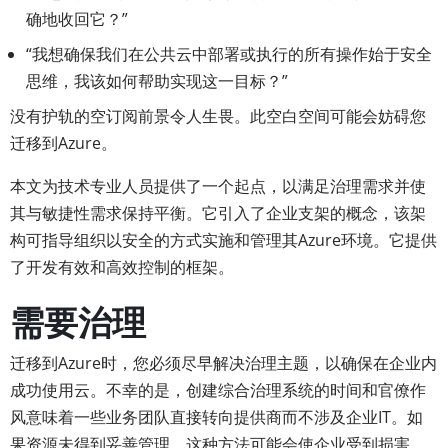
确地收回它？”
“我想确保我们在公共云中部署或执行的所有操作始于安全
思维，我该如何帮助实现这一目标？”
没有护轨的空订阅前景令人生畏。此空白空间可能会妨碍您
迁移到Azure。
本文为技术专业人员提供了一个起点，以满足治理需求并使
其与敏捷性需求保持平衡。它引入了企业支架的概念，该架
构可指导组织以安全的方式实施和管理其Azure环境。它提供
了开发有效和高效控制的框架。
需要治理
迁移到Azure时，您必须尽早解决治理主题，以确保在企业内
成功使用云。不幸的是，创建综合治理系统的时间和官僚作
风意味着一些业务团队直接转向提供商而不涉及企业IT。如
果资源未得到妥善管理，这种方法可能会使企业受到损害。