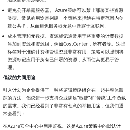
域以满足法规要求。
避免公开暴露服务器。 Azure策略可以禁止部署某些资源
类型。常见的用途是创建一个策略来拒绝在特定范围内创
建公共IP，从而避免服务器无意中暴露于互联网。
成本管理和元数据。资源标记通常用于将重要的计费数据
添加到资源和资源组，例如CostCenter，所有者等。这些
标签对于准确计费和管理资源非常有用。策略可以强制将
资源标记应用于所有已部署的资源，从而使其更易于管
理。
倡议的共同用途
引入计划为企业提供了一种将逻辑策略组合在一起并整体跟
踪的方法。倡议进一步支持企业满足“敏捷”和“传统”工作负载
的需求。我们已经看到了非常有创意的举措用途，但我们通
常会看到：
在Azure安全中心中启用监视。这是Azure策略中的默认计