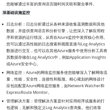
您能够通过丰富的查询语言随时间关联和聚合事件。
深基础设施监控
日志分析：日志分析通过从各种来源收集遥测数据和其他
数据，并提供查询语言和分析引擎，让您深入了解应用程
序和资源的运行情况，从而在Azure监控中发挥核心作用。
您可以通过高性能的日志搜索和视图直接与Log Analytics
数据进行交互，也可以在其他Azure服务中使用分析工具将
其数据存储在Log Analytics中，例如Application Insights
或Azure安全中心。
网络监控：Azure的网络监控服务使您能够深入了解网络流
量，性能，安全性，连接性和瓶颈。精心规划的网络设计
应包括配置Azure网络监控服务，如Network Watcher和
ExpressRoute Monitor。
管理解决方案：管理解决方案是针对应用程序或服务的打
包逻辑，见解和预定义Log Analytics查询集。他们依靠