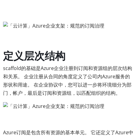
定义层次结构
scaffold的基础是Azure企业注册到订阅和资源组的层次结构
和关系。 企业注册从合同的角度定义了公司内Azure服务的
形状和用途。 在企业协议中，您可以进一步将环境细分为部
门，帐户，最后是订阅和资源组，以匹配组织的结构。
Azure订阅是包含所有资源的基本单元。 它还定义了Azure中