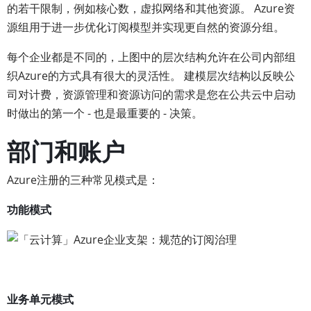
的若干限制，例如核心数，虚拟网络和其他资源。 Azure资
源组用于进一步优化订阅模型并实现更自然的资源分组。
每个企业都是不同的，上图中的层次结构允许在公司内部组
织Azure的方式具有很大的灵活性。 建模层次结构以反映公
司对计费，资源管理和资源访问的需求是您在公共云中启动
时做出的第一个 - 也是最重要的 - 决策。
部门和账户
Azure注册的三种常见模式是：
功能模式
业务单元模式