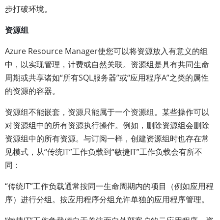
步打破环境。
资源组
Azure Resource Manager使您可以将资源放入有意义的组
中，以实现管理，计费或自然关联。资源组是具有共同生命
周期或共享诸如“所有SQL服务器”或“应用程序A”之类的属性
的资源的容器。
资源组不能嵌套，资源只能属于一个资源组。某些操作可以
对资源组中的所有资源执行操作。例如，删除资源组会删除
资源组中的所有资源。与订阅一样，创建资源组时也存在常
见模式，从“传统IT”工作负载到“敏捷IT”工作负载会有所不
同：
“传统IT”工作负载通常按同一生命周期内的项目（例如应用程
序）进行分组。按应用程序分组允许单独的应用程序管理。