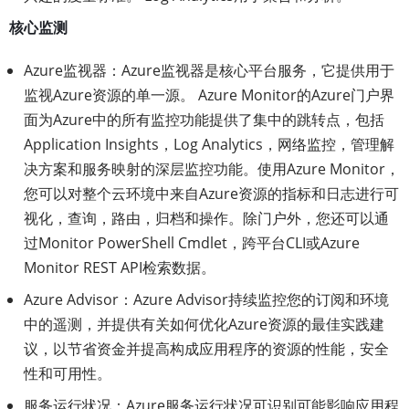
核心监测
Azure监视器：Azure监视器是核心平台服务，它提供用于
监视Azure资源的单一源。 Azure Monitor的Azure门户界
面为Azure中的所有监控功能提供了集中的跳转点，包括
Application Insights，Log Analytics，网络监控，管理解
决方案和服务映射的深层监控功能。使用Azure Monitor，
您可以对整个云环境中来自Azure资源的指标和日志进行可
视化，查询，路由，归档和操作。除门户外，您还可以通
过Monitor PowerShell Cmdlet，跨平台CLI或Azure
Monitor REST API检索数据。
Azure Advisor：Azure Advisor持续监控您的订阅和环境
中的遥测，并提供有关如何优化Azure资源的最佳实践建
议，以节省资金并提高构成应用程序的资源的性能，安全
性和可用性。
服务运行状况：Azure服务运行状况可识别可能影响应用程