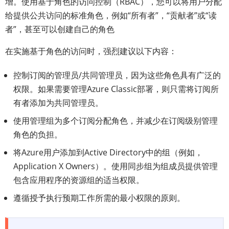
增。使用基于角色的访问控制（RBAC），您可以将用户分配
给提供公共访问的标准角色，例如“所有者”，“贡献者”或“读
者”，甚至可以创建自己的角色
在实施基于角色的访问时，强烈建议以下内容：
控制订阅的管理员/共同管理员，因为这些角色具有广泛的
权限。如果需要管理Azure Classic部署，则只需将订阅所
有者添加为共同管理员。
使用管理组为多个订阅分配角色，并减少在订阅级别管理
角色的负担。
将Azure用户添加到Active Directory中的组（例如，
Application X Owners）。使用同步组为组成员提供管理
包含应用程序的资源组的适当权限。
遵循授予执行预期工作所需的最小权限的原则。