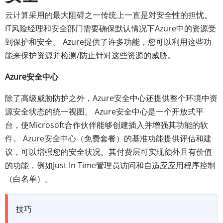
云计算采用的最大阻碍之一传统上一直是对安全性的担忧。
IT风险经理和安全部门需要确保默认情况下Azure中的资源受
到保护和安全。 Azure提供了许多功能，您可以利用这些功
能来保护资源并检测/防止针对这些资源的威胁。
Azure安全中心
除了高级威胁防护之外，Azure安全中心还提供整个环境中资
源安全状态的统一视图。 Azure安全中心是一个开放式平
台，使Microsoft合作伙伴能够创建插入并增强其功能的软
件。 Azure安全中心（免费套餐）的基准功能提供评估和建
议，可以增强您的安全状况。其付费层可实现额外且有价值
的功能，例如Just In Time管理员访问和自适应应用程序控制
（白名单）。
技巧