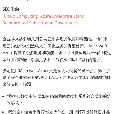
SEO Title
"Cloud Computing" Azure Enterprise Stand:
Standardized Subscription Governance
企业越来越多地采用公共云来实现其敏捷和灵活性。他们利
用云的优势来创造收入并优化业务的资源使用。 Microsoft
Azure提供了众多服务和功能，企业可以像构建块一样组装这
些服务和功能，以满足各种工作负载和应用程序的需求。
决定使用Microsoft Azure只是实现云优势的第一步。第二步
是了解企业如何有效地使用Azure并确定需要采用的基线功能
来解决以下问题：
“我担心数据主权;我如何确保我的数据和系统符合我们的监
管要求？”
“我怎么知道每个资源都支持什么，所以我可以解释它并准