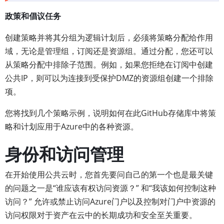
政策和倡议任务
创建策略并将其分组为逻辑计划后，必须将策略分配给作用
域，无论是管理组，订阅还是资源组。通过分配，您还可以
从策略分配中排除子范围。例如，如果您拒绝在订阅中创建
公共IP，则可以为连接到受保护DMZ的资源组创建一个排除
项。
您将找到几个策略示例，说明如何在此GitHub存储库中将策
略和计划应用于Azure中的各种资源。
身份和访问管理
在开始使用公共云时，您首先要问自己的第一个也是最关键
的问题之一是“谁应该有权访问资源？” 和“我该如何控制这种
访问？” 允许或禁止访问Azure门户以及控制对门户中资源的
访问权限对于资产在云中的长期成功和安全至关重要。