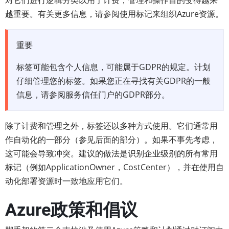
对它们进行逻辑分类以用于计费，管理和操作目的变得越来
越重要。有关更多信息，请参阅使用标记来组织Azure资源。
重要
标签可能包含个人信息，可能属于GDPR的规定。计划
仔细管理您的标签。如果您正在寻找有关GDPR的一般
信息，请参阅服务信任门户的GDPR部分。
除了计费和管理之外，标签还以多种方式使用。它们通常用
作自动化的一部分（参见后面的部分）。如果不事先考虑，
这可能会导致冲突。建议的做法是识别企业级别的所有常用
标记（例如ApplicationOwner，CostCenter），并在使用自
动化部署资源时一致地应用它们。
Azure政策和倡议