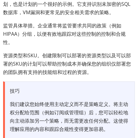
划，也是计划的一个很好的示例。它支持识别未加密的SQL
数据库，VM漏洞和更常见的安全相关需求的策略。
监管具体举措。企业通常将监管要求共同的政策（例如
HIPAA）分组，以便有效地跟踪对这些控制的控制和合规
性。
资源类型和SKU。创建限制可以部署的资源类型以及可以部
署的SKU的计划可以帮助控制成本并确保您的组织仅部署您
的团队拥有支持的技能组和过程的资源。
技巧
我们建议您始终使用主动定义而不是策略定义。将主动
权分配给范围（例如订阅或管理组）后，您可以轻松地
向主动添加另一个策略，而无需更改任何分配。这使得
理解应用的内容和跟踪合规性变得更加容易。