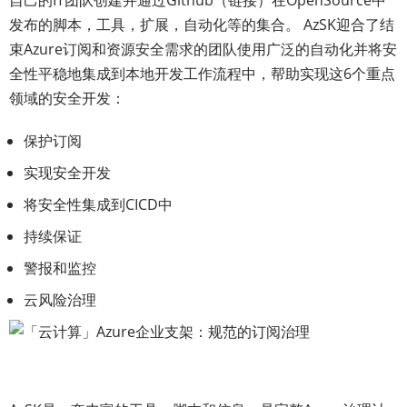
自己的IT团队创建并通过Github（链接）在OpenSource中
发布的脚本，工具，扩展，自动化等的集合。 AzSK迎合了结
束Azure订阅和资源安全需求的团队使用广泛的自动化并将安
全性平稳地集成到本地开发工作流程中，帮助实现这6个重点
领域的安全开发：
保护订阅
实现安全开发
将安全性集成到CICD中
持续保证
警报和监控
云风险治理