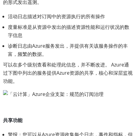
的形式发出遥测。
活动日志描述对订阅中的资源执行的所有操作
度量标准是从资源中发出的描述资源性能和运行状况的数
字信息
诊断日志由Azure服务发出，并提供有关该服务操作的丰
富，频繁的数据。
可以在多个级别查看和处理此信息，并不断改进。 Azure通
过下图中列出的服务提供Azure资源的共享，核心和深层监视
功能。
共享功能
警报：您可以从Azure资源收集每个日志，事件和指标，但