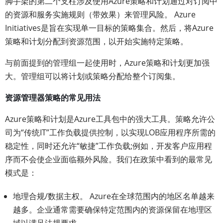
脚手架的第二个支柱涉及使用Azure策略和计划通过对订阅中
的资源和服务实施规则（带效果）来管理风险。 Azure
Initiatives是旨在实现单一目标的策略集合。然后，将Azure
策略和计划分配到资源范围，以开始实施特定策略。
与前面提到的管理组一起使用时，Azure策略和计划更加强
大。管理组可以将计划或策略分配给整个订阅集。
资源管理器策略的常见用法
Azure策略和计划是Azure工具包中的强大工具。策略允许公
司为“传统IT”工作负载提供控制，以实现LOB应用程序所需的
稳定性，同时还允许“敏捷”工作负载;例如，开发客户应用程
序而不会使企业面临额外风险。我们在政策中看到的最常见
模式是：
地理合规/数据主权。 Azure在全球范围内的地区名单越来
越多。企业通常需要确保特定范围内的资源保留在地理区