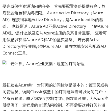
要完成保护资源访问的任务，首先要配置身份提供程序，然
后配置角色和访问权限。 Azure Active Directory（Azure
AD）连接到本地Active Directory，是Azure Identity的基
础。 也就是说，Azure AD不是Active Directory，了解Azure
AD租户是什么以及它与Azure注册的关系非常重要。 查看可
用信息以获得Azure AD和AD的坚实基础。 若要将Active
Directory连接并同步到Azure AD，请在本地安装和配置AD
Connect工具。
最初发布Azure时，对订阅的访问控制是基本的：管理员或共
同管理员。访问Classic模型中的订阅意味着可以访问门户中
的所有资源。缺乏细粒度控制导致订阅数量激增，为Azure注
册提供了一定程度的合理访问控制。不再需要这种订阅的激