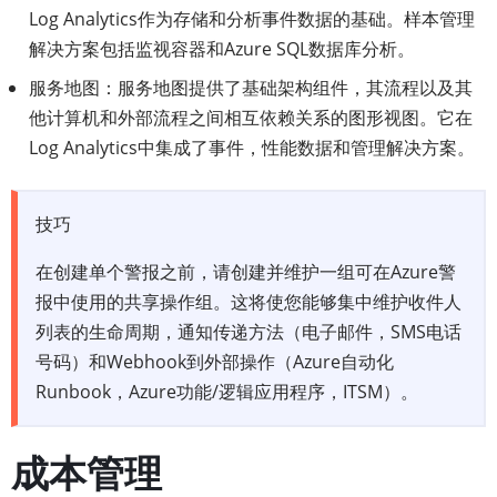
Log Analytics作为存储和分析事件数据的基础。样本管理
解决方案包括监视容器和Azure SQL数据库分析。
服务地图：服务地图提供了基础架构组件，其流程以及其
他计算机和外部流程之间相互依赖关系的图形视图。它在
Log Analytics中集成了事件，性能数据和管理解决方案。
技巧
在创建单个警报之前，请创建并维护一组可在Azure警
报中使用的共享操作组。这将使您能够集中维护收件人
列表的生命周期，通知传递方法（电子邮件，SMS电话
号码）和Webhook到外部操作（Azure自动化
Runbook，Azure功能/逻辑应用程序，ITSM）。
成本管理