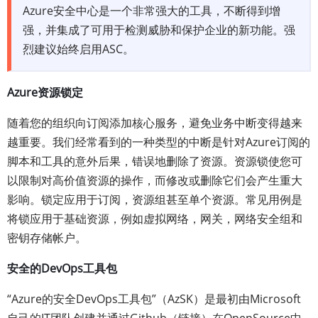
Azure安全中心是一个非常强大的工具，不断得到增
强，并集成了可用于检测威胁和保护企业的新功能。强
烈建议始终启用ASC。
Azure资源锁定
随着您的组织向订阅添加核心服务，避免业务中断变得越来
越重要。我们经常看到的一种类型的中断是针对Azure订阅的
脚本和工具的意外后果，错误地删除了资源。资源锁使您可
以限制对高价值资源的操作，而修改或删除它们会产生重大
影响。锁定应用于订阅，资源组甚至单个资源。常见用例是
将锁应用于基础资源，例如虚拟网络，网关，网络安全组和
密钥存储帐户。
安全的DevOps工具包
“Azure的安全DevOps工具包”（AzSK）是最初由Microsoft