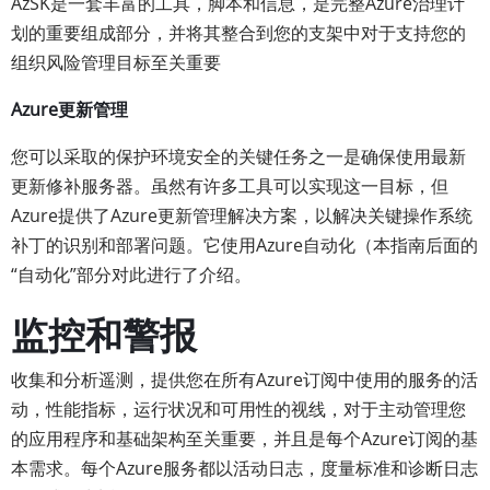
AzSK是一套丰富的工具，脚本和信息，是完整Azure治理计
划的重要组成部分，并将其整合到您的支架中对于支持您的
组织风险管理目标至关重要
Azure更新管理
您可以采取的保护环境安全的关键任务之一是确保使用最新
更新修补服务器。虽然有许多工具可以实现这一目标，但
Azure提供了Azure更新管理解决方案，以解决关键操作系统
补丁的识别和部署问题。它使用Azure自动化（本指南后面的
“自动化”部分对此进行了介绍。
监控和警报
收集和分析遥测，提供您在所有Azure订阅中使用的服务的活
动，性能指标，运行状况和可用性的视线，对于主动管理您
的应用程序和基础架构至关重要，并且是每个Azure订阅的基
本需求。每个Azure服务都以活动日志，度量标准和诊断日志