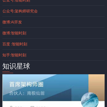
公众号:架构师研究会
微博:AI开发
微博:智能时刻
百度 :智能时刻
知乎:智能时刻
知识星球