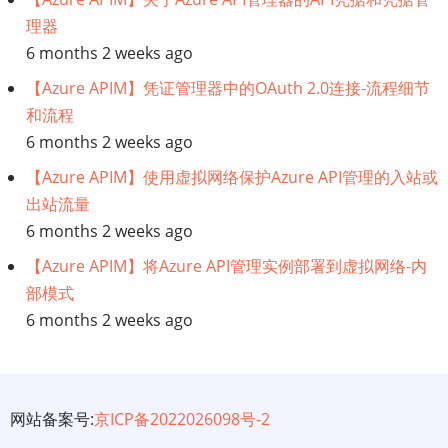
理器
6 months 2 weeks ago
【Azure APIM】凭证管理器中的OAuth 2.0连接-流程细节
和流程
6 months 2 weeks ago
【Azure APIM】使用虚拟网络保护Azure API管理的入站或
出站流量
6 months 2 weeks ago
【Azure APIM】将Azure API管理实例部署到虚拟网络-内
部模式
6 months 2 weeks ago
网站备案号:
京ICP备2022026098号-2