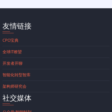
友情链接
CPO宝典
全球IT瞭望
开发者开聊
智能化转型智库
架构师研究会
社交媒体
公众号:智能时刻