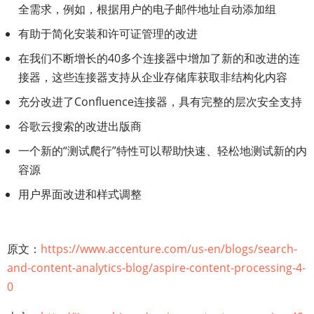
全需求，例如，根据用户的电子邮件地址自动添加组
有助于简化安装和许可证管理的改进
在我们不断增长的40多个连接器中增加了新的和改进的连
接器，这些连接器支持从企业存储库获取非结构化内容
充分改进了Confluence连接器，具有完整的层次安全支持
谷歌云搜索的改进出版商
一个新的“测试爬行”特性可以帮助快速、轻松地测试新的内
容源
用户界面改进和样式调整
原文：
https://www.accenture.com/us-en/blogs/search-
and-content-analytics-blog/aspire-content-processing-4-
0