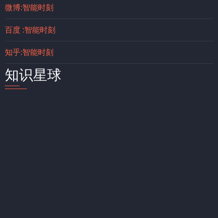
微博:智能时刻
百度 :智能时刻
知乎:智能时刻
知识星球