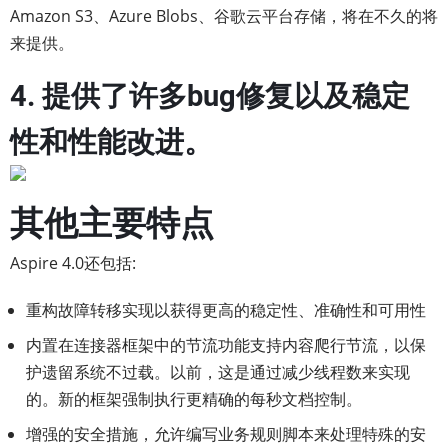
Amazon S3、Azure Blobs、谷歌云平台存储，将在不久的将
来提供。
4. 提供了许多bug修复以及稳定
性和性能改进。
其他主要特点
Aspire 4.0还包括:
重构故障转移实现以获得更高的稳定性、准确性和可用性
内置在连接器框架中的节流功能支持内容爬行节流，以保
护遗留系统不过载。以前，这是通过减少线程数来实现
的。新的框架强制执行更精确的每秒文档控制。
增强的安全措施，允许编写业务规则脚本来处理特殊的安