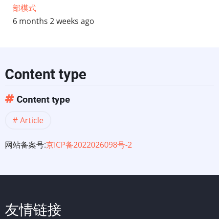
部模式
6 months 2 weeks ago
Content type
Content type
Article
网站备案号:
京ICP备2022026098号-2
友情链接