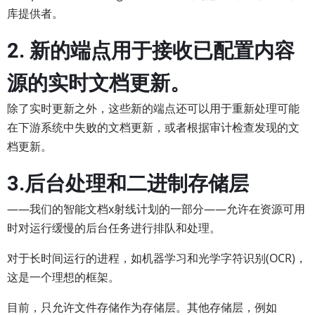
库提供者。
2. 新的端点用于接收已配置内容
源的实时文档更新。
除了实时更新之外，这些新的端点还可以用于重新处理可能
在下游系统中失败的文档更新，或者根据审计检查发现的文
档更新。
3.后台处理和二进制存储层
——我们的智能文档x射线计划的一部分——允许在资源可用
时对运行缓慢的后台任务进行排队和处理。
对于长时间运行的进程，如机器学习和光学字符识别(OCR)，
这是一个理想的框架。
目前，只允许文件存储作为存储层。其他存储层，例如