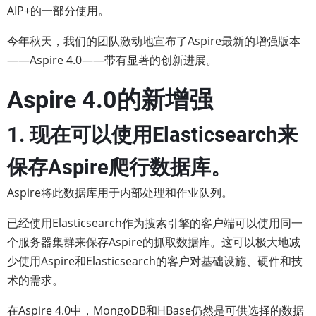
AIP+的一部分使用。
今年秋天，我们的团队激动地宣布了Aspire最新的增强版本
——Aspire 4.0——带有显著的创新进展。
Aspire 4.0的新增强
1. 现在可以使用Elasticsearch来
保存Aspire爬行数据库。
Aspire将此数据库用于内部处理和作业队列。
已经使用Elasticsearch作为搜索引擎的客户端可以使用同一
个服务器集群来保存Aspire的抓取数据库。这可以极大地减
少使用Aspire和Elasticsearch的客户对基础设施、硬件和技
术的需求。
在Aspire 4.0中，MongoDB和HBase仍然是可供选择的数据