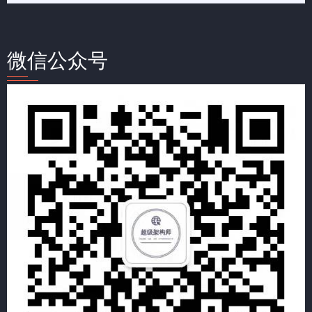
微信公众号