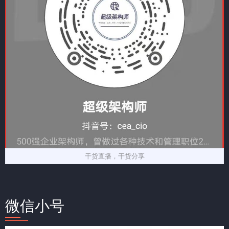
干货直播，干货分享
微信小号