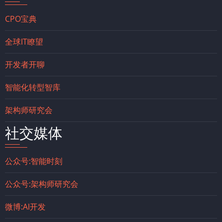
CPO宝典
全球IT瞭望
开发者开聊
智能化转型智库
架构师研究会
社交媒体
公众号:智能时刻
公众号:架构师研究会
微博:AI开发