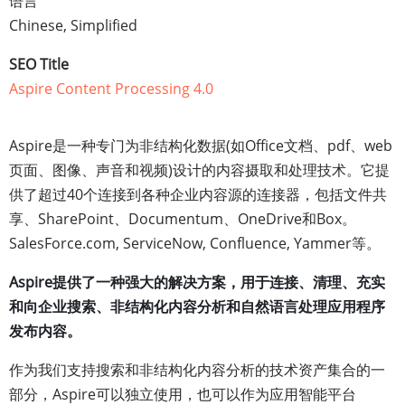
语言
Chinese, Simplified
SEO Title
Aspire Content Processing 4.0
Aspire是一种专门为非结构化数据(如Office文档、pdf、web
页面、图像、声音和视频)设计的内容摄取和处理技术。它提
供了超过40个连接到各种企业内容源的连接器，包括文件共
享、SharePoint、Documentum、OneDrive和Box。
SalesForce.com, ServiceNow, Confluence, Yammer等。
Aspire提供了一种强大的解决方案，用于连接、清理、充实
和向企业搜索、非结构化内容分析和自然语言处理应用程序
发布内容。
作为我们支持搜索和非结构化内容分析的技术资产集合的一
部分，Aspire可以独立使用，也可以作为应用智能平台