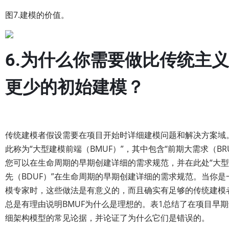
图7.建模的价值。
6.为什么你需要做比传统主
更少的初始建模？
传统建模者假设需要在项目开始时详细建模问题和解决方案域
此称为“大型建模前端（BMUF）”，其中包含“前期大需求（BRU
您可以在生命周期的早期创建详细的需求规范，并在此处“大
先（BDUF）”在生命周期的早期创建详细的需求规范。当你是
模专家时，这些做法是有意义的，而且确实有足够的传统建模
总是有理由说明BMUF为什么是理想的。表1总结了在项目早
细架构模型的常见论据，并论证了为什么它们是错误的。