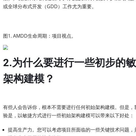
或全球分布式开发（GDD）工作尤为重要。
图1. AMDD生命周期：项目视点。
2.为什么要进行一些初步的
架构建模？
有些人会告诉你，根本不需要进行任何初始架构建模。但是，
验是，以敏捷方式进行一些初始架构建模可以带来以下好处：
提高生产力。您可以考虑项目所面临的一些关键技术问题，