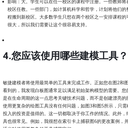
影响：大。学生可以在任一校区的课程中注册。一些教师将
校区任教。一些部门，如计算机科学和哲学，计划将他们的
程搬到新校区。大多数学生只想在两个校区之一安排课程的
很大，所以我们需要让这个很容易支持。
4.您应该使用哪些建模工具？
敏捷建模者将使用最简单的工具来完成工作。正如您在图2和图
看到的，我发现白板图通常足以满足初始架构模型的需要。您
是在生命周期的这一点思考关键技术问题，而不是创建漂亮的
使用更复杂的绘图工具没有任何问题，如图3和图5所示，只需
投入的投资是值得的。这一切都取决于你工作的情况。此外，
具也很常见。例如，我很想在索引卡上捕获图6的更改案例，