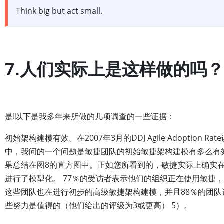
Think big but act small.
7.人们实际上是这样做的吗？
是!以下是我多年来所做的几项调查的一些证据：
初始架构建模有效。在2007年3月的DDJ Agile Adoption Rat
中，我问的一个问题是敏捷团队的初始敏捷架构建模有多么有
果总结在图8的直方图中。正如您所看到的，敏捷实际上确实
进行了模型化。 77％的受访者表示他们的组织正在使用敏捷
这些团队也在进行初步的高级敏捷架构建模，并且88％的团队
些努力是值得的（他们给出的评级为3或更高） 5）。