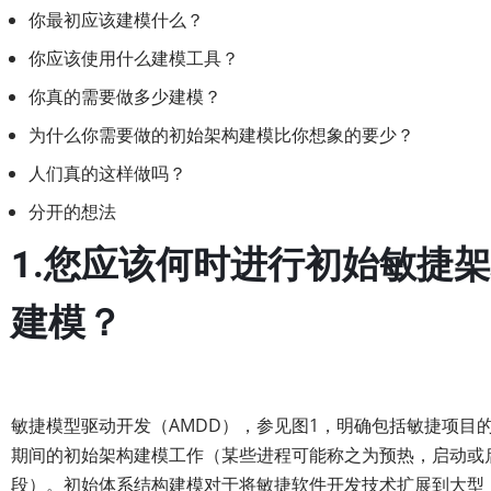
你最初应该建模什么？
你应该使用什么建模工具？
你真的需要做多少建模？
为什么你需要做的初始架构建模比你想象的要少？
人们真的这样做吗？
分开的想法
1.您应该何时进行初始敏捷
建模？
敏捷模型驱动开发（AMDD），参见图1，明确包括敏捷项目的
期间的初始架构建模工作（某些进程可能称之为预热，启动或
段）。初始体系结构建模对于将敏捷软件开发技术扩展到大型