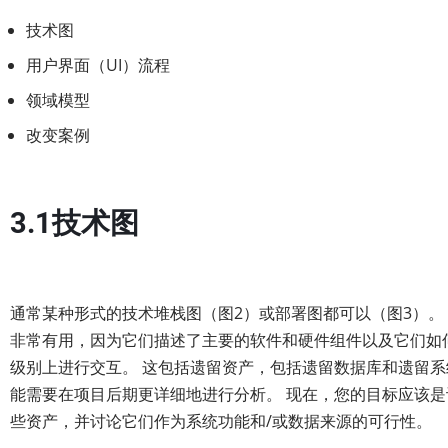
技术图
用户界面（UI）流程
领域模型
改变案例
3.1技术图
通常某种形式的技术堆栈图（图2）或部署图都可以（图3）。
非常有用，因为它们描述了主要的软件和硬件组件以及它们如
级别上进行交互。 这包括遗留资产，包括遗留数据库和遗留系
能需要在项目后期更详细地进行分析。 现在，您的目标应该是
些资产，并讨论它们作为系统功能和/或数据来源的可行性。