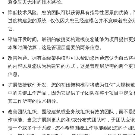
避免失去无用的技术路径。
降低技术风险。您的团队可以获得具有指导性愿景的优势，
过度构建您的系统 - 仅仅因为您已经建模它并不意味着您必
它。
缩短开发时间。最初的敏捷架构建模使您能够为项目提供更
本和时间估算，这是管理层需要的两条信息。
改善沟通。拥有高级架构模型可以帮助您沟通您认为自己将
的内容以及您认为构建它的方式，这是管理层所需的两个更
信息。
扩展敏捷软件开发。您的初始架构模型将成为任何“大规模敏
中的关键工作产品，因为它提供了子团队在整个项目中定义
其工作所需的技术指导。
改善团队组织。围绕建筑或业务线组织有效的团队，而不是
作职能。当您扩展到更大的和/或分布式团队时，子团队应
责一个或多个子系统 - 您不希望围绕工作职能组织您的子团