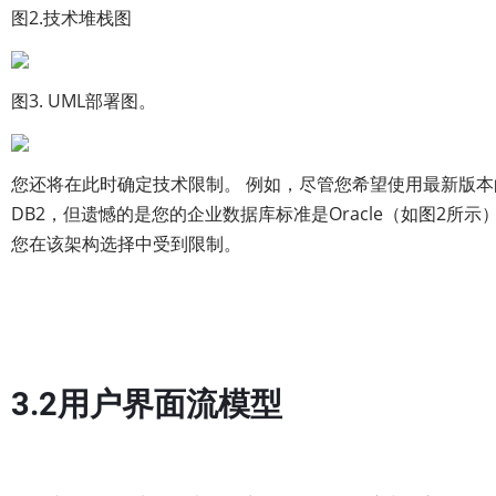
图2.技术堆栈图
图3. UML部署图。
您还将在此时确定技术限制。 例如，尽管您希望使用最新版本
DB2，但遗憾的是您的企业数据库标准是Oracle（如图2所示
您在该架构选择中受到限制。
3.2用户界面流模型