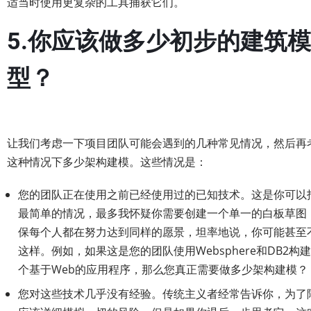
适当时使用更复杂的工具捕获它们。
5.你应该做多少初步的建筑模
型？
让我们考虑一下项目团队可能会遇到的几种常见情况，然后再
这种情况下多少架构建模。这些情况是：
您的团队正在使用之前已经使用过的已知技术。这是你可以
最简单的情况，最多我怀疑你需要创建一个单一的白板草图
保每个人都在努力达到同样的愿景，坦率地说，你可能甚至
这样。例如，如果这是您的团队使用Websphere和DB2构
个基于Web的应用程序，那么您真正需要做多少架构建模？
您对这些技术几乎没有经验。传统主义者经常告诉你，为了