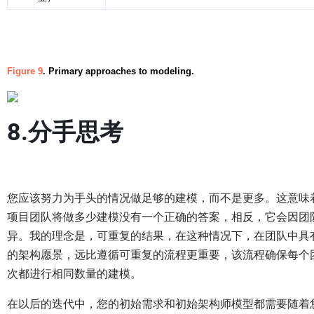
Figure 9
. Primary approaches to modeling.
8.分手思考
您应该努力为手头的情况做足够的建模，而不是更多。这意味
项目团队将做多少建模没有一个正确的答案，相反，它会因团
异。我的理念是，可重复的结果，在这种情况下，在团队中具
的架构愿景，远比遵循可重复的流程更重要，该流程确保每个
次都进行相同数量的建模。
在以后的迭代中，您的初始需求和初始架构师模型都需要随着