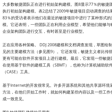
大多数敏捷团队正在进行初始架构建模。图8显示77％的敏捷
执行初始架构建模。表2总结了2009年敏捷项目启动调查的结
83％的受访者表示他们在最近的敏捷项目中进行了某种形式的
模。它还表明，一些团队正在利用企业模型，希望他们能够与
企业架构团队进行交互，有时甚至是行业模型。
正在应用各种策略。 DDJ 2008建模和文档调查发现，草图绘
见的主要建模方法（参见图9）。它还发现，敏捷主义者比传
更有可能在软件开发项目上进行建模。最后，它发现一些敏捷
在使用基于软件的建模工具（SBMT），也称为计算机辅助软
（CASE）工具。
基于Internet的开发很常见。许多开源系统和其他共享源环境
方法，在他们开始工作时，就如何构建某些内容以及一些工作
成一致意见。