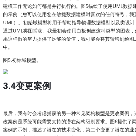
建模工作无论如何都是并行执行的。图5描绘了使用UML数据
的示例（您可以使用您在敏捷数据建模时喜欢的任何符号，我
UML）。初始域模型将用于帮助指导物理数据模型以及类设计
通过UML类图捕获。我最初会使用白板创建这种类型的图表，
果这样做的努力提供了足够的价值，我可能会将其转移到绘图
中。
图5.初始域模型。
3.4变更案例
最后，我有时会考虑捕获的另一种常见架构模型是更改案例，
改案例是系统可能需要支持的潜在架构级别要求。图6提供了
案例的示例，描述了潜在的技术变化，第二个变更了潜在的业