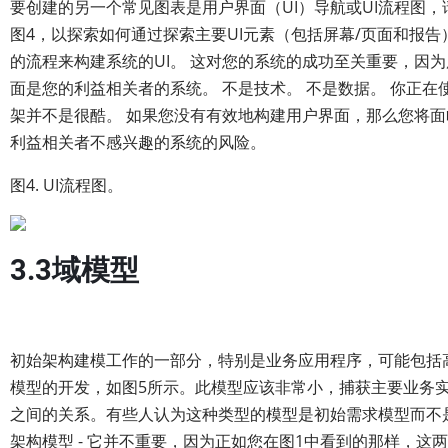
要创建的另一个常见图表是用户界面（UI）导航或UI流程图，
图4，以探索如何通过探索主要UI元素（包括屏幕/页面和报告
的流程来构建系统的UI。 这对您的系统的成功至关重要，因
面是您的利益相关者的系统。 不是技术。 不是数据。 你正在
架并不是很酷。 如果您没有有效地构建用户界面，那么您将面
利益相关者不感兴趣的系统的风险。
图4. UI流程图。
3.3域模型
初始架构建模工作的一部分，特别是业务应用程序，可能包括
模型的开发，如图5所示。此模型应该非常小，捕获主要业务
之间的关系。有些人认为这种类型的模型是初始需求模型而不
架构模型 - 它并不重要，因为正如您在图1中看到的那样，这