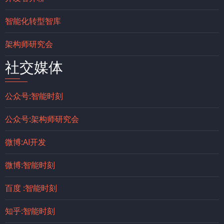
智能化转型智库
架构师研究会
社交媒体
公众号:智能时刻
公众号:架构师研究会
微博:AI开发
微博:智能时刻
百度 :智能时刻
知乎:智能时刻