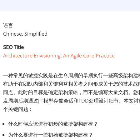
语言
Chinese, Simplified
SEO Title
Architecture Envisioning: An Agile Core Practice
一种常见的敏捷实践是在生命周期的早期执行一些高级架构建
有助于在团队内部和关键利益相关者之间形成关于您的技术战
同点。此时的目标是确定架构策略，而不是编写大量文档。您
发周期后期通过JIT模型存储会话和TDD处理设计细节。本文
个关键问题：
什么时候应该进行初步的敏捷架构建模？
为什么要进行一些初始敏捷架构建模？