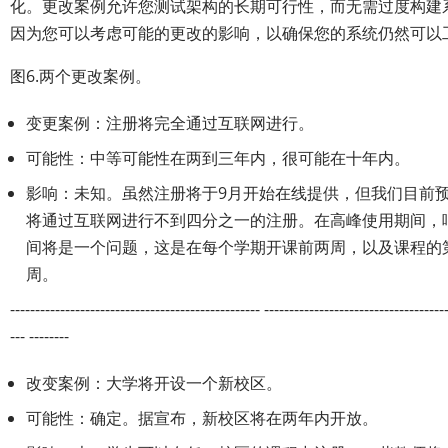
化。更改案例允许您测试架构的长期可行性，而无需过度构建
因为您可以考虑可能的更改的影响，以确保您的系统仍然可以
图6.两个更改案例。
变更案例：注册将完全通过互联网进行。
可能性：中等可能性在两到三年内，很可能在十年内。
影响：未知。虽然注册将于9月开始在线提供，但我们目前
将通过互联网进行不到四分之一的注册。在高峰使用期间，
间将是一个问题，这是在每个学期开课前两周，以及课程的
周。
-------------------------------------------------- ------------------------------------
--- --------
改变案例：大学将开设一个新校区。
可能性：确定。据宣布，新校区将在两年内开放。