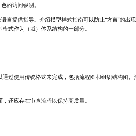
于角色的访问级别。
ate语言提供指导。介绍模型样式指南可以防止“方言”的
型模式作为（域）体系结构的一部分。
以通过使用传统格式来完成，包括流程图和组织结构图。
面，还应存在审查流程以保持高质量。