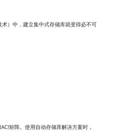
/或技术）中，建立集中式存储库就变得必不可
ACI矩阵。使用自动存储库解决方案时，