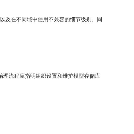
出现以及在不同域中使用不兼容的细节级别。同
治理流程应指明组织设置和维护模型存储库