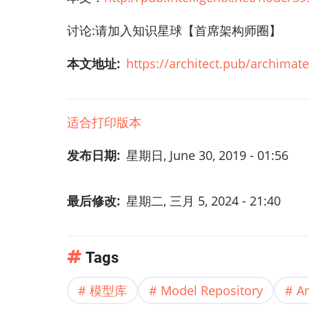
讨论:请加入知识星球【首席架构师圈】
本文地址
https://architect.pub/archimat
适合打印版本
发布日期
星期日, June 30, 2019 - 01:56
最后修改
星期二, 三月 5, 2024 - 21:40
Tags
模型库
Model Repository
A