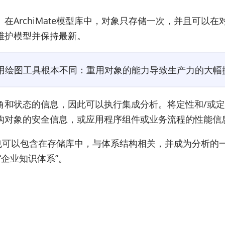
在ArchiMate模型库中，对象只存储一次，并且可以
维护模型并保持最新。
模与使用绘图工具根本不同：重用对象的能力导致生产力的大幅
角和状态的信息，因此可以执行集成分析。将定性和/或
对象的安全信息，或应用程序组件或业务流程的性能信息
息也可以包含在存储库中，与体系结构相关，并成为分析的一部
“企业知识体系”。