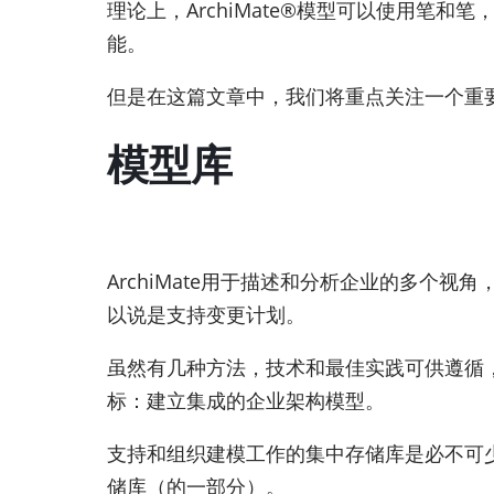
理论上，ArchiMate®模型可以使用笔和
能。
但是在这篇文章中，我们将重点关注一个重
模型库
ArchiMate用于描述和分析企业的多个
以说是支持变更计划。
虽然有几种方法，技术和最佳实践可供遵循
标：建立集成的企业架构模型。
支持和组织建模工作的集中存储库是必不可
储库（的一部分）。