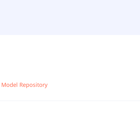
a Model Repository