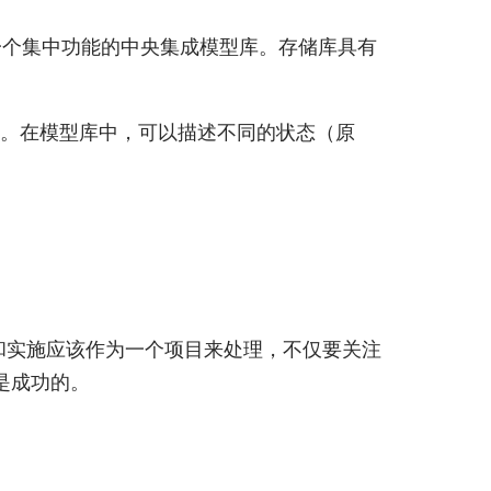
io提供了一个集中功能的中央集成模型库。存储库具有
权。在模型库中，可以描述不同的状态（原
的采用和实施应该作为一个项目来处理，不仅要关注
是成功的。