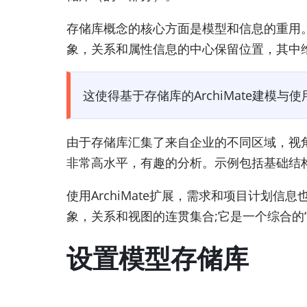
存储库概念的核心方面是模型和信息的重用。
象，关系和属性信息的中心保留位置，其中
这使得基于存储库的ArchiMate建
由于存储库汇集了来自企业的不同区域，视
非常高水平，有趣的分析。示例包括基础结构
使用ArchiMate扩展，需求和项目计划信
象，关系和视图的连贯集合;它是一个综合的
设置模型存储库