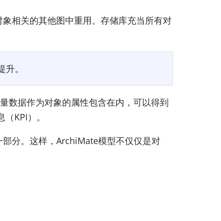
在对象相关的其他图中重用。存储库充当所有对
提升。
定量数据作为对象的属性包含在内，可以得到
（KPI）。
分。这样，ArchiMate模型不仅仅是对