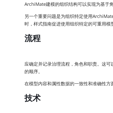
ArchiMate建模的组织结构可以实现为基
另一个重要问题是为组织特定使用ArchiM
时，样式指南促进使用组织特定的可重用模
流程
应确定并记录治理流程，角色和职责。这可
的顺序。
在模型内容和属性数据的一致性和准确性方
技术