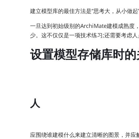
建立模型库的最佳方法是“思考大，从小做起
一旦达到初始级别的ArchiMate建模成
少。这不仅仅是一项技术练习;还需要考虑人
设置模型存储库时的
人
应围绕谁建模什么来建立清晰的图景，并应解