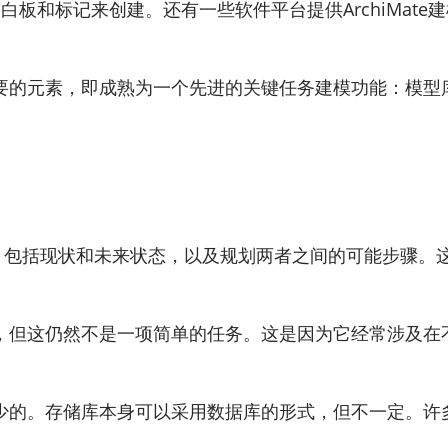
笔，白板和标记来创建。还有一些软件平台提供ArchiMa
要的元素，即成熟为一个先进的关键任务建模功能：模型
视角，包括现状和未来状态，以及规划两者之间的可能步骤
，但这仍然不是一项简单的任务。这是因为它经常涉及在
少的。存储库本身可以采用数据库的形式，但不一定。许