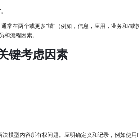
”。
熟度，通常在两个或更多“域”（例如，信息，应用，业务和
员和流程因素。
关键考虑因素
决模型内容所有权问题。应明确定义和记录，例如使用R