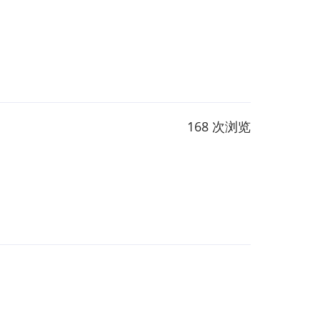
168 次浏览