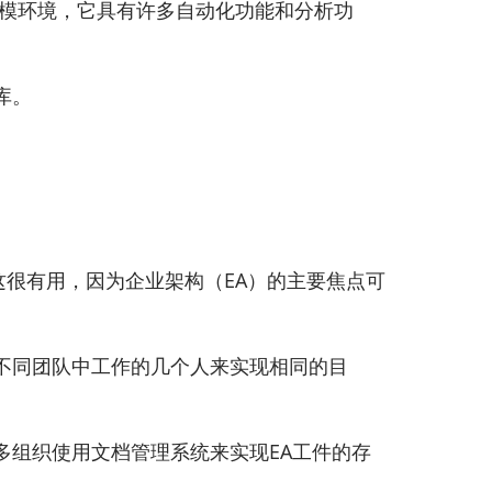
te建模环境，它具有许多自动化功能和分析功
库。
。这很有用，因为企业架构（EA）的主要焦点可
不同团队中工作的几个人来实现相同的目
多组织使用文档管理系统来实现EA工件的存