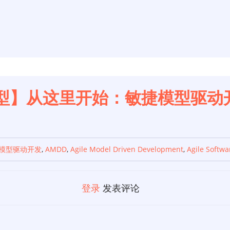
型】从这里开始：敏捷模型驱动开
模型驱动开发
,
AMDD
,
Agile Model Driven Development
,
Agile Softw
登录
发表评论