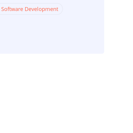
e Software Development