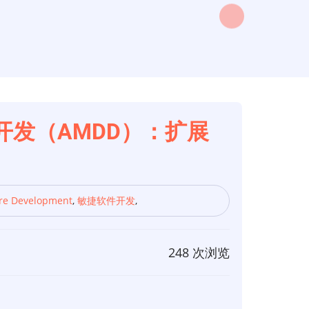
发（AMDD）：扩展
are Development
,
敏捷软件开发
,
248 次浏览