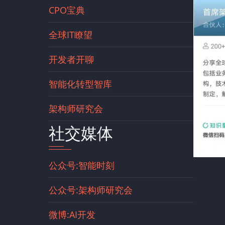
CPO宝典
全球IT瞭望
开发者开聊
智能化转型智库
架构师研究会
社交媒体
公众号:智能时刻
公众号:架构师研究会
微博:AI开发