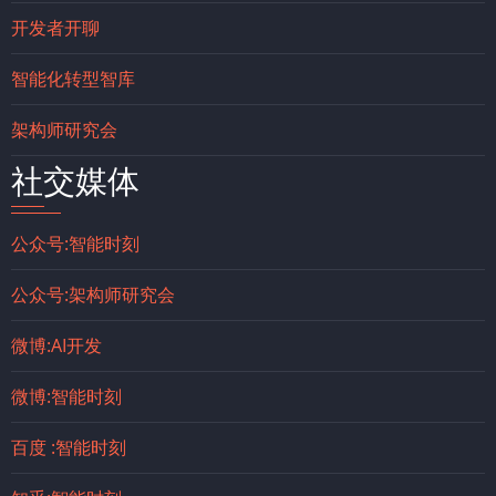
开发者开聊
智能化转型智库
架构师研究会
社交媒体
公众号:智能时刻
公众号:架构师研究会
微博:AI开发
微博:智能时刻
百度 :智能时刻