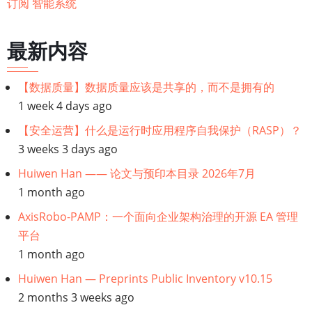
订阅 智能系统
式
最新内容
【数据质量】数据质量应该是共享的，而不是拥有的
1 week 4 days ago
【安全运营】什么是运行时应用程序自我保护（RASP）？
3 weeks 3 days ago
Huiwen Han —— 论文与预印本目录 2026年7月
1 month ago
AxisRobo-PAMP：一个面向企业架构治理的开源 EA 管理
平台
1 month ago
Huiwen Han — Preprints Public Inventory v10.15
2 months 3 weeks ago