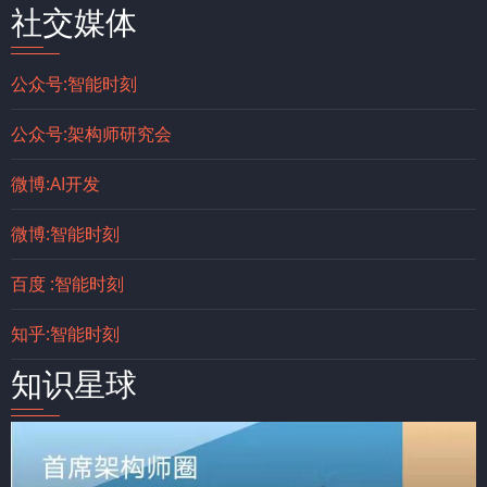
社交媒体
公众号:智能时刻
公众号:架构师研究会
微博:AI开发
微博:智能时刻
百度 :智能时刻
知乎:智能时刻
知识星球