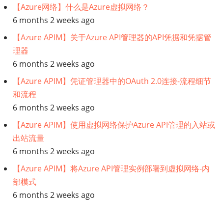
【Azure网络】什么是Azure虚拟网络？
6 months 2 weeks ago
【Azure APIM】关于Azure API管理器的API凭据和凭据管
理器
6 months 2 weeks ago
【Azure APIM】凭证管理器中的OAuth 2.0连接-流程细节
和流程
6 months 2 weeks ago
【Azure APIM】使用虚拟网络保护Azure API管理的入站或
出站流量
6 months 2 weeks ago
【Azure APIM】将Azure API管理实例部署到虚拟网络-内
部模式
6 months 2 weeks ago