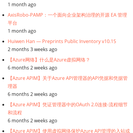
1 month ago
AxisRobo-PAMP：一个面向企业架构治理的开源 EA 管理
平台
1 month ago
Huiwen Han — Preprints Public Inventory v10.15
2 months 3 weeks ago
【Azure网络】什么是Azure虚拟网络？
6 months 2 weeks ago
【Azure APIM】关于Azure API管理器的API凭据和凭据管
理器
6 months 2 weeks ago
【Azure APIM】凭证管理器中的OAuth 2.0连接-流程细节
和流程
6 months 2 weeks ago
【Azure APIM】使用虚拟网络保护Azure API管理的入站或