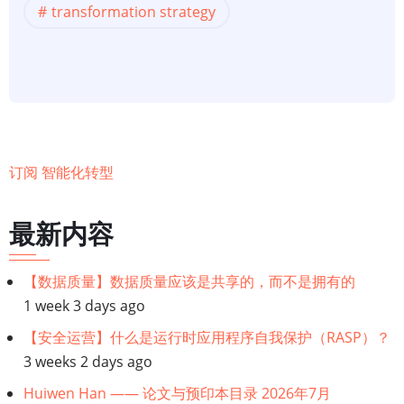
transformation strategy
略
订阅 智能化转型
最新内容
【数据质量】数据质量应该是共享的，而不是拥有的
1 week 3 days ago
【安全运营】什么是运行时应用程序自我保护（RASP）？
3 weeks 2 days ago
Huiwen Han —— 论文与预印本目录 2026年7月