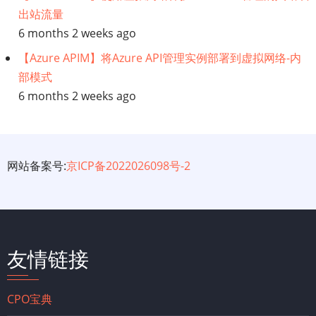
出站流量
6 months 2 weeks ago
【Azure APIM】将Azure API管理实例部署到虚拟网络-内
部模式
6 months 2 weeks ago
网站备案号:
京ICP备2022026098号-2
友情链接
CPO宝典