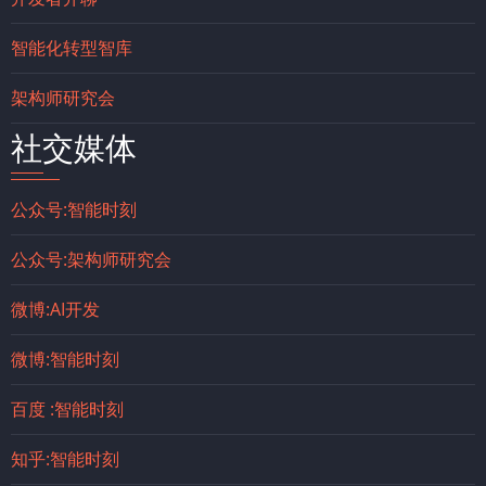
智能化转型智库
架构师研究会
社交媒体
公众号:智能时刻
公众号:架构师研究会
微博:AI开发
微博:智能时刻
百度 :智能时刻
知乎:智能时刻