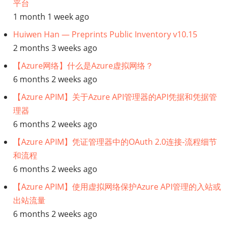
平台
1 month 1 week ago
Huiwen Han — Preprints Public Inventory v10.15
2 months 3 weeks ago
【Azure网络】什么是Azure虚拟网络？
6 months 2 weeks ago
【Azure APIM】关于Azure API管理器的API凭据和凭据管
理器
6 months 2 weeks ago
【Azure APIM】凭证管理器中的OAuth 2.0连接-流程细节
和流程
6 months 2 weeks ago
【Azure APIM】使用虚拟网络保护Azure API管理的入站或
出站流量
6 months 2 weeks ago