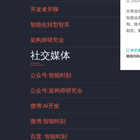
开发者开聊
智能化转型智库
架构师研究会
社交媒体
公众号:智能时刻
公众号:架构师研究会
微博:AI开发
微博:智能时刻
百度 :智能时刻