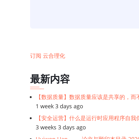
Azure
云
合
理
化
订阅 云合理化
最新内容
【数据质量】数据质量应该是共享的，而
1 week 3 days ago
【安全运营】什么是运行时应用程序自我保
3 weeks 3 days ago