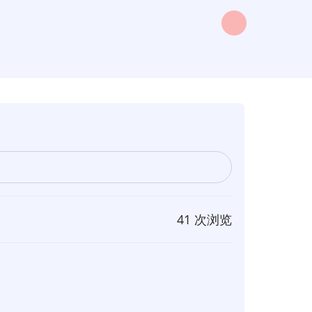
41 次浏览