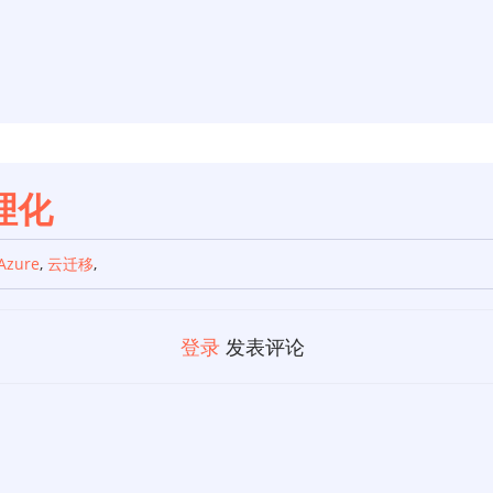
理化
Azure
,
云迁移
,
登录
发表评论