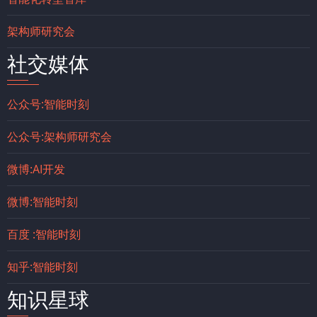
架构师研究会
社交媒体
公众号:智能时刻
公众号:架构师研究会
微博:AI开发
微博:智能时刻
百度 :智能时刻
知乎:智能时刻
知识星球