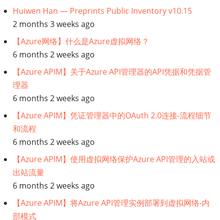
Huiwen Han — Preprints Public Inventory v10.15
2 months 3 weeks ago
【Azure网络】什么是Azure虚拟网络？
6 months 2 weeks ago
【Azure APIM】关于Azure API管理器的API凭据和凭据管
理器
6 months 2 weeks ago
【Azure APIM】凭证管理器中的OAuth 2.0连接-流程细节
和流程
6 months 2 weeks ago
【Azure APIM】使用虚拟网络保护Azure API管理的入站或
出站流量
6 months 2 weeks ago
【Azure APIM】将Azure API管理实例部署到虚拟网络-内
部模式