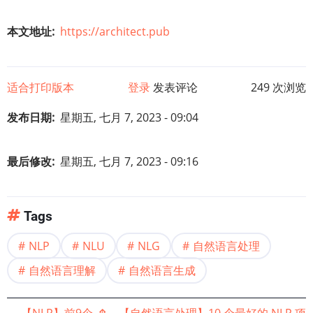
本文地址
https://architect.pub
适合打印版本
登录
发表评论
249 次浏览
发布日期
星期五, 七月 7, 2023 - 09:04
最后修改
星期五, 七月 7, 2023 - 09:16
Tags
NLP
NLU
NLG
自然语言处理
自然语言理解
自然语言生成
←
【NLP】前9个
⤊
【自然语言处理】10 个最好的 NLP 项