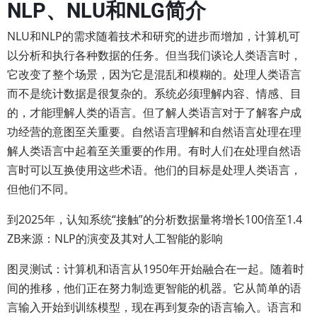
NLP、NLU和NLG简介
NLU和NLP的需求随着技术和研究的进步而增加，计算机可
以分析和执行各种数据的任务。但当我们谈论人类语言时，
它改变了整个场景，因为它是混乱和模糊的。处理人类语言
而不是统计数据是很复杂的。系统必须理解内容、情感、目
的，才能理解人类的语言。但了解人类语言对于了解客户成
功经营的意图至关重要。自然语言理解和自然语言处理在理
解人类语言中起着至关重要的作用。有时人们在处理自然语
言时可以互换使用这些术语。他们的目标是处理人类语言，
但他们不同。
到2025年，认知系统“接触”的分析数据量将增长100倍至1.4
ZB来源：NLP的演变及其对人工智能的影响
图灵测试：计算机和语言从1950年开始融合在一起。随着时
间的推移，他们正在努力制造更智能的机器。它从简单的语
言输入开始到训练模型，现在再到复杂的语言输入。语言和