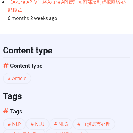
【Azure APIM】将Azure API管理实例部署到虚拟网络-内
别？
部模式
6 months 2 weeks ago
Content type
Content type
Article
Tags
Tags
NLP
NLU
NLG
自然语言处理