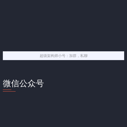
超级架构师小号：加群，私聊
微信公众号