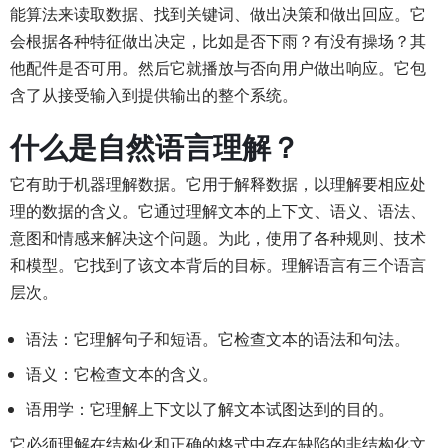
能算法来读取数据、找到关键词、做出决策和做出回应。它
会根据各种特征做出决定，比如是否下雨？有没有操场？其
他配件是否可用。然后它就播放与否向用户做出响应。它包
含了从接受输入到提供输出的整个系统。
什么是自然语言理解？
它有助于机器理解数据。它用于解释数据，以理解要相应处
理的数据的含义。它通过理解文本的上下文、语义、语法、
意图和情感来解决这个问题。为此，使用了各种规则、技术
和模型。它找到了该文本背后的目标。理解语言有三个语言
层次。
语法：它理解句子和短语。它检查文本的语法和句法。
语义：它检查文本的含义。
语用学：它理解上下文以了解文本试图达到的目的。
它必须理解在结构化和正确的格式中存在缺陷的非结构化文