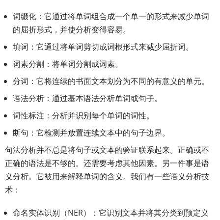
词缀化：它通过将单词组合成一个单一的形式来减少单词
的屈折形式，并使分析变得容易。
填词：它通过将单词剪切成词根形式来减少屈折词。
词素分割：将单词分割成词素。
分词：它将连续的书面文本划分为不同的有意义的单元。
语法分析：通过基本语法分析单词或句子。
词性标注：分析并识别每个单词的词性。
断句：它检测并放置连续文本中的句子边界。
句法分析并不总是将句子或文本的验证联系起来。正确或不
正确的语法是不够的。还需要考虑其他因素。另一件事是语
义分析。它被用来解释单词的含义。我们有一些语义分析技
术：
命名实体识别（NER）：它识别文本并将其分类到预定义