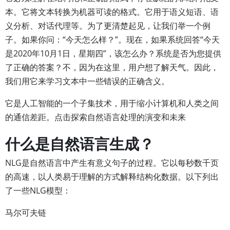
本。它将文本转换为机器可读的格式。它用于语义短语、语
义分析、对话代理等。为了更清楚起见，让我们举一个例
子。如果你问：“今天怎么样？”。现在，如果系统回答“今天
是2020年10月1日，星期四”，该怎么办？系统是否为您提供
了正确的答案？不，因为在这里，用户想了解天气。因此，
我们用它来学习文本中一些错误的正确含义。
它是人工智能的一个子集技术，用于缩小计算机和人类之间
的通信差距。点击探索自然语言处理的演变和未来
什么是自然语言生成？
NLG是自然语言中产生有意义句子的过程。它以每秒数千页
的高速，以人类易于理解的方式解释结构化数据。以下列出
了一些NLG模型：
马尔可夫链