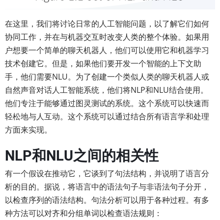
在这里，我们将讨论日常的人工智能问题，以了解它们如何
协同工作，并在与机器交互时改变人类的整个体验。如果用
户想要一个简单的聊天机器人，他们可以使用它和机器学习
技术创建它。但是，如果他们要开发一个智能的上下文助
手，他们需要NLU。为了创建一个类似人类的聊天机器人或
自然声音对话人工智能系统，他们将NLP和NLU结合使用。
他们专注于能够通过图灵测试的系统。这个系统可以快速而
轻松地与人互动。这个系统可以通过结合所有语言学和处理
方面来实现。
NLP和NLU之间的相关性
有一个假设在推动它，它谈到了句法结构，并说明了语言分
析的目的。据说，将语言中的语法句子与非语法句子分开，
以检查序列的语法结构。句法分析可以用于各种过程。有多
种方法可以对齐和分组单词以检查语法规则：