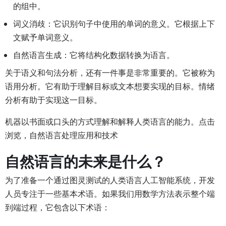
的组中。
词义消歧：它识别句子中使用的单词的意义。它根据上下
文赋予单词意义。
自然语言生成：它将结构化数据转换为语言。
关于语义和句法分析，还有一件事是非常重要的。它被称为
语用分析。它有助于理解目标或文本想要实现的目标。情绪
分析有助于实现这一目标。
机器以书面或口头的方式理解和解释人类语言的能力。点击
浏览，自然语言处理应用和技术
自然语言的未来是什么？
为了准备一个通过图灵测试的人类语言人工智能系统，开发
人员专注于一些基本术语。如果我们用数学方法表示整个端
到端过程，它包含以下术语：