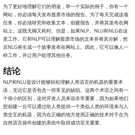
为了更好地理解它们的用途，举一个实际的例子，你有一个
网站，你必须每天发布股票市场的报告。为了每天完成这项
任务，你必须研究和收集文本，创建报告，并将其发布在网
站上。这既无聊又耗时。但是，如果NLP、NLU和NLG在这
里工作。它和NLP可以理解股票市场的文本并将其分解，然
后NLG将生成一个故事发布在网站上。因此，它可以像人一
样工作，并让用户处理其他任务。
结论
NLP和NLU是设计能够轻松理解人类语言的机器的重要术
语，无论它是否包含一些常见的缺陷。这两个术语之间有一
个很小的区别，这对开发人员来说非常重要，因为如果他们
想创建一台可以通过给人类提供一个类似人类的环境来与人
类交互的机器，因为在正确的地方使用正确的技术对于在为
自然语言操作创建的系统中取得成功至关重要。