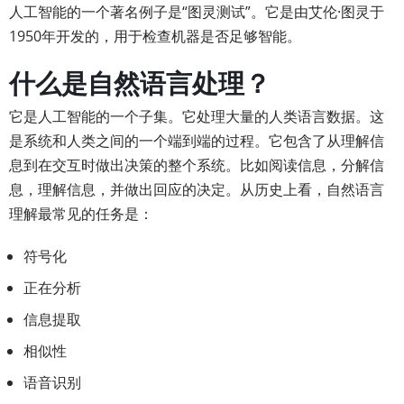
人工智能的一个著名例子是“图灵测试”。它是由艾伦·图灵于
1950年开发的，用于检查机器是否足够智能。
什么是自然语言处理？
它是人工智能的一个子集。它处理大量的人类语言数据。这
是系统和人类之间的一个端到端的过程。它包含了从理解信
息到在交互时做出决策的整个系统。比如阅读信息，分解信
息，理解信息，并做出回应的决定。从历史上看，自然语言
理解最常见的任务是：
符号化
正在分析
信息提取
相似性
语音识别