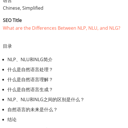
语言
Chinese, Simplified
SEO Title
What are the Differences Between NLP, NLU, and NLG?
目录
NLP、NLU和NLG简介
什么是自然语言处理？
什么是自然语言理解？
什么是自然语言生成？
NLP、NLU和NLG之间的区别是什么？
自然语言的未来是什么？
结论