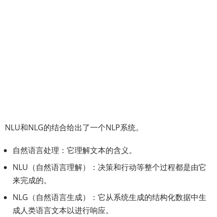
NLU和NLG的结合给出了一个NLP系统。
自然语言处理：它理解文本的含义。
NLU（自然语言理解）：决策和行动等整个过程都是由它
来完成的。
NLG（自然语言生成）：它从系统生成的结构化数据中生
成人类语言文本以进行响应。