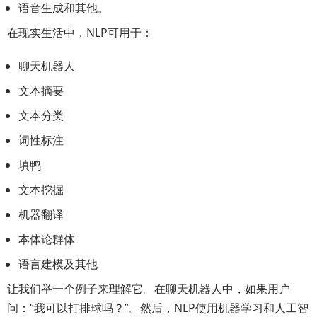
语音生成和其他。
在现实生活中，NLP可用于：
聊天机器人
文本摘要
文本分类
词性标注
填鸭
文本挖掘
机器翻译
本体论群体
语言建模及其他
让我们举一个例子来理解它。在聊天机器人中，如果用户
问：“我可以打排球吗？”。然后，NLP使用机器学习和人工智