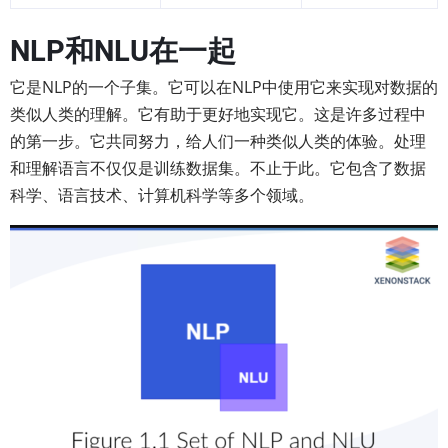
NLP和NLU在一起
它是NLP的一个子集。它可以在NLP中使用它来实现对数据的
类似人类的理解。它有助于更好地实现它。这是许多过程中
的第一步。它共同努力，给人们一种类似人类的体验。处理
和理解语言不仅仅是训练数据集。不止于此。它包含了数据
科学、语言技术、计算机科学等多个领域。