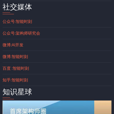
社交媒体
公众号:智能时刻
公众号:架构师研究会
微博:AI开发
微博:智能时刻
百度 :智能时刻
知乎:智能时刻
知识星球