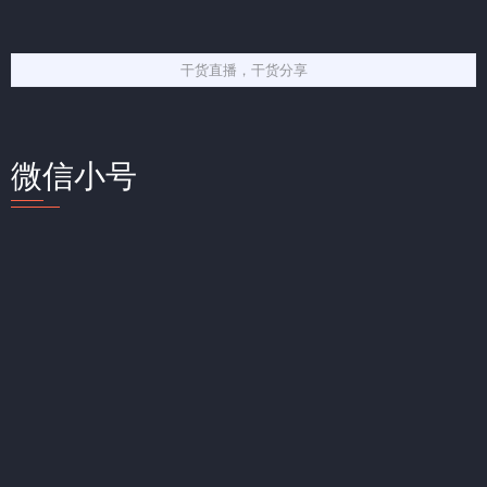
干货直播，干货分享
微信小号