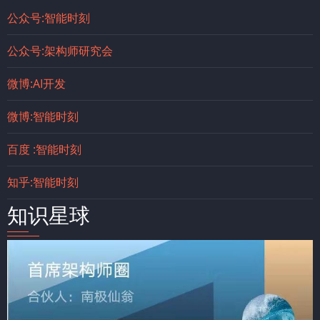
公众号:智能时刻
公众号:架构师研究会
微博:AI开发
微博:智能时刻
百度 :智能时刻
知乎:智能时刻
知识星球