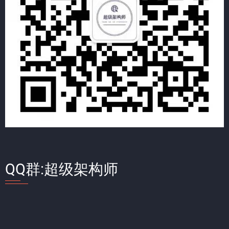
QQ群:超级架构师