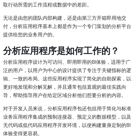
取行动所需的工作流程或数据中的差距。
无论是由您的团队内部构建，还是由第三方开箱即用地交
付，分析应用程序基本上都是作为一个专门策划的分析平台
提供给您的业务用户的。
分析应用程序是如何工作的？
分析应用程序设计为可访问、即用即用的BI体验，适用于广
泛的用户，以用户为中心的设计提供了专注于关键指标的逻
辑、一致的布局。这些应用程序实现了简化的自助探索，以
更好地发现和分解见解，并且通常包括直观的最佳实践向
导，帮助指导用户在给定区域分析他们想要分析的内容。
对于开发人员来说，分析应用程序包还包括用于简化与标准
业务应用程序集成的预制连接器、预定义的数据模型，以及
无代码或低代码应用程序开发环境，以使构建量身定制的BI
体验变得更容易。