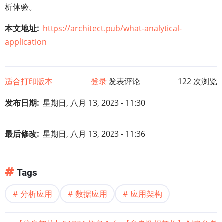
析体验。
本文地址
https://architect.pub/what-analytical-
application
适合打印版本
登录
发表评论
122 次浏览
发布日期
星期日, 八月 13, 2023 - 11:30
最后修改
星期日, 八月 13, 2023 - 11:36
Tags
分析应用
数据应用
应用架构