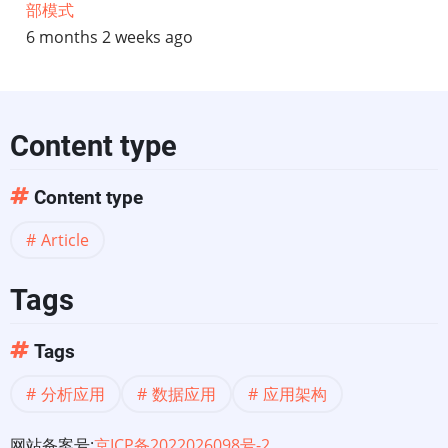
部模式
6 months 2 weeks ago
Content type
Content type
Article
Tags
Tags
分析应用
数据应用
应用架构
网站备案号:
京ICP备2022026098号-2