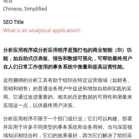
语言
Chinese, Simplified
SEO Title
What is an analytical application?
分析应用程序或分析应用程序是预打包的商业智能（BI）功
能，如自助式仪表板、报告和数据可视化，可帮助最终用户
在人们日常工作使用的事务系统中衡量和提高运营性能。
这些捆绑的分析工具有助于组织在特定运营领域（如财务、
营销和销售）的普通业务用户中促进和增加自助BI实践的采
用。它通过改进重要的、相关的历史数据的可用性和测量来
实现这一点，以供最终用户决策。
分析应用程序不限于一个部门或行业；它们可以构建、部署
并应用于许多不同类型的事务系统和业务用例。当与深层领
域知识相结合时，它们的效果最好，因为它们解决了组织采