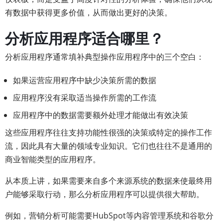
有数据中获得更多价值，从而做出更好的决策。
分析应用程序适合哪里？
分析应用程序通常填补典型操作应用程序中的三个空白：
如果运营应用程序中缺少决策所需的数据
应用程序没有采取适当操作所需的工作流
应用程序中的数据需要额外处理才能做出有效决策
这些应用程序往往支持功能性很强的决策或特定的操作工作
流，因此具有大量的领域专业知识。它们也往往不是通用的
商业智能类型的应用程序。
从本质上讲，如果需要来自多个来源系统的数据来使最终用
户能够采取行动，那么分析应用程序可以提供很大帮助。
例如，营销分析可能需要HubSpot等内容管理系统和谷歌分