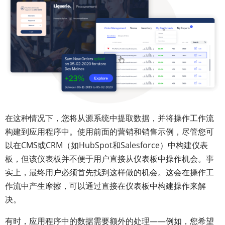
在这种情况下，您将从源系统中提取数据，并将操作工作流
构建到应用程序中。使用前面的营销和销售示例，尽管您可
以在CMS或CRM（如HubSpot和Salesforce）中构建仪表
板，但该仪表板并不便于用户直接从仪表板中操作机会。事
实上，最终用户必须首先找到这样做的机会。这会在操作工
作流中产生摩擦，可以通过直接在仪表板中构建操作来解
决。
有时，应用程序中的数据需要额外的处理——例如，您希望