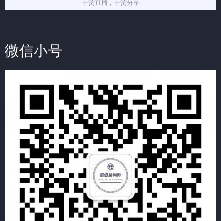
干货直播，干货分享
微信小号