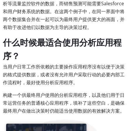
析等流量监控软件的数据，而销售预测可能需要Salesforce
和用户财务系统的数据。在这两个例子中，在同一界面中将
两个数据集合并在一起可以为最终用户提供更大的画面，并
有助于改进他们以数据为主导的决策过程。
什么时候最适合使用分析应用程
序？
当用户日常工作所依赖的主要操作应用程序没有以便于决策
的格式提供数据，或者没有允许用户采取行动的必要内部工
作流程时，最好使用分析应用程序。
构建一个供最终用户使用的分析应用程序，以及他们用于日
常运营任务的普通核心应用程序，填补了这些空白，是确保
最终用户在做出决策时仍能适当使用数据的有效解决方案。