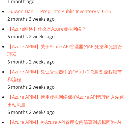
1 month ago
什
Huiwen Han — Preprints Public Inventory v10.15
么
2 months 3 weeks ago
是
【Azure网络】什么是Azure虚拟网络？
6 months 2 weeks ago
分
【Azure APIM】关于Azure API管理器的API凭据和凭据管
理器
析
6 months 2 weeks ago
应
【Azure APIM】凭证管理器中的OAuth 2.0连接-流程细节
和流程
用
6 months 2 weeks ago
程
【Azure APIM】使用虚拟网络保护Azure API管理的入站或
出站流量
序？
6 months 2 weeks ago
【Azure APIM】将Azure API管理实例部署到虚拟网络-内