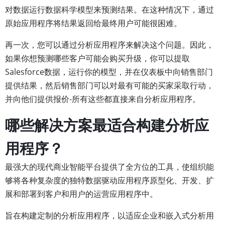
对数据运行数据科学模型来预测结果。在这种情况下，通过
原始应用程序将结果返回给最终用户可能很困难。
再一次，您可以通过分析应用程序来解决这个问题。因此，
如果你想预测哪些客户可能会购买升级，你可以提取
Salesforce数据，运行你的模型，并在仪表板中向销售部门
提供结果，然后销售部门可以对最有可能的买家采取行动，
并向他们提供报价-所有这些都直接来自分析应用程序。
哪些解决方案最适合构建分析应
用程序？
最强大的现代商业智能平台提供了全方位的工具，使组织能
够将各种复杂度的独特数据驱动应用程序原型化、开发、扩
展和部署到客户和用户的运营应用程序中。
旨在构建定制的分析应用程序，以适应企业和嵌入式分析用