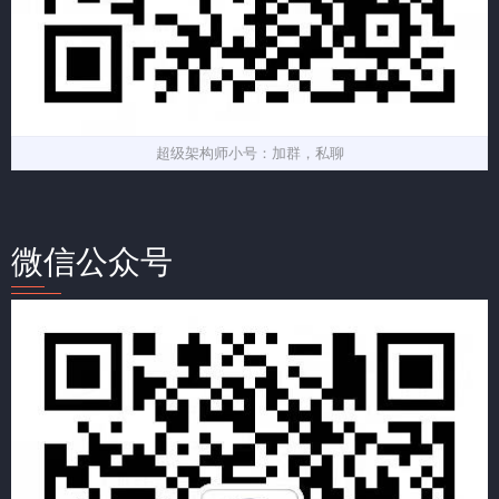
超级架构师小号：加群，私聊
微信公众号