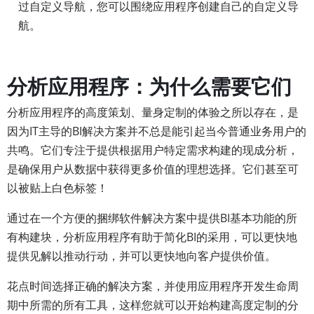
过自定义导航，您可以围绕应用程序创建自己的自定义导
航。
分析应用程序：为什么需要它们
分析应用程序的高度策划、量身定制的体验之所以存在，是
因为IT主导的BI解决方案并不总是能引起当今普通业务用户的
共鸣。它们专注于提供根据用户特定需求构建的现成分析，
是确保用户从数据中获得更多价值的理想选择。它们甚至可
以被贴上白色标签！
通过在一个方便的捆绑软件解决方案中提供BI基本功能的所
有构建块，分析应用程序有助于简化BI的采用，可以更快地
提供见解以推动行动，并可以更快地向客户提供价值。
花点时间选择正确的解决方案，并使用应用程序开发生命周
期中所需的所有工具，这样您就可以开始构建高度定制的分