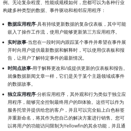
例。无论复杂程度、性能或规模如何，您都可以为各种行业
构建多种类型的数据、事件驱动和相邻应用程序：
数据应用程序
-具有持续更新数据的复杂仪表板，其中可能
嵌入了操作工作流，使用户能够更新第三方应用程序。
实时故事
-当您在一段时间内跟踪某个事件并希望在事件展
开时向用户提供最新数据和解释时，可以使用仪表板和报
告，让用户了解特定事件的最新情况。
时间点故事-
用于解释更改和/或提供更新的仪表板和报告。
就像数据新闻文章一样，它们是关于某个主题领域或事件
的数据故事。
独立应用程序
-分析应用程序，其外观和行为类似于独立应
用程序，能够完全控制最终用户的BI体验。这些可以作为
服务托管并提供给您的客户，并且可以完全贴上白色标签
并重新命名，将其作为您自己的解决方案进行销售。您可
以将用户的功能访问限制为Yellowfin的其余功能，并且通