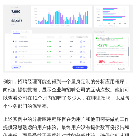
例如，招聘经理可能会得到一个量身定制的分析应用程序，
向他们提供数据，显示企业与招聘公司的互动次数。他们可
以查看公司在12个月内招聘了多少人，在哪里招聘，以及每
个业务部门的保留率。
上述实例中的分析应用程序旨在为用户和他们需要做的工作
提供深思熟虑的用户体验。最终用户没有提供数百份报告和
仪表板，而是受益于高度针对性的分析体验，确保他们从现