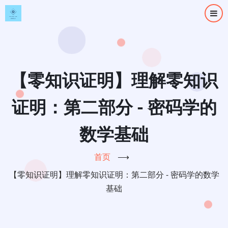
跳
转
到
主
要
内
【零知识证明】理解零知识
容
证明：第二部分 - 密码学的
数学基础
首页
⟶
【零知识证明】理解零知识证明：第二部分 - 密码学的数学
基础