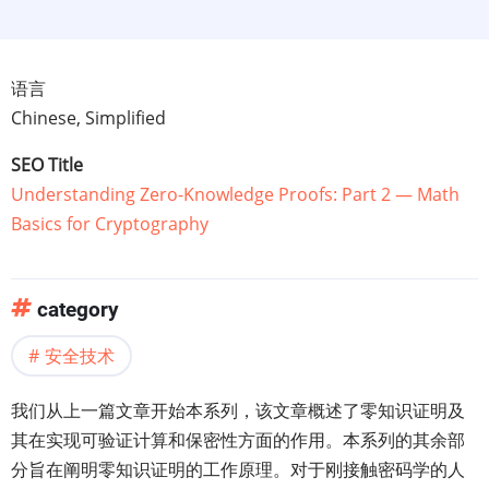
语言
Chinese, Simplified
SEO Title
Understanding Zero-Knowledge Proofs: Part 2 — Math
Basics for Cryptography
category
安全技术
我们从上一篇文章开始本系列，该文章概述了零知识证明及
其在实现可验证计算和保密性方面的作用。本系列的其余部
分旨在阐明零知识证明的工作原理。对于刚接触密码学的人