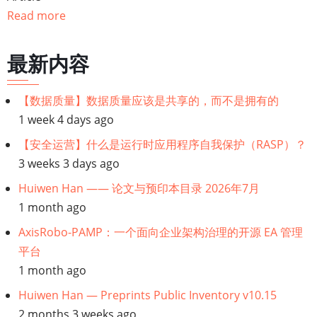
Read more
最新内容
【数据质量】数据质量应该是共享的，而不是拥有的
1 week 4 days ago
【安全运营】什么是运行时应用程序自我保护（RASP）？
3 weeks 3 days ago
Huiwen Han —— 论文与预印本目录 2026年7月
1 month ago
AxisRobo-PAMP：一个面向企业架构治理的开源 EA 管理
平台
1 month ago
Huiwen Han — Preprints Public Inventory v10.15
2 months 3 weeks ago