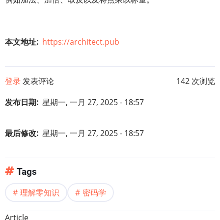
本文地址
https://architect.pub
登录
发表评论
142 次浏览
发布日期
星期一, 一月 27, 2025 - 18:57
最后修改
星期一, 一月 27, 2025 - 18:57
Tags
理解零知识
密码学
Article