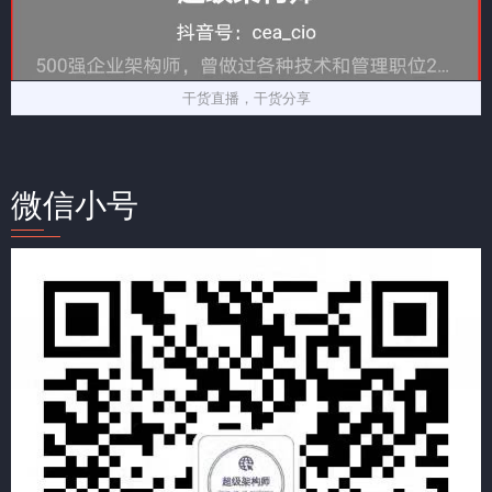
干货直播，干货分享
微信小号