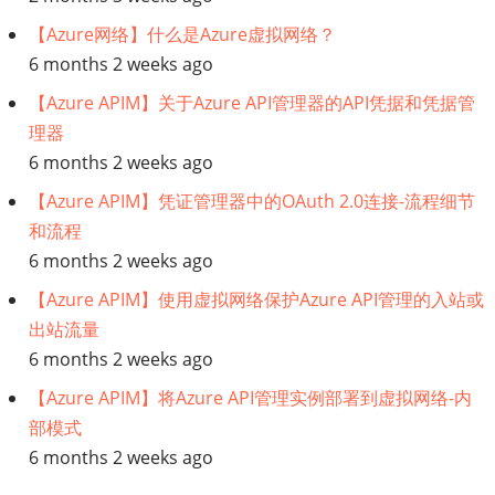
【Azure网络】什么是Azure虚拟网络？
6 months 2 weeks ago
【Azure APIM】关于Azure API管理器的API凭据和凭据管
理器
6 months 2 weeks ago
【Azure APIM】凭证管理器中的OAuth 2.0连接-流程细节
和流程
6 months 2 weeks ago
【Azure APIM】使用虚拟网络保护Azure API管理的入站或
出站流量
6 months 2 weeks ago
【Azure APIM】将Azure API管理实例部署到虚拟网络-内
部模式
6 months 2 weeks ago