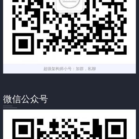
超级架构师小号：加群，私聊
微信公众号