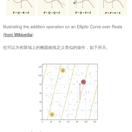
Illustrating the addition operation on an Elliptic Curve over Reals
(
from Wikipedia
)
也可以为有限域上的椭圆曲线定义类似的操作，如下所示。