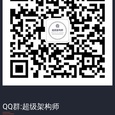
QQ群:超级架构师