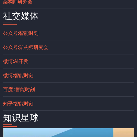
架构师研究会
社交媒体
公众号:智能时刻
公众号:架构师研究会
微博:AI开发
微博:智能时刻
百度 :智能时刻
知乎:智能时刻
知识星球