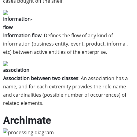
cases bought off the shelf.
Information flow
: Defines the flow of any kind of
information (business entity, event, product, informal,
etc) between active entities of the enterprise.
Association between two classes
: An association has a
name, and for each extremity provides the role name
and cardinalities (possible number of occurrences) of
related elements.
Archimate