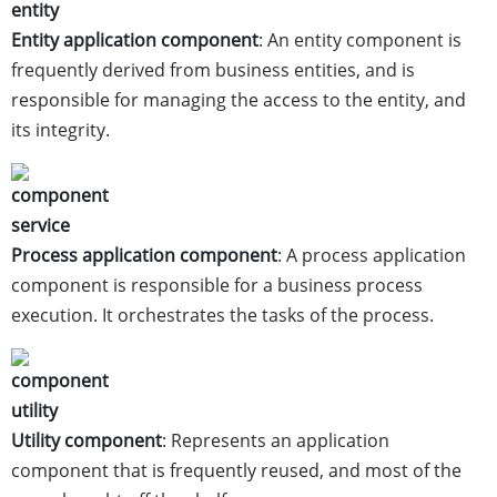
Entity application component
: An entity component is
frequently derived from business entities, and is
responsible for managing the access to the entity, and
its integrity.
Process application component
: A process application
component is responsible for a business process
execution. It orchestrates the tasks of the process.
Utility component
: Represents an application
component that is frequently reused, and most of the