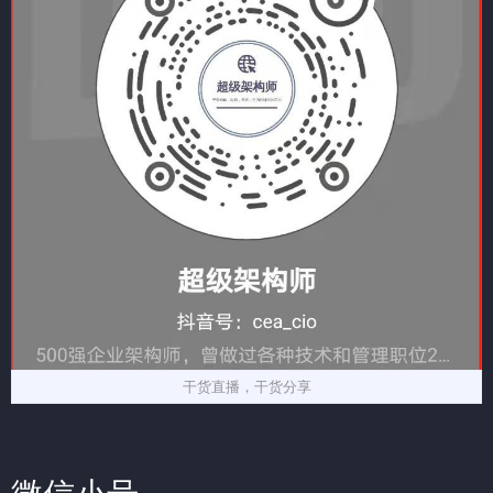
干货直播，干货分享