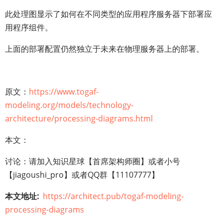
此处理图显示了如何在不同类型的应用程序服务器下部署应
用程序组件。
上面的部署配置仍然独立于未来在物理服务器上的部署。
原文：
https://www.togaf-
modeling.org/models/technology-
architecture/processing-diagrams.html
本文：
讨论：请加入知识星球【首席架构师圈】或者小号
【jiagoushi_pro】或者QQ群【11107777】
本文地址
https://architect.pub/togaf-modeling-
processing-diagrams