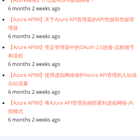
【Azure网络】什么是Azure虚拟网络？
处
6 months 2 weeks ago
【Azure APIM】关于Azure API管理器的API凭据和凭据管
理
理器
图
6 months 2 weeks ago
【Azure APIM】凭证管理器中的OAuth 2.0连接-流程细节
和流程
6 months 2 weeks ago
【Azure APIM】使用虚拟网络保护Azure API管理的入站或
出站流量
6 months 2 weeks ago
【Azure APIM】将Azure API管理实例部署到虚拟网络-内
部模式
6 months 2 weeks ago