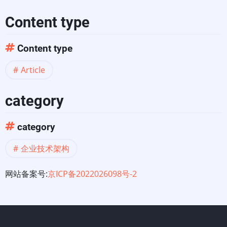
Content type
Content type
Article
category
category
企业技术架构
网站备案号:
京ICP备2022026098号-2