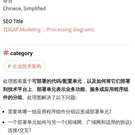
语言
Chinese, Simplified
SEO Title
TOGAF Modeling ：Processing diagrams
category
企业技术架构
处理图着重于
可部署的代码/配置单元
，
以及如何将它们部署
到技术平台上
。
部署单元表示业务功能、服务或应用程序组
件的分组
。处理图解决了以下问题:
需要将哪一组应用程序组件分组以形成部署单元?
一个部署单元如何与另一个(局域网、广域网和适用的协议)
连接/交互?