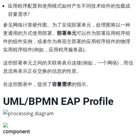
应用程序配置和使用模式如何产生不同技术组件的负载或
容量需求?
参见网络计算硬件图。为了呈现部署单元，处理图将以一种
更通用的方式使用部署。
部署单元
可以作为部署应用程序组
件的组件实例，或者作为将宿主部署的应用程序组件的物理
实用程序组件(例如，应用程序服务器)。
这些部署单元之间的关联将表示连接(例如，一个网络)，而信
息流将表示正在交换的信息的性质。
在这些图表中，提供了
容量需求
的指示。
UML/BPMN EAP Profile