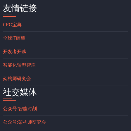
友情链接
CPO宝典
全球IT瞭望
开发者开聊
智能化转型智库
架构师研究会
社交媒体
公众号:智能时刻
公众号:架构师研究会