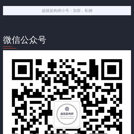
超级架构师小号：加群，私聊
微信公众号