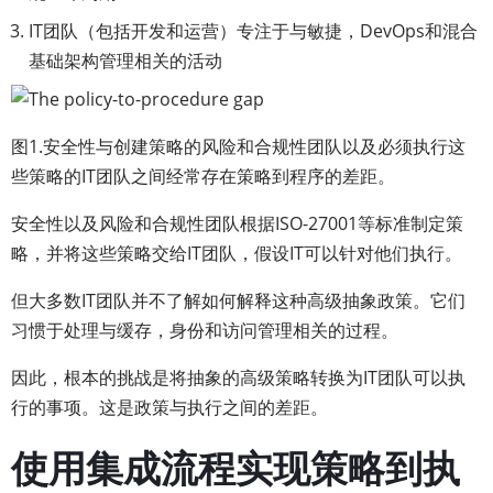
IT团队（包括开发和运营）专注于与敏捷，DevOps和混合
基础架构管理相关的活动
图1.安全性与创建策略的风险和合规性团队以及必须执行这
些策略的IT团队之间经常存在策略到程序的差距。
安全性以及风险和合规性团队根据ISO-27001等标准制定策
略，并将这些策略交给IT团队，假设IT可以针对他们执行。
但大多数IT团队并不了解如何解释这种高级抽象政策。它们
习惯于处理与缓存，身份和访问管理相关的过程。
因此，根本的挑战是将抽象的高级策略转换为IT团队可以执
行的事项。这是政策与执行之间的差距。
使用集成流程实现策略到执