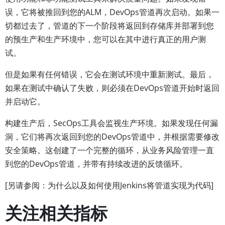
误，它将被推回到您的ALM，DevOps管道再次启动。如果一
切都过去了，管道的下一个阶段将返回到存储库并部署到您
的预生产和生产环境中，您可以在其中进行真正的用户测
试。
但是如果有任何错误，它会在测试环境中重新测试。最后，
如果在测试中确认了失败，则必须在DevOps管道开始时返回
并启动它。
构建生产后，SecOps工具会监视生产环境。如果发现任何漏
洞，它们将再次返回到您的DevOps管道中，并根据需要修改
安全策略。这创建了一个完整的循环，从业务风险管理一直
到您的DevOps管道，并带有持续改进的反馈循环。
[另请参阅：为什么以及如何使用Jenkins将管道实现为代码]
关注相关指标