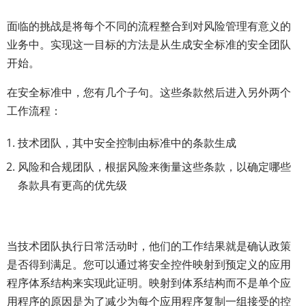
面临的挑战是将每个不同的流程整合到对风险管理有意义的
业务中。实现这一目标的方法是从生成安全标准的安全团队
开始。
在安全标准中，您有几个子句。这些条款然后进入另外两个
工作流程：
技术团队，其中安全控制由标准中的条款生成
风险和合规团队，根据风险来衡量这些条款，以确定哪些
条款具有更高的优先级
当技术团队执行日常活动时，他们的工作结果就是确认政策
是否得到满足。您可以通过将安全控件映射到预定义的应用
程序体系结构来实现此证明。映射到体系结构而不是单个应
用程序的原因是为了减少为每个应用程序复制一组接受的控