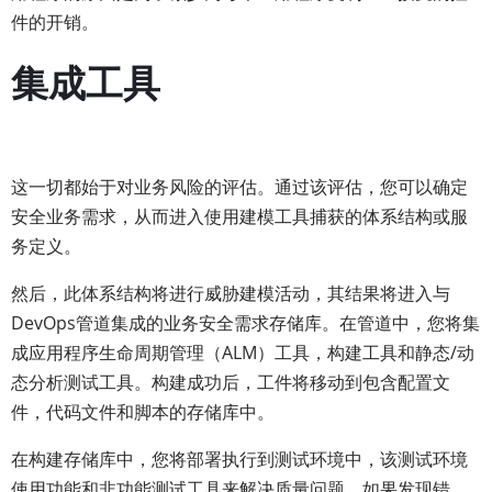
件的开销。
集成工具
这一切都始于对业务风险的评估。通过该评估，您可以确定
安全业务需求，从而进入使用建模工具捕获的体系结构或服
务定义。
然后，此体系结构将进行威胁建模活动，其结果将进入与
DevOps管道集成的业务安全需求存储库。在管道中，您将集
成应用程序生命周期管理（ALM）工具，构建工具和静态/动
态分析测试工具。构建成功后，工件将移动到包含配置文
件，代码文件和脚本的存储库中。
在构建存储库中，您将部署执行到测试环境中，该测试环境
使用功能和非功能测试工具来解决质量问题。如果发现错