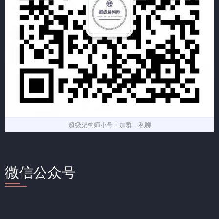
超级架构师小号：加群，私聊
微信公众号