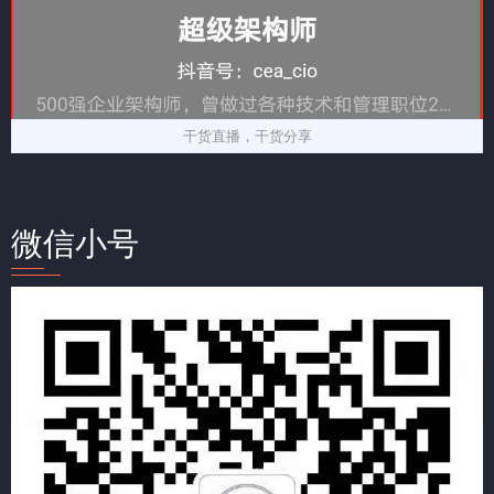
干货直播，干货分享
微信小号