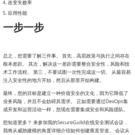
改变失败率
应用性能
一步一步
总之，您需要了解三件事。 首先，高层政策与执行之间存在
根本差距。 其次，解决这一差距需要整合安全性，风险和技
术工作流程。 第三，不要试图一次性完成这一切。 从最容易
注入安全性的地方开始，然后从那里开始构建。
最终，您的目标是建立一种价值安全的文化，因为它降低了
业务风险，并且不会妨碍其需求。 正如需要通过DevOps集
成开发和运营活动一样，您现在需要集成安全和风险团队。
想知道更多？ 来参加我的SecureGuild在线安全测试会议，
我将从威胁建模的角度详细介绍如何创建垂直管道。 会议从