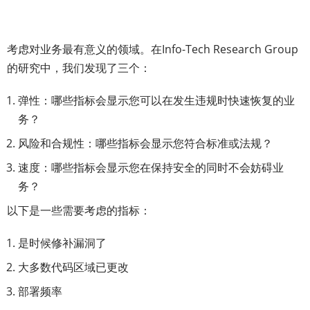
考虑对业务最有意义的领域。在Info-Tech Research Group
的研究中，我们发现了三个：
弹性：哪些指标会显示您可以在发生违规时快速恢复的业
务？
风险和合规性：哪些指标会显示您符合标准或法规？
速度：哪些指标会显示您在保持安全的同时不会妨碍业
务？
以下是一些需要考虑的指标：
是时候修补漏洞了
大多数代码区域已更改
部署频率