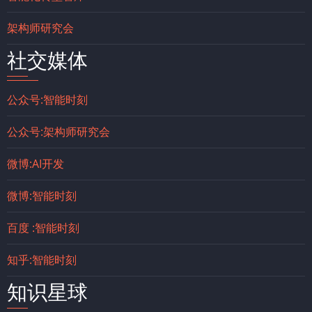
架构师研究会
社交媒体
公众号:智能时刻
公众号:架构师研究会
微博:AI开发
微博:智能时刻
百度 :智能时刻
知乎:智能时刻
知识星球