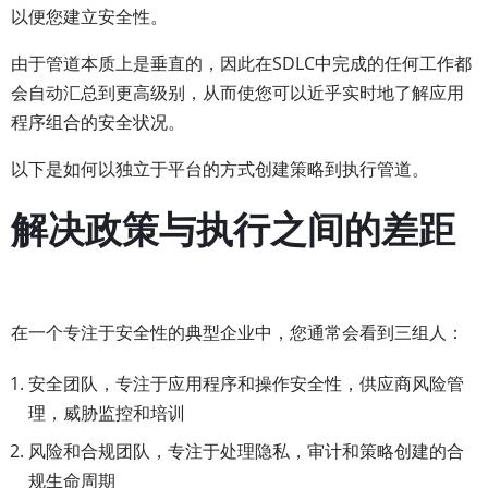
以便您建立安全性。
由于管道本质上是垂直的，因此在SDLC中完成的任何工作都
会自动汇总到更高级别，从而使您可以近乎实时地了解应用
程序组合的安全状况。
以下是如何以独立于平台的方式创建策略到执行管道。
解决政策与执行之间的差距
在一个专注于安全性的典型企业中，您通常会看到三组人：
安全团队，专注于应用程序和操作安全性，供应商风险管
理，威胁监控和培训
风险和合规团队，专注于处理隐私，审计和策略创建的合
规生命周期