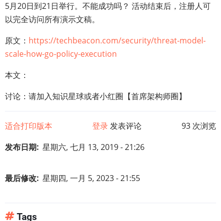
5月20日到21日举行。不能成功吗？ 活动结束后，注册人可
以完全访问所有演示文稿。
原文：
https://techbeacon.com/security/threat-model-
scale-how-go-policy-execution
本文：
讨论：请加入知识星球或者小红圈【首席架构师圈】
适合打印版本
登录
发表评论
93 次浏览
发布日期
星期六, 七月 13, 2019 - 21:26
最后修改
星期四, 一月 5, 2023 - 21:55
Tags