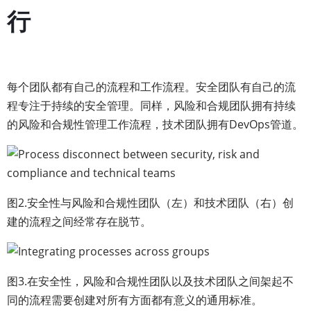
行
每个团队都有自己的流程和工作流程。安全团队有自己的流
程专注于持续的安全管理。同样，风险和合规团队拥有持续
的风险和合规性管理工作流程，技术团队拥有DevOps管道。
图2.安全性与风险和合规性团队（左）和技术团队（右）创
建的流程之间经常存在脱节。
图3.在安全性，风险和合规性团队以及技术团队之间架起不
同的流程需要创建对所有方面都有意义的通用标准。