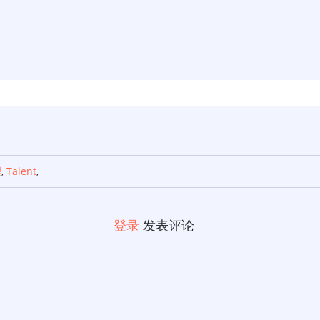
理
,
Talent
,
登录
发表评论