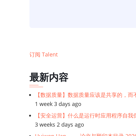
理
订阅 Talent
最新内容
【数据质量】数据质量应该是共享的，而
1 week 3 days ago
【安全运营】什么是运行时应用程序自我保
3 weeks 2 days ago