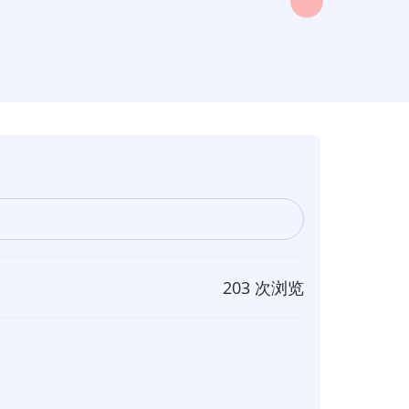
203 次浏览