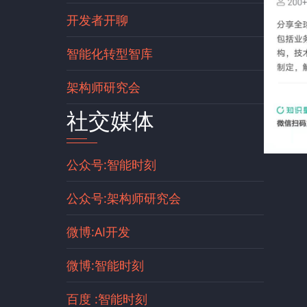
开发者开聊
智能化转型智库
架构师研究会
社交媒体
公众号:智能时刻
公众号:架构师研究会
微博:AI开发
微博:智能时刻
百度 :智能时刻