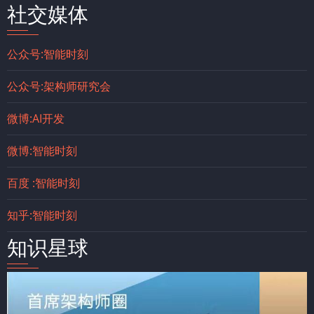
社交媒体
公众号:智能时刻
公众号:架构师研究会
微博:AI开发
微博:智能时刻
百度 :智能时刻
知乎:智能时刻
知识星球