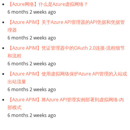
【Azure网络】什么是Azure虚拟网络？
6 months 2 weeks ago
【Azure APIM】关于Azure API管理器的API凭据和凭据管
理器
6 months 2 weeks ago
【Azure APIM】凭证管理器中的OAuth 2.0连接-流程细节
和流程
6 months 2 weeks ago
【Azure APIM】使用虚拟网络保护Azure API管理的入站或
出站流量
6 months 2 weeks ago
【Azure APIM】将Azure API管理实例部署到虚拟网络-内
部模式
6 months 2 weeks ago