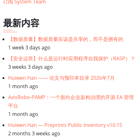
订阅 System Team
最新内容
【数据质量】数据质量应该是共享的，而不是拥有的
1 week 3 days ago
【安全运营】什么是运行时应用程序自我保护（RASP）？
3 weeks 3 days ago
Huiwen Han —— 论文与预印本目录 2026年7月
1 month ago
AxisRobo-PAMP：一个面向企业架构治理的开源 EA 管理
平台
1 month ago
Huiwen Han — Preprints Public Inventory v10.15
2 months 3 weeks ago