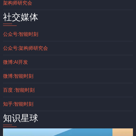
架构师研究会
社交媒体
公众号:智能时刻
公众号:架构师研究会
微博:AI开发
微博:智能时刻
百度 :智能时刻
知乎:智能时刻
知识星球