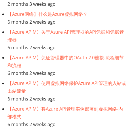
2 months 3 weeks ago
【Azure网络】什么是Azure虚拟网络？
6 months 2 weeks ago
【Azure APIM】关于Azure API管理器的API凭据和凭据管
理器
6 months 2 weeks ago
【Azure APIM】凭证管理器中的OAuth 2.0连接-流程细节
和流程
6 months 2 weeks ago
【Azure APIM】使用虚拟网络保护Azure API管理的入站或
出站流量
6 months 2 weeks ago
【Azure APIM】将Azure API管理实例部署到虚拟网络-内
部模式
6 months 2 weeks ago