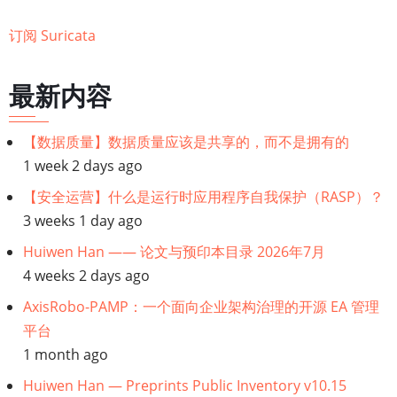
列
订阅 Suricata
表
最新内容
【数据质量】数据质量应该是共享的，而不是拥有的
1 week 2 days ago
【安全运营】什么是运行时应用程序自我保护（RASP）？
3 weeks 1 day ago
Huiwen Han —— 论文与预印本目录 2026年7月
4 weeks 2 days ago
AxisRobo-PAMP：一个面向企业架构治理的开源 EA 管理
平台
1 month ago
Huiwen Han — Preprints Public Inventory v10.15