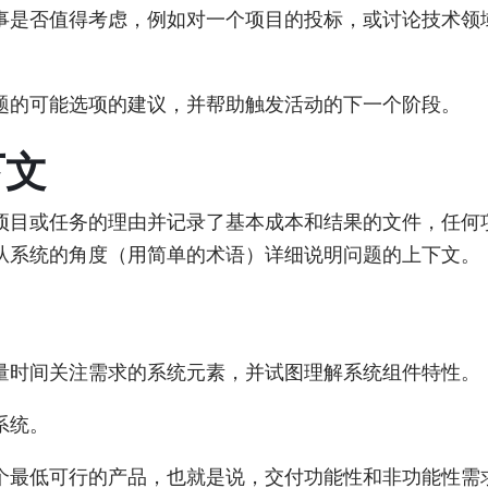
事是否值得考虑，例如对一个项目的投标，或讨论技术领域
题的可能选项的建议，并帮助触发活动的下一个阶段。
下文
项目或任务的理由并记录了基本成本和结果的文件，任何
从系统的角度（用简单的术语）详细说明问题的上下文。
量时间关注需求的系统元素，并试图理解系统组件特性。
系统。
个最低可行的产品，也就是说，交付功能性和非功能性需