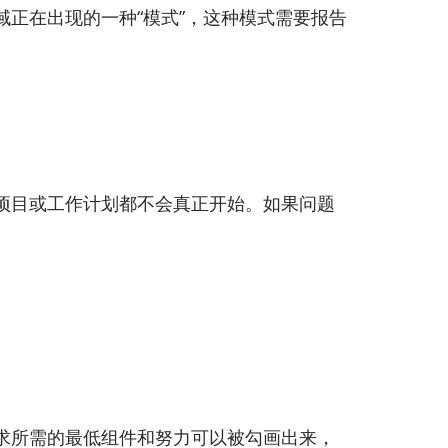
正在出现的一种“模式”，这种模式需要报告
项目或工作计划都不会真正开始。如果问题
求所需的最低组件和努力可以被勾画出来，