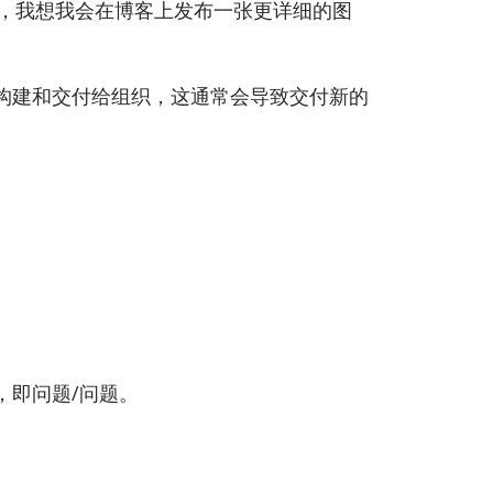
0次，我想我会在博客上发布一张更详细的图
构建和交付给组织，这通常会导致交付新的
，即问题/问题。