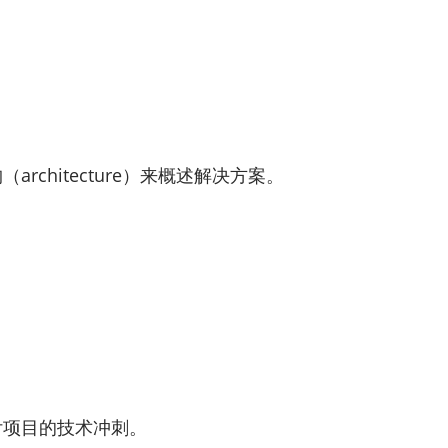
hitecture）来概述解决方案。
付项目的技术冲刺。