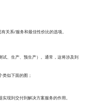
现有关系/服务和最佳性价比的选项。
测试、生产、预生产）。通常，这将涉及到
个类似下面的图；
题实现到交付到解决方案服务的作用。