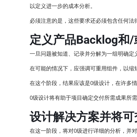
以定义进一步的成本分析。
必须注意的是，这些要求还必须包含任何法律
定义产品Backlog
一旦问题被知道、记录并分解为一组明确定义的
在可能的情况下，应强调可重用组件，以缩
在这个阶段，结果应该是0级设计，在许多
0级设计将有助于项目确定交付所需成果所
设计解决方案并将可交
在这一阶段，将对0级进行详细的分析，并