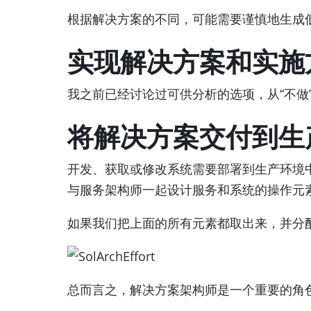
根据解决方案的不同，可能需要谨慎地生成
实现解决方案和实施
我之前已经讨论过可供分析的选项，从“不做
将解决方案交付到生
开发、获取或修改系统需要部署到生产环境
与服务架构师一起设计服务和系统的操作元素
如果我们把上面的所有元素都取出来，并分
总而言之，解决方案架构师是一个重要的角