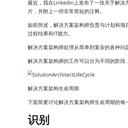
最近，我在Linkedin上发布了一张关于
片，并附上一些非常简短的注释。
如前所述，解决方案架构师负责与计划和项
过程结果和IT能力。
解决方案架构师处理从简单到复杂的各种问
解决方案架构师的工作可以分为不同的阶段
解决方案架构生命周期
下面简要讨论解决方案架构师生命周期的每
识别