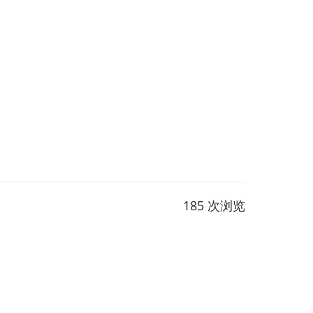
185 次浏览