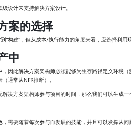
低级设计来支持解决方案设计。
方案的选择
”到“构建”，但从成本/执行能力的角度来看，应选择利用
产中
中，因此解决方案架构师必须能够为生存路径定义环境（
（通常从NFR推断）。
配解决方案架构师参与项目的时间，那么我们可以生成一
色，需要随着每次参与而发展的技能，并且可以发挥从问