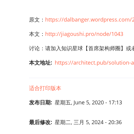
原文：
https://dalbanger.wordpress.com/20
本文：
http://jiagoushi.pro/node/1043
讨论：请加入知识星球【首席架构师圈】或者小号【i
本文地址
https://architect.pub/solution-a
适合打印版本
发布日期
星期五, June 5, 2020 - 17:13
最后修改
星期二, 三月 5, 2024 - 20:36