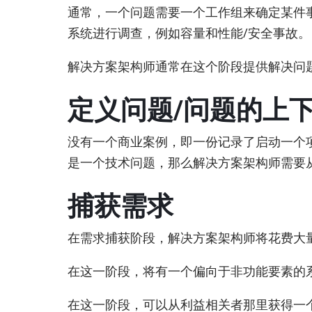
通常，一个问题需要一个工作组来确定某件
系统进行调查，例如容量和性能/安全事故。
解决方案架构师通常在这个阶段提供解决问
定义问题/问题的上
没有一个商业案例，即一份记录了启动一个
是一个技术问题，那么解决方案架构师需要
捕获需求
在需求捕获阶段，解决方案架构师将花费大
在这一阶段，将有一个偏向于非功能要素的
在这一阶段，可以从利益相关者那里获得一