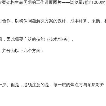
解决方案架构生命周期的工作进展图片——浏览量超过100
目合作，以确保问题解决方案的设计、成本计算、采购、
题，因此需要广泛的技能（技术/业务）。
，并分为以下几个方面：
一层。但是，必须注意的是，每一层的焦点将与顶层对齐