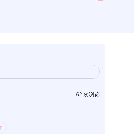
62 次浏览
F