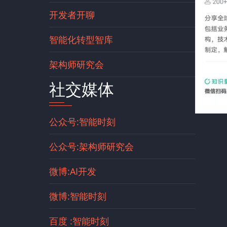
开发者开聊
智能化转型智库
架构师研究会
社交媒体
公众号:智能时刻
公众号:架构师研究会
微博:AI开发
微博:智能时刻
百度 :智能时刻