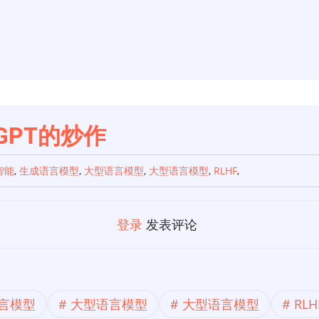
GPT的炒作
智能
,
生成语言模型
,
大型语言模型
,
大型语言模型
,
RLHF
,
登录
发表评论
言模型
大型语言模型
大型语言模型
RLH