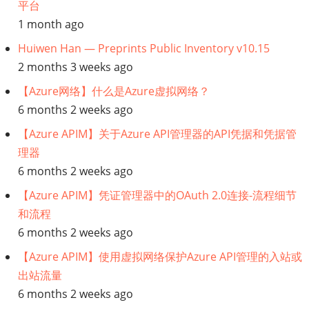
平台
1 month ago
Huiwen Han — Preprints Public Inventory v10.15
2 months 3 weeks ago
【Azure网络】什么是Azure虚拟网络？
6 months 2 weeks ago
【Azure APIM】关于Azure API管理器的API凭据和凭据管
理器
6 months 2 weeks ago
【Azure APIM】凭证管理器中的OAuth 2.0连接-流程细节
和流程
6 months 2 weeks ago
【Azure APIM】使用虚拟网络保护Azure API管理的入站或
出站流量
6 months 2 weeks ago