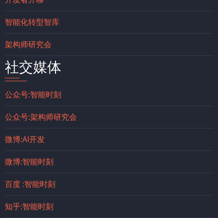
智能化转型智库
架构师研究会
社交媒体
公众号:智能时刻
公众号:架构师研究会
微博:AI开发
微博:智能时刻
百度 :智能时刻
知乎:智能时刻