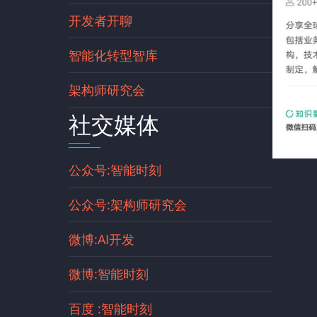
开发者开聊
智能化转型智库
架构师研究会
社交媒体
公众号:智能时刻
公众号:架构师研究会
微博:AI开发
微博:智能时刻
百度 :智能时刻