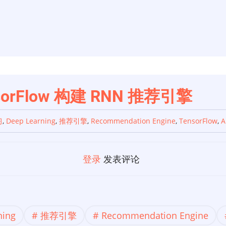
rFlow 构建 RNN 推荐引擎
习
,
Deep Learning
,
推荐引擎
,
Recommendation Engine
,
TensorFlow
,
A
登录
发表评论
ning
推荐引擎
Recommendation Engine