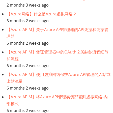
2 months 3 weeks ago
【Azure网络】什么是Azure虚拟网络？
6 months 2 weeks ago
【Azure APIM】关于Azure API管理器的API凭据和凭据管
理器
6 months 2 weeks ago
【Azure APIM】凭证管理器中的OAuth 2.0连接-流程细节
和流程
6 months 2 weeks ago
【Azure APIM】使用虚拟网络保护Azure API管理的入站或
出站流量
6 months 2 weeks ago
【Azure APIM】将Azure API管理实例部署到虚拟网络-内
部模式
6 months 2 weeks ago