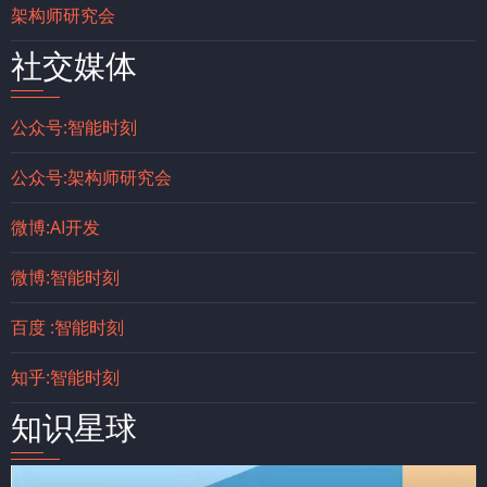
架构师研究会
社交媒体
公众号:智能时刻
公众号:架构师研究会
微博:AI开发
微博:智能时刻
百度 :智能时刻
知乎:智能时刻
知识星球