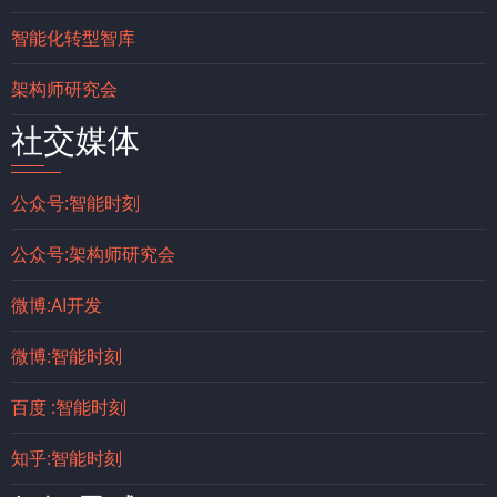
智能化转型智库
架构师研究会
社交媒体
公众号:智能时刻
公众号:架构师研究会
微博:AI开发
微博:智能时刻
百度 :智能时刻
知乎:智能时刻