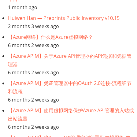
1 month ago
Huiwen Han — Preprints Public Inventory v10.15
2 months 3 weeks ago
【Azure网络】什么是Azure虚拟网络？
6 months 2 weeks ago
【Azure APIM】关于Azure API管理器的API凭据和凭据管
理器
6 months 2 weeks ago
【Azure APIM】凭证管理器中的OAuth 2.0连接-流程细节
和流程
6 months 2 weeks ago
【Azure APIM】使用虚拟网络保护Azure API管理的入站或
出站流量
6 months 2 weeks ago