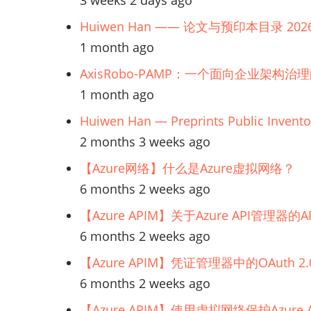
3 weeks 2 days ago
先
Huiwen Han —— 论文与预印本目录 202
级
1 month ago
排
AxisRobo-PAMP：一个面向企业架构治
列
1 month ago
需
求
Huiwen Han — Preprints Public Invento
2 months 3 weeks ago
【Azure网络】什么是Azure虚拟网络？
6 months 2 weeks ago
【Azure APIM】关于Azure API管理
6 months 2 weeks ago
【Azure APIM】凭证管理器中的OAuth
6 months 2 weeks ago
【Azure APIM】使用虚拟网络保护Azur