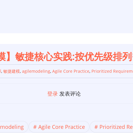
模】敏捷核心实践:按优先级排列
师
,
敏捷建模
,
agilemodeling
,
Agile Core Practice
,
Prioritized Requirem
登录
发表评论
emodeling
Agile Core Practice
Prioritized 