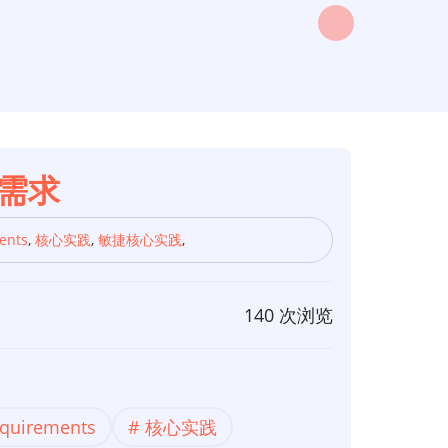
需求
ents
,
核心实践
,
敏捷核心实践
,
140 次浏览
Requirements
核心实践