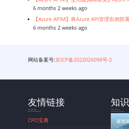
6 months 2 weeks ago
【Azure APIM】将Azure API管理实
6 months 2 weeks ago
网站备案号:
京ICP备2022026098号-2
友情链接
知
CPO宝典