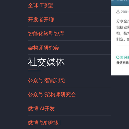
全球IT瞭望
开发者开聊
智能化转型智库
架构师研究会
社交媒体
公众号:智能时刻
公众号:架构师研究会
微博:AI开发
微博:智能时刻