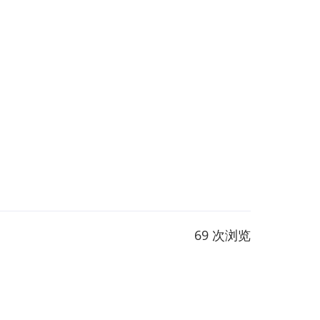
69 次浏览