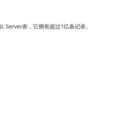
SQL Server表，它拥有超过1亿条记录。