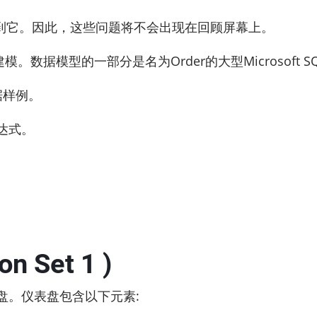
到它。因此，这些问题将不会出现在回顾屏幕上。
进行建模。数据模型的一部分是名为Order的大型Microsoft 
据样例。
表达式。
on Set 1 )
表盘。仪表盘包含以下元素: