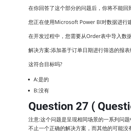
在你回答了这个部分的问题后，你将不能回
您正在使用Microsoft Power BI对数据
在开发过程中，您需要从Order表中导入数
解决方案:添加基于订单日期进行筛选的报表
这符合目标吗?
A:是的
B:没有
Question 27 ( Questi
注意:这个问题是呈现相同场景的一系列问
不止一个正确的解决方案，而其他的可能没