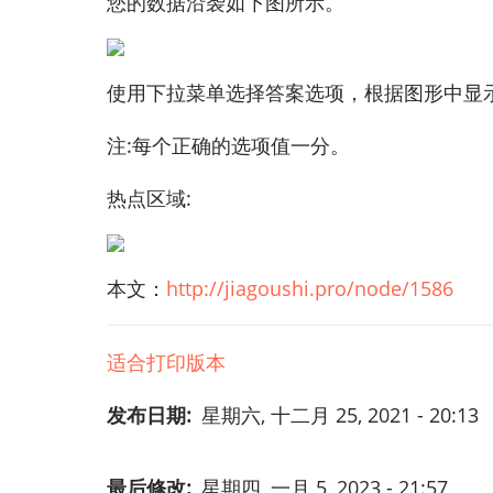
您的数据沿袭如下图所示。
使用下拉菜单选择答案选项，根据图形中显
注:每个正确的选项值一分。
热点区域:
本文：
http://jiagoushi.pro/node/1586
适合打印版本
发布日期
星期六, 十二月 25, 2021 - 20:13
最后修改
星期四, 一月 5, 2023 - 21:57