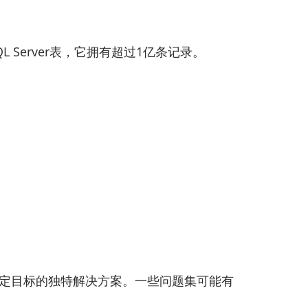
SQL Server表，它拥有超过1亿条记录。
既定目标的独特解决方案。一些问题集可能有