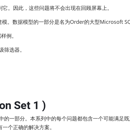
到它。因此，这些问题将不会出现在回顾屏幕上。
进行建模。数据模型的一部分是名为Order的大型Microsoft 
据样例。
级筛选器。
on Set 1 )
题中的一部分。本系列中的每个问题都包含一个可能满足
有一个正确的解决方案。