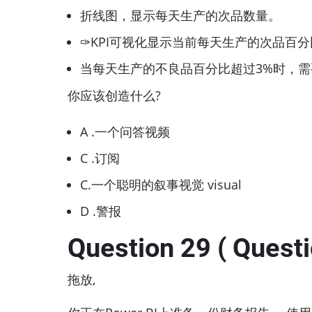
折线图，显示每天生产的次品数量。
✑KPI可视化显示当前每天生产的次品百分
当每天生产的不良品百分比超过3%时，
你应该创造什么?
A .一个问答视频
C .订阅
C.一个聪明的叙事视觉 visual
D .警报
Question 29 ( Questi
拖放,