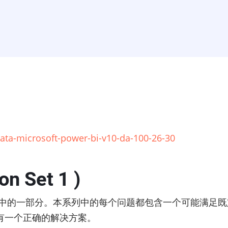
-data-microsoft-power-bi-v10-da-100-26-30
on Set 1 )
题中的一部分。本系列中的每个问题都包含一个可能满足
有一个正确的解决方案。