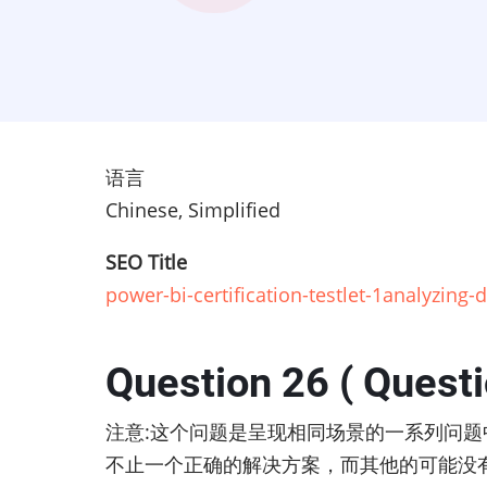
语言
Chinese, Simplified
SEO Title
power-bi-certification-testlet-1analyzing
Question 26 ( Questi
注意:这个问题是呈现相同场景的一系列问
不止一个正确的解决方案，而其他的可能没