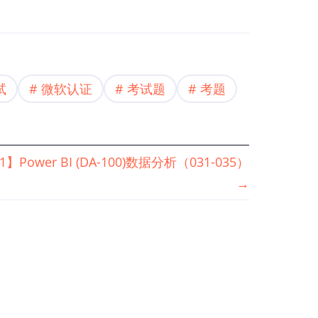
试
微软认证
考试题
考题
】Power BI (DA-100)数据分析（031-035）
→