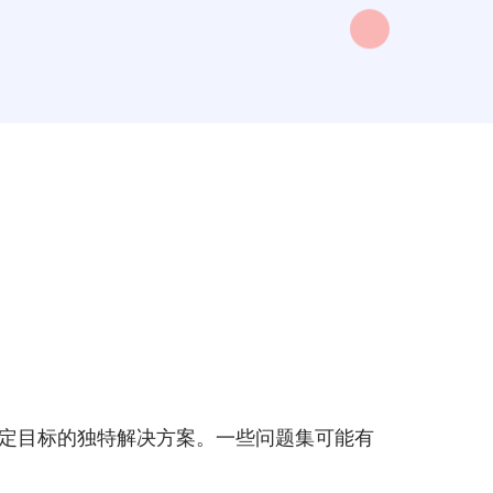
既定目标的独特解决方案。一些问题集可能有