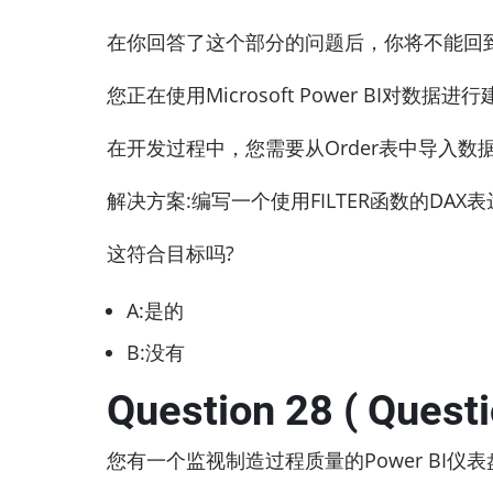
在你回答了这个部分的问题后，你将不能回
您正在使用Microsoft Power BI对数据
在开发过程中，您需要从Order表中导入数
解决方案:编写一个使用FILTER函数的DAX
这符合目标吗?
A:是的
B:没有
Question 28 ( Questi
您有一个监视制造过程质量的Power BI仪