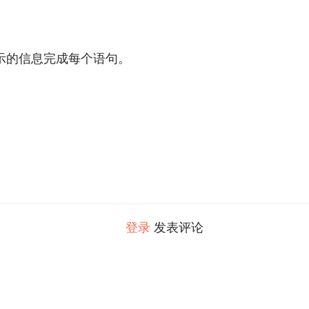
示的信息完成每个语句。
登录
发表评论