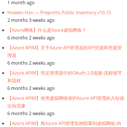
1 month ago
付
Huiwen Han — Preprints Public Inventory v10.15
2 months 3 weeks ago
【Azure网络】什么是Azure虚拟网络？
6 months 2 weeks ago
【Azure APIM】关于Azure API管理器的API凭据和凭据管
理器
6 months 2 weeks ago
【Azure APIM】凭证管理器中的OAuth 2.0连接-流程细节
和流程
6 months 2 weeks ago
【Azure APIM】使用虚拟网络保护Azure API管理的入站或
出站流量
6 months 2 weeks ago
【Azure APIM】将Azure API管理实例部署到虚拟网络-内