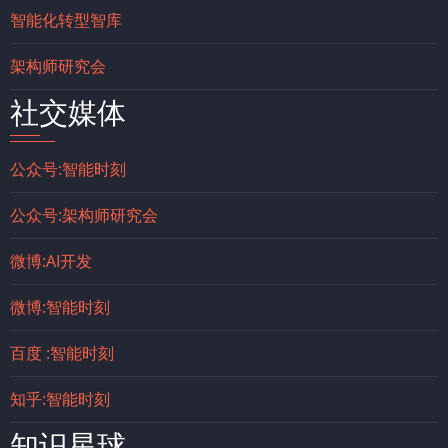
智能化转型智库
架构师研究会
社交媒体
公众号:智能时刻
公众号:架构师研究会
微博:AI开发
微博:智能时刻
百度 :智能时刻
知乎:智能时刻
知识星球