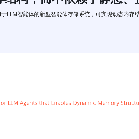
种用于LLM智能体的新型智能体存储系统，可实现动态内
r LLM Agents that Enables Dynamic Memory Structuri