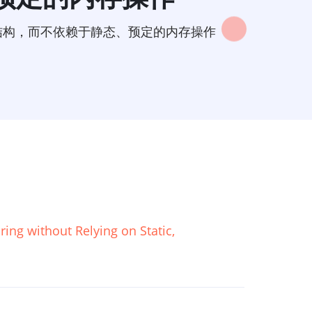
存结构，而不依赖于静态、预定的内存操作
ng without Relying on Static,