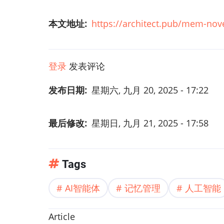
本文地址
https://architect.pub/mem-nov
登录
发表评论
发布日期
星期六, 九月 20, 2025 - 17:22
最后修改
星期日, 九月 21, 2025 - 17:58
Tags
AI智能体
记忆管理
人工智能
Article