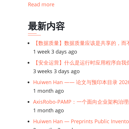
Read more
最新内容
【数据质量】数据质量应该是共享的，而
1 week 3 days ago
【安全运营】什么是运行时应用程序自我保
3 weeks 3 days ago
Huiwen Han —— 论文与预印本目录 202
1 month ago
AxisRobo-PAMP：一个面向企业架构治
1 month ago
Huiwen Han — Preprints Public Invento