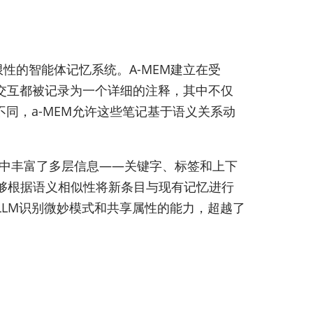
些局限性的智能体记忆系统。A-MEM建立在受
每个交互都被记录为一个详细的注释，其中不仅
同，a-MEM允许这些笔记基于语义关系动
其中丰富了多层信息——关键字、标签和上下
够根据语义相似性将新条目与现有记忆进行
LM识别微妙模式和共享属性的能力，超越了