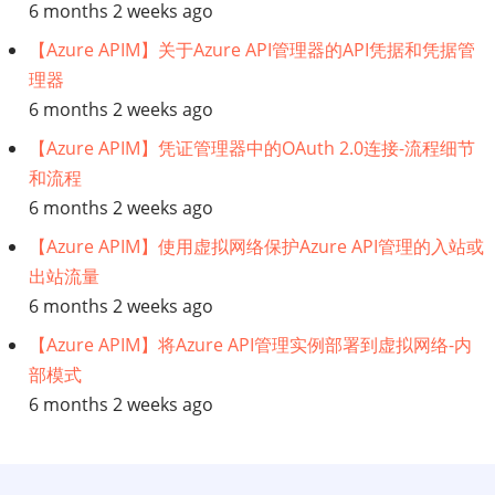
6 months 2 weeks ago
【Azure APIM】关于Azure API管理器的API凭据和凭据管
理器
6 months 2 weeks ago
【Azure APIM】凭证管理器中的OAuth 2.0连接-流程细节
和流程
6 months 2 weeks ago
【Azure APIM】使用虚拟网络保护Azure API管理的入站或
出站流量
6 months 2 weeks ago
【Azure APIM】将Azure API管理实例部署到虚拟网络-内
部模式
6 months 2 weeks ago