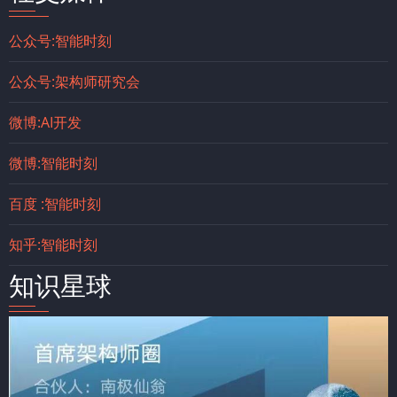
公众号:智能时刻
公众号:架构师研究会
微博:AI开发
微博:智能时刻
百度 :智能时刻
知乎:智能时刻
知识星球