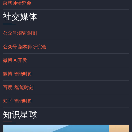
架构师研究会
社交媒体
公众号:智能时刻
公众号:架构师研究会
微博:AI开发
微博:智能时刻
百度 :智能时刻
知乎:智能时刻
知识星球