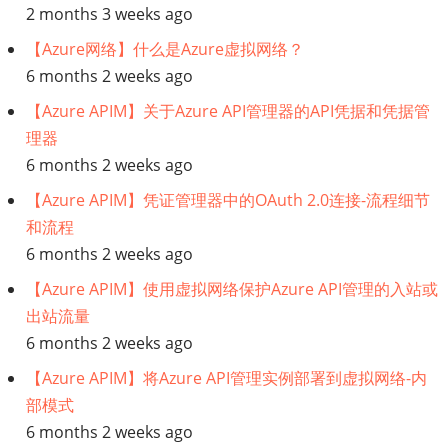
2 months 3 weeks ago
【Azure网络】什么是Azure虚拟网络？
6 months 2 weeks ago
【Azure APIM】关于Azure API管理器的API凭据和凭据管
理器
6 months 2 weeks ago
【Azure APIM】凭证管理器中的OAuth 2.0连接-流程细节
和流程
6 months 2 weeks ago
【Azure APIM】使用虚拟网络保护Azure API管理的入站或
出站流量
6 months 2 weeks ago
【Azure APIM】将Azure API管理实例部署到虚拟网络-内
部模式
6 months 2 weeks ago