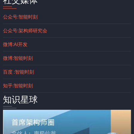
公众号:智能时刻
公众号:架构师研究会
微博:AI开发
微博:智能时刻
百度 :智能时刻
知乎:智能时刻
知识星球