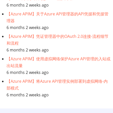
6 months 2 weeks ago
【Azure APIM】关于Azure API管理器的API凭据和凭据管
理器
6 months 2 weeks ago
【Azure APIM】凭证管理器中的OAuth 2.0连接-流程细节
和流程
6 months 2 weeks ago
【Azure APIM】使用虚拟网络保护Azure API管理的入站或
出站流量
6 months 2 weeks ago
【Azure APIM】将Azure API管理实例部署到虚拟网络-内
部模式
6 months 2 weeks ago