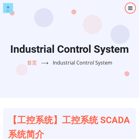
跳
转
到
主
要
内
Industrial Control System
容
首页
⟶
Industrial Control System
【工控系统】工控系统 SCADA
系统简介