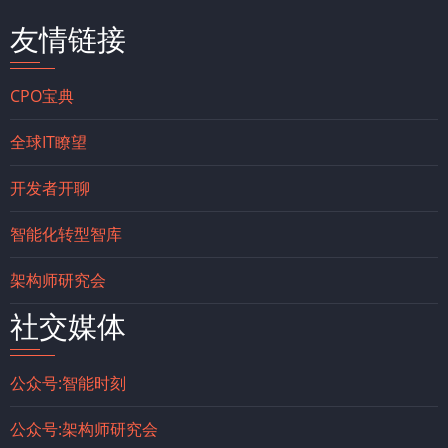
友情链接
CPO宝典
全球IT瞭望
开发者开聊
智能化转型智库
架构师研究会
社交媒体
公众号:智能时刻
公众号:架构师研究会