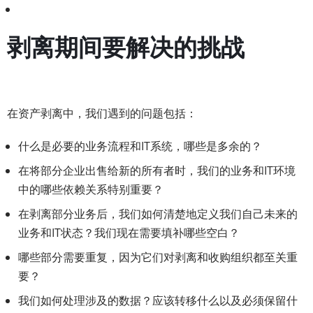
剥离期间要解决的挑战
在资产剥离中，我们遇到的问题包括：
什么是必要的业务流程和IT系统，哪些是多余的？
在将部分企业出售给新的所有者时，我们的业务和IT环境
中的哪些依赖关系特别重要？
在剥离部分业务后，我们如何清楚地定义我们自己未来的
业务和IT状态？我们现在需要填补哪些空白？
哪些部分需要重复，因为它们对剥离和收购组织都至关重
要？
我们如何处理涉及的数据？应该转移什么以及必须保留什