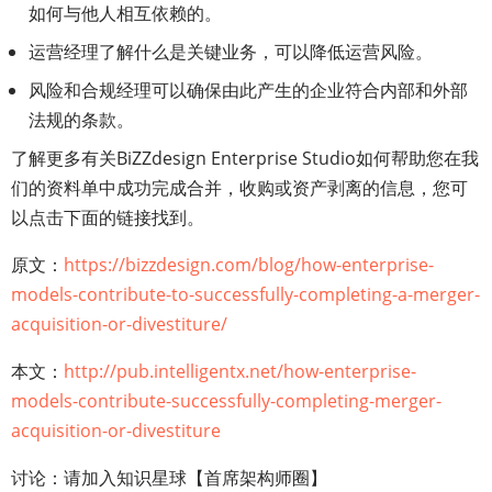
如何与他人相互依赖的。
运营经理了解什么是关键业务，可以降低运营风险。
风险和合规经理可以确保由此产生的企业符合内部和外部
法规的条款。
了解更多有关BiZZdesign Enterprise Studio如何帮助您在我
们的资料单中成功完成合并，收购或资产剥离的信息，您可
以点击下面的链接找到。
原文：
https://bizzdesign.com/blog/how-enterprise-
models-contribute-to-successfully-completing-a-merger-
acquisition-or-divestiture/
本文：
http://pub.intelligentx.net/how-enterprise-
models-contribute-successfully-completing-merger-
acquisition-or-divestiture
讨论：请加入知识星球【首席架构师圈】