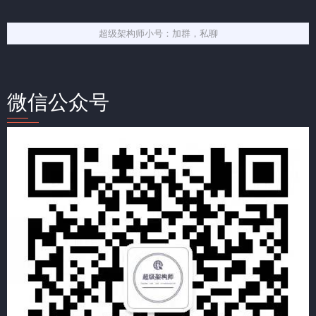
超级架构师小号：加群，私聊
微信公众号