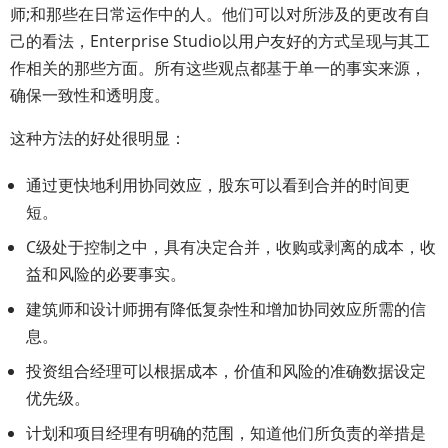
师;和那些在日常运作中的人。他们可以对所涉及的更改有自
己的看法，Enterprise Studio以用户友好的方式呈现与其工
作相关的那些方面。所有这些观点都基于单一的事实来源，
确保一致性和透明度。
这种方法的好处很明显：
通过更快地利用协同效应，股东可以看到合并的时间更
短。
C级处于控制之中，具有决定合并，收购或剥离的成本，收
益和风险的必要事实。
建筑师和设计师拥有降低复杂性和增加协同效应所需的信
息。
投资组合经理可以根据成本，价值和风险的准确数据设定
优先级。
计划和项目经理有明确的范围，知道他们所负责的举措是