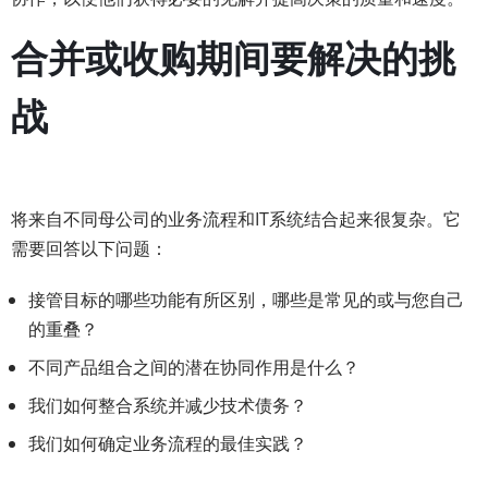
合并或收购期间要解决的挑
战
将来自不同母公司的业务流程和IT系统结合起来很复杂。它
需要回答以下问题：
接管目标的哪些功能有所区别，哪些是常见的或与您自己
的重叠？
不同产品组合之间的潜在协同作用是什么？
我们如何整合系统并减少技术债务？
我们如何确定业务流程的最佳实践？