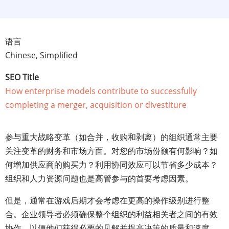
语言
Chinese, Simplified
SEO Title
How enterprise models contribute to successfully
completing a merger, acquisition or divestiture
参与重大战略变革（如合并，收购和剥离）的组织通常主要
关注变革的财务和市场方面。对您的市场份额有何影响？如
何增加供应商的购买力？利用协同效应可以节省多少成本？
组织和人力资源问题也是高管参与的首要考虑因素。
但是，通常在游戏后期才会考虑在更高的操作级别进行整
合。企业领导者必须确保整个组织的利益相关者之间的有效
协作，以便他们获得必要的见解并提高决策的质量和速度。