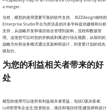
当然，模型的使用需要可靠的软件支持。 BiZZdesign独特的
Enterprise Studio平台为所涉及的许多学科提供建模和分析
支持，从战略开发和项目组合管理到架构，流程和数据管
理。这使您可以对您的并购或剥离进行综合视图，从组织的
战略方向和业务模式通过其架构和设计，到变更计划的优先
级划分。
为您的利益相关者带来的好
处
模型的使用可以使所有利益相关者受益，包括C级决策者;
LoB管理等企业主;投资组合，项目和项目经理;建筑师和设计