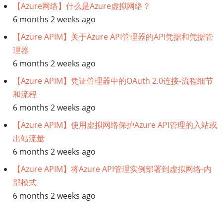
【Azure网络】什么是Azure虚拟网络？
业
6 months 2 weeks ago
【Azure APIM】关于Azure API管理器的API凭据和凭据管
模
理器
型
6 months 2 weeks ago
【Azure APIM】凭证管理器中的OAuth 2.0连接-流程细节
如
和流程
何
6 months 2 weeks ago
【Azure APIM】使用虚拟网络保护Azure API管理的入站或
有
出站流量
6 months 2 weeks ago
助
【Azure APIM】将Azure API管理实例部署到虚拟网络-内
于
部模式
6 months 2 weeks ago
成