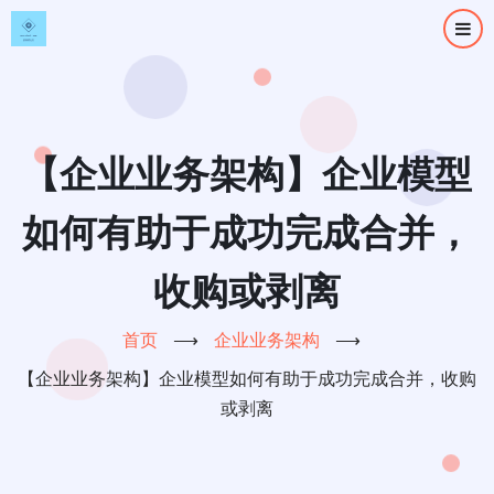
跳
转
到
主
要
内
【企业业务架构】企业模型
容
如何有助于成功完成合并，
收购或剥离
首页
⟶
企业业务架构
⟶
【企业业务架构】企业模型如何有助于成功完成合并，收购
或剥离