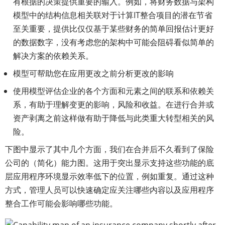
有根据的决策提供重要的输入。例如，将财务数据与架构
模型中的结构信息相关联对于计算IT整合项目的潜在节省
至关重要，提供比仅仅基于某些财务的简单回报估计更好
的数据数字，没有考虑您的架构中可能会阻碍看似简单的
解决方案的依赖关系。
模型可帮助您在应用更改之前分析更改的影响
使用模型评估企业的各个方面和元素之间的联系和依赖关
系，有助于理解变更的影响，风险和收益。在进行合并或
资产剥离之前这样做有助于降低与此类重大转型相关的风
险。
下图中显示了其中几个方面，我们在合并后不久看到了保险
公司的（简化）能力图。这用于突出显示支持这些功能的底
层应用程序环境显示效率低下的位置，例如重复。通过这种
方式，管理人员可以快速确定应关注哪些内容以及应用程序
整合工作可能会影响哪些功能。