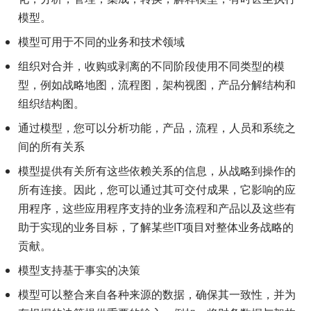
模型。
模型可用于不同的业务和技术领域
组织对合并，收购或剥离的不同阶段使用不同类型的模
型，例如战略地图，流程图，架构视图，产品分解结构和
组织结构图。
通过模型，您可以分析功能，产品，流程，人员和系统之
间的所有关系
模型提供有关所有这些依赖关系的信息，从战略到操作的
所有连接。因此，您可以通过其可交付成果，它影响的应
用程序，这些应用程序支持的业务流程和产品以及这些有
助于实现的业务目标，了解某些IT项目对整体业务战略的
贡献。
模型支持基于事实的决策
模型可以整合来自各种来源的数据，确保其一致性，并为