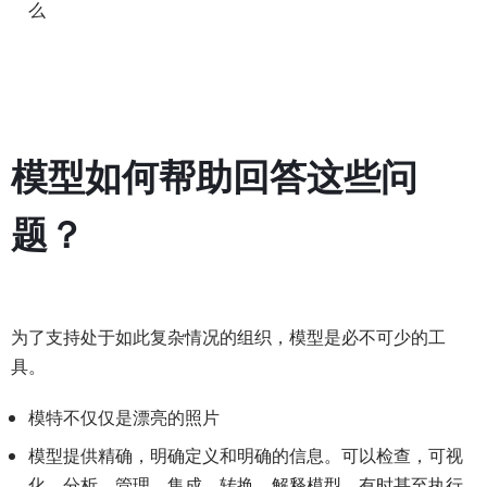
么
模型如何帮助回答这些问
题？
为了支持处于如此复杂情况的组织，模型是必不可少的工
具。
模特不仅仅是漂亮的照片
模型提供精确，明确定义和明确的信息。可以检查，可视
化，分析，管理，集成，转换，解释模型，有时甚至执行