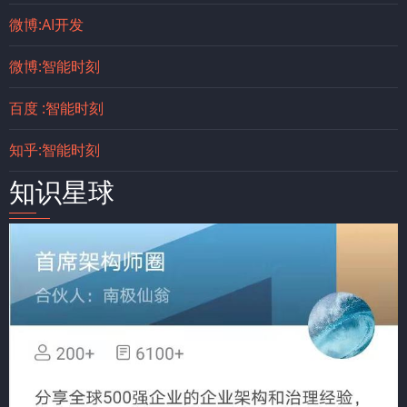
微博:AI开发
微博:智能时刻
百度 :智能时刻
知乎:智能时刻
知识星球