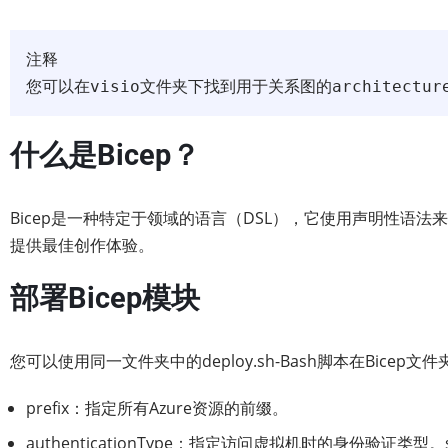
注释

您可以在visio文件夹下找到用于关系图的architecture
什么是Bicep？
Bicep是一种特定于领域的语言（DSL），它使用声明性语法
提供最佳创作体验。
部署Bicep模块
您可以使用同一文件夹中的deploy.sh-Bash脚本在Bicep文件
prefix：指定所有Azure资源的前缀。
authenticationType：指定访问虚拟机时的身份验证类型。ss