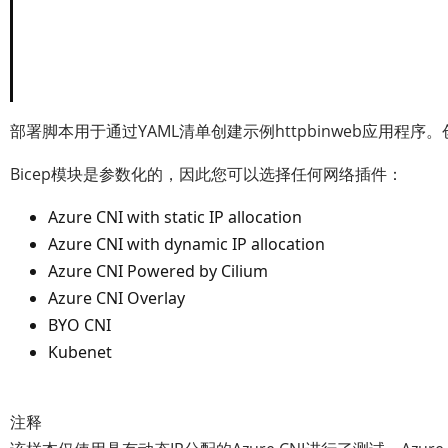
部署脚本用于通过YAML清单创建示例httpbinweb应用程序。
Bicep模块是参数化的，因此您可以选择任何网络插件：
Azure CNI with static IP allocation
Azure CNI with dynamic IP allocation
Azure CNI Powered by Cilium
Azure CNI Overlay
BYO CNI
Kubenet
注释