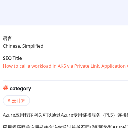
语言
Chinese, Simplified
SEO Title
How to call a workload in AKS via Private Link, Applicatio
category
云计算
Azure应用程序网关可以通过Azure专用链接服务（PLS
应用程序网关专用链接允许您通过跨越不同虚拟网络和Azur