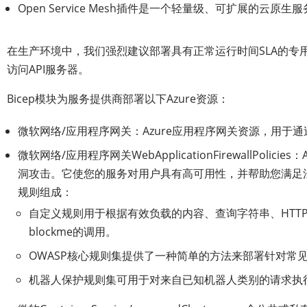
Open Service Mesh插件是一个轻量级、可扩展
在生产环境中，我们强烈建议部署具有正常运行时间SLA的专用
访问API服务器。
Bicep模块为服务提供商部署以下Azure资源：
微软网络/应用程序网关：Azure应用程序网关资源，用于通
微软网络/应用程序网关WebApplicationFirewallP
洞攻击。它使您的服务对用户具有高可用性，并帮助您满足
规则组成：
自定义规则用于根据有效负载的内容、查询字符串、HTT
blockme的调用。
OWASP核心规则集提供了一种简单的方法来部署针对常
机器人保护规则集可用于对来自已知机器人类别的请求执