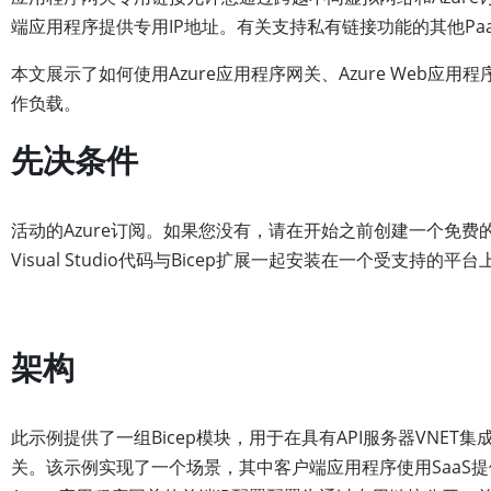
端应用程序提供专用IP地址。有关支持私有链接功能的其他Paa
本文展示了如何使用Azure应用程序网关、Azure Web应用程
作负载。
先决条件
活动的Azure订阅。如果您没有，请在开始之前创建一个免费的A
Visual Studio代码与Bicep扩展一起安装在一个受支持的平台
架构
此示例提供了一组Bicep模块，用于在具有API服务器VNET集
关。该示例实现了一个场景，其中客户端应用程序使用SaaS提供商公