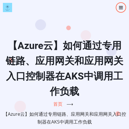
跳
转
到
主
要
内
【Azure云】如何通过专用
容
链路、应用网关和应用网关
入口控制器在AKS中调用工
作负载
首页
⟶
【Azure云】如何通过专用链路、应用网关和应用网关入口控
制器在AKS中调用工作负载