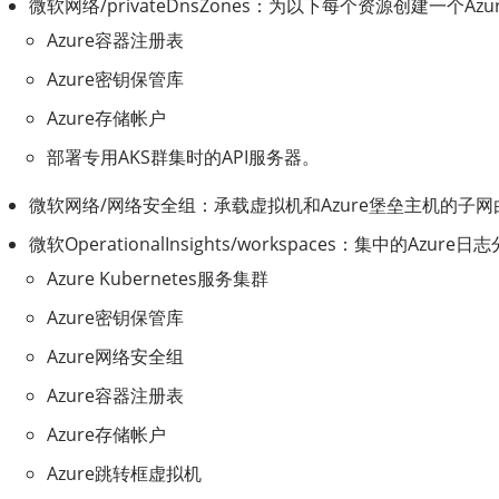
微软网络/privateDnsZones：为以下每个资源创建一个Az
Azure容器注册表
Azure密钥保管库
Azure存储帐户
部署专用AKS群集时的API服务器。
微软网络/网络安全组：承载虚拟机和Azure堡垒主机的子网
微软OperationalInsights/workspaces：集中的
Azure Kubernetes服务集群
Azure密钥保管库
Azure网络安全组
Azure容器注册表
Azure存储帐户
Azure跳转框虚拟机