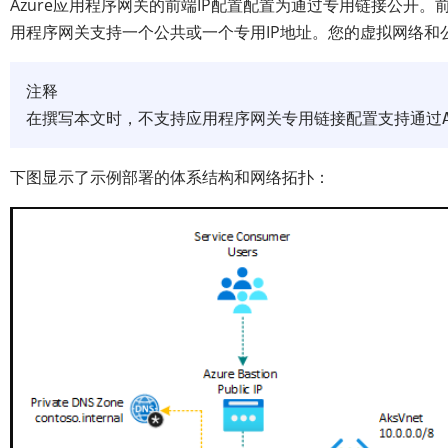
Azure应用程序网关的前端IP配置配置为通过专用链接公开
用程序网关支持一个公共或一个专用IP地址。您的虚拟网络和
注释

在撰写本文时，不支持应用程序网关专用链接配置支持通过A
下图显示了示例部署的体系结构和网络拓扑：